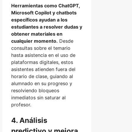
Herramientas como ChatGPT,
Microsoft Copilot y chatbots
específicos ayudan a los
estudiantes a resolver dudas y
obtener materiales en
cualquier momento.
Desde
consultas sobre el temario
hasta asistencia en el uso de
plataformas digitales, estos
asistentes atienden fuera del
horario de clase, guiando al
alumnado en su progreso y
resolviendo bloqueos
inmediatos sin saturar al
profesor.
4. Análisis
predictivo y mejora