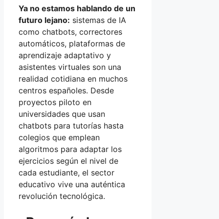
Ya no estamos hablando de un
futuro lejano:
sistemas de IA
como chatbots, correctores
automáticos, plataformas de
aprendizaje adaptativo y
asistentes virtuales son una
realidad cotidiana en muchos
centros españoles. Desde
proyectos piloto en
universidades que usan
chatbots para tutorías hasta
colegios que emplean
algoritmos para adaptar los
ejercicios según el nivel de
cada estudiante, el sector
educativo vive una auténtica
revolución tecnológica.