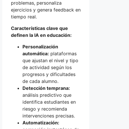
problemas, personaliza
ejercicios y genera feedback en
tiempo real.
Características clave que
definen la IA en educación:
Personalización
automática:
plataformas
que ajustan el nivel y tipo
de actividad según los
progresos y dificultades
de cada alumno.
Detección temprana:
análisis predictivo que
identifica estudiantes en
riesgo y recomienda
intervenciones precisas.
Automatización: