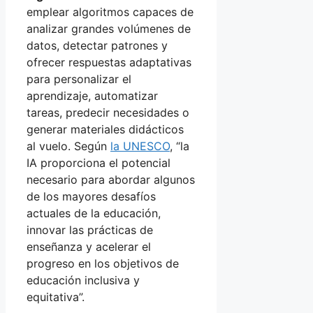
emplear algoritmos capaces de
analizar grandes volúmenes de
datos, detectar patrones y
ofrecer respuestas adaptativas
para personalizar el
aprendizaje, automatizar
tareas, predecir necesidades o
generar materiales didácticos
al vuelo. Según
la UNESCO
, “la
IA proporciona el potencial
necesario para abordar algunos
de los mayores desafíos
actuales de la educación,
innovar las prácticas de
enseñanza y acelerar el
progreso en los objetivos de
educación inclusiva y
equitativa”.