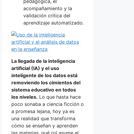
pedagógica, el
acompañamiento y la
validación crítica del
aprendizaje automatizado.
La llegada de la inteligencia
artificial (IA) y el uso
inteligente de los datos está
removiendo los cimientos del
sistema educativo en todos
los niveles.
Lo que hasta hace
poco sonaba a ciencia ficción o
a promesa lejana, hoy ya es
una realidad que transforma
cómo se enseñan y aprenden
las materias, qué rol asume el