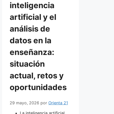
inteligencia
artificial y el
análisis de
datos en la
enseñanza:
situación
actual, retos y
oportunidades
29 mayo, 2026
por
Orienta 21
La inteligencia artificial