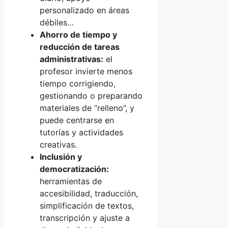
personalizado en áreas
débiles…
Ahorro de tiempo y
reducción de tareas
administrativas:
el
profesor invierte menos
tiempo corrigiendo,
gestionando o preparando
materiales de “relleno”, y
puede centrarse en
tutorías y actividades
creativas.
Inclusión y
democratización:
herramientas de
accesibilidad, traducción,
simplificación de textos,
transcripción y ajuste a