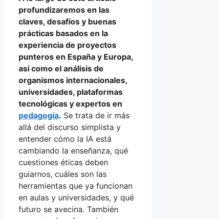
profundizaremos en las
claves, desafíos y buenas
prácticas basados en la
experiencia de proyectos
punteros en España y Europa,
así como el análisis de
organismos internacionales,
universidades, plataformas
tecnológicas y expertos en
pedagogía
.
Se trata de ir más
allá del discurso simplista y
entender cómo la IA está
cambiando la enseñanza, qué
cuestiones éticas deben
guiarnos, cuáles son las
herramientas que ya funcionan
en aulas y universidades, y qué
futuro se avecina. También