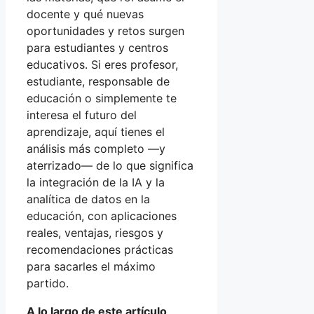
docente y qué nuevas
oportunidades y retos surgen
para estudiantes y centros
educativos. Si eres profesor,
estudiante, responsable de
educación o simplemente te
interesa el futuro del
aprendizaje, aquí tienes el
análisis más completo —y
aterrizado— de lo que significa
la integración de la IA y la
analítica de datos en la
educación, con aplicaciones
reales, ventajas, riesgos y
recomendaciones prácticas
para sacarles el máximo
partido.
A lo largo de este artículo