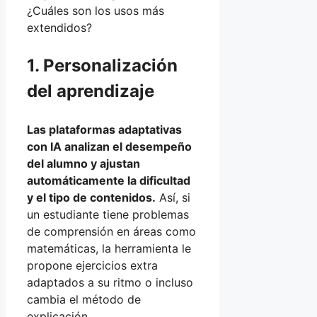
¿Cuáles son los usos más
extendidos?
1. Personalización
del aprendizaje
Las plataformas adaptativas
con IA analizan el desempeño
del alumno y ajustan
automáticamente la dificultad
y el tipo de contenidos.
Así, si
un estudiante tiene problemas
de comprensión en áreas como
matemáticas, la herramienta le
propone ejercicios extra
adaptados a su ritmo o incluso
cambia el método de
explicación.