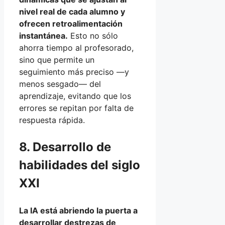
nivel real de cada alumno y
ofrecen retroalimentación
instantánea.
Esto no sólo
ahorra tiempo al profesorado,
sino que permite un
seguimiento más preciso —y
menos sesgado— del
aprendizaje, evitando que los
errores se repitan por falta de
respuesta rápida.
8. Desarrollo de
habilidades del siglo
XXI
La IA está abriendo la puerta a
desarrollar destrezas de