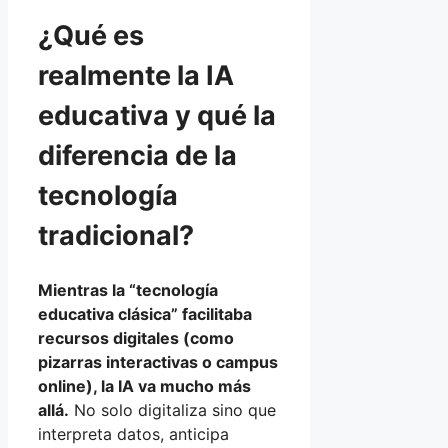
¿Qué es
realmente la IA
educativa y qué la
diferencia de la
tecnología
tradicional?
Mientras la “tecnología
educativa clásica” facilitaba
recursos digitales (como
pizarras interactivas o campus
online), la IA va mucho más
allá.
No solo digitaliza sino que
interpreta datos, anticipa