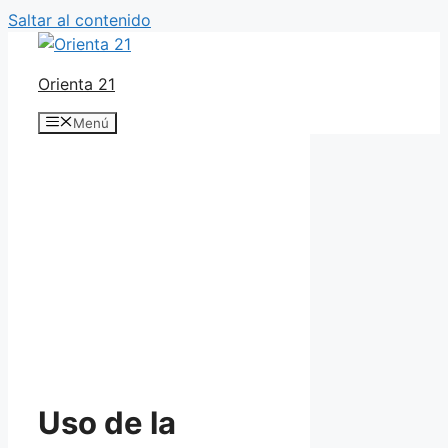
Saltar al contenido
Orienta 21
Menú
Uso de la