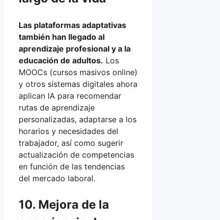
Las plataformas adaptativas
también han llegado al
aprendizaje profesional y a la
educación de adultos.
Los
MOOCs (cursos masivos online)
y otros sistemas digitales ahora
aplican IA para recomendar
rutas de aprendizaje
personalizadas, adaptarse a los
horarios y necesidades del
trabajador, así como sugerir
actualización de competencias
en función de las tendencias
del mercado laboral.
10. Mejora de la