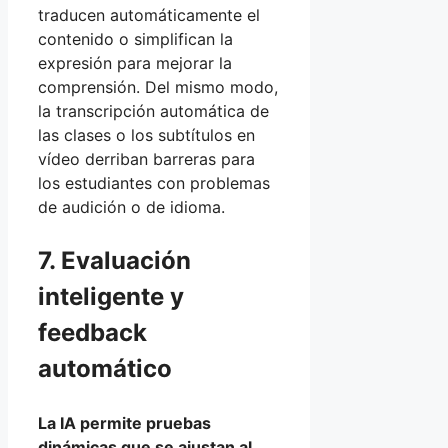
traducen automáticamente el
contenido o simplifican la
expresión para mejorar la
comprensión. Del mismo modo,
la transcripción automática de
las clases o los subtítulos en
vídeo derriban barreras para
los estudiantes con problemas
de audición o de idioma.
7. Evaluación
inteligente y
feedback
automático
La IA permite pruebas
dinámicas que se ajustan al