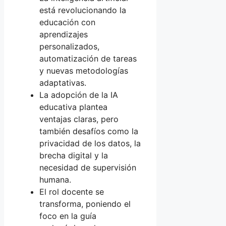
está revolucionando la
educación con
aprendizajes
personalizados,
automatización de tareas
y nuevas metodologías
adaptativas.
La adopción de la IA
educativa plantea
ventajas claras, pero
también desafíos como la
privacidad de los datos, la
brecha digital y la
necesidad de supervisión
humana.
El rol docente se
transforma, poniendo el
foco en la guía