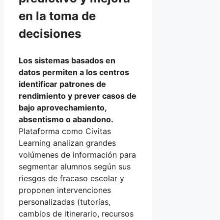
en la toma de
decisiones
Los sistemas basados en
datos permiten a los centros
identificar patrones de
rendimiento y prever casos de
bajo aprovechamiento,
absentismo o abandono.
Plataforma como Civitas
Learning analizan grandes
volúmenes de información para
segmentar alumnos según sus
riesgos de fracaso escolar y
proponen intervenciones
personalizadas (tutorías,
cambios de itinerario, recursos