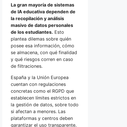
La gran mayoría de sistemas
de IA educativa dependen de
la recopilación y análisis
masivo de datos personales
de los estudiantes.
Esto
plantea dilemas sobre quién
posee esa información, cómo
se almacena, con qué finalidad
y qué riesgos corren en caso
de filtraciones.
España y la Unión Europea
cuentan con regulaciones
concretas como el RGPD que
establecen límites estrictos en
la gestión de datos, sobre todo
si afectan a menores. Las
plataformas y centros deben
garantizar el uso transparente,