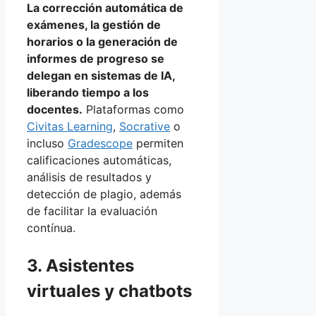
La corrección automática de
exámenes, la gestión de
horarios o la generación de
informes de progreso se
delegan en sistemas de IA,
liberando tiempo a los
docentes.
Plataformas como
Civitas Learning
,
Socrative
o
incluso
Gradescope
permiten
calificaciones automáticas,
análisis de resultados y
detección de plagio, además
de facilitar la evaluación
contínua.
3. Asistentes
virtuales y chatbots