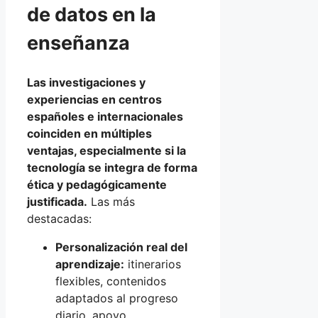
de datos en la
enseñanza
Las investigaciones y
experiencias en centros
españoles e internacionales
coinciden en múltiples
ventajas, especialmente si la
tecnología se integra de forma
ética y pedagógicamente
justificada.
Las más
destacadas:
Personalización real del
aprendizaje:
itinerarios
flexibles, contenidos
adaptados al progreso
diario, apoyo