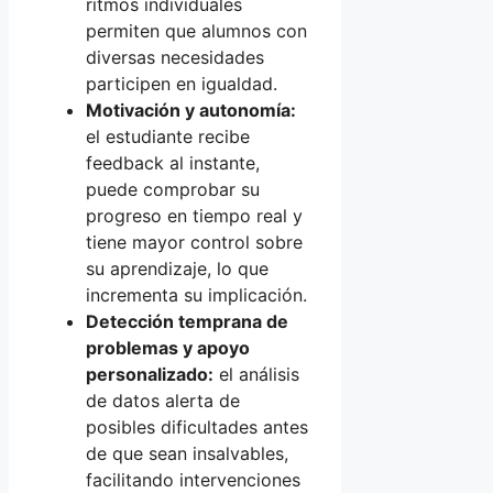
ritmos individuales
permiten que alumnos con
diversas necesidades
participen en igualdad.
Motivación y autonomía:
el estudiante recibe
feedback al instante,
puede comprobar su
progreso en tiempo real y
tiene mayor control sobre
su aprendizaje, lo que
incrementa su implicación.
Detección temprana de
problemas y apoyo
personalizado:
el análisis
de datos alerta de
posibles dificultades antes
de que sean insalvables,
facilitando intervenciones