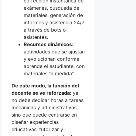
corrección instantánea de
exámenes, búsqueda de
materiales, generación de
informes y asistencia 24/7
a través de bots o
asistentes.
Recursos dinámicos:
actividades que se ajustan
y evolucionan conforme
aprende el estudiante, con
materiales “a medida”.
De este modo, la función del
docente se ve reforzada:
ya
no debe dedicar horas a tareas
mecánicas y administrativas,
sino que puede centrarse en
diseñar experiencias
educativas, tutorizar y