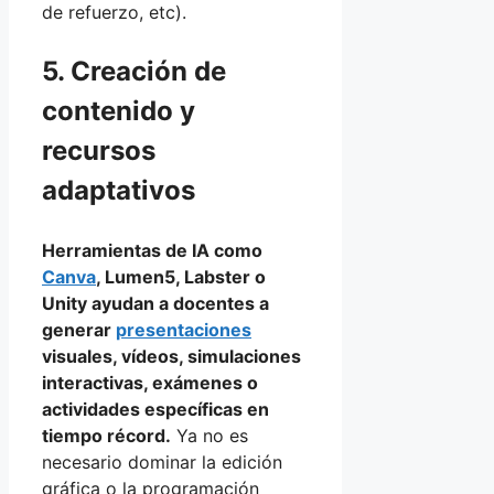
de refuerzo, etc).
5. Creación de
contenido y
recursos
adaptativos
Herramientas de IA como
Canva
, Lumen5, Labster o
Unity ayudan a docentes a
generar
presentaciones
visuales, vídeos, simulaciones
interactivas, exámenes o
actividades específicas en
tiempo récord.
Ya no es
necesario dominar la edición
gráfica o la programación