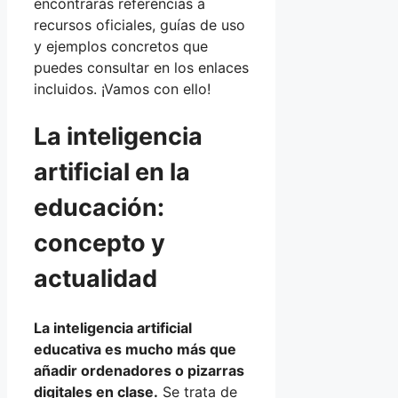
encontrarás referencias a
recursos oficiales, guías de uso
y ejemplos concretos que
puedes consultar en los enlaces
incluidos. ¡Vamos con ello!
La inteligencia
artificial en la
educación:
concepto y
actualidad
La inteligencia artificial
educativa es mucho más que
añadir ordenadores o pizarras
digitales en clase.
Se trata de