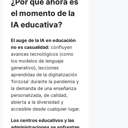
¿Por qué ahora es
el momento de la
IA educativa?
El auge de la IA en educación
no es casualidad:
confluyen
avances tecnológicos (como
los modelos de lenguaje
generativo), lecciones
aprendidas de la digitalización
‘forzosa’ durante la pandemia y
la demanda de una enseñanza
personalizada, de calidad,
abierta a la diversidad y
accesible desde cualquier lugar.
Los centros educativos y las
administraciones se enfrentan