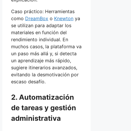
Caso práctico: Herramientas
como
DreamBox
o
Knewton
ya
se utilizan para adaptar los
materiales en función del
rendimiento individual. En
muchos casos, la plataforma va
un paso más allá y, si detecta
un aprendizaje más rápido,
sugiere itinerarios avanzados,
evitando la desmotivación por
escaso desafío.
2. Automatización
de tareas y gestión
administrativa