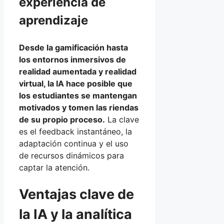
experiencia de
aprendizaje
Desde la gamificación hasta
los entornos inmersivos de
realidad aumentada y realidad
virtual, la IA hace posible que
los estudiantes se mantengan
motivados y tomen las riendas
de su propio proceso.
La clave
es el feedback instantáneo, la
adaptación continua y el uso
de recursos dinámicos para
captar la atención.
Ventajas clave de
la IA y la analítica