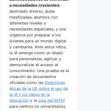
a necesidades crecientes:
alumnado diverso, aulas
masificadas, alumnos con
diferentes niveles o
necesidades especiales, y una
urgencia por preparar a los
jóvenes para un mundo digital
y cambiante. Ante estos retos,
la IA emerge como un aliado
para personalizar, agilizar y
democratizar el acceso al
conocimiento. Una prueba es la
creación de documentos
oficiales como las
Directrices
éticas de la UE sobre el uso de
la IA y los datos en la
educación
o la
guía del INTEF
para centros no universitarios.