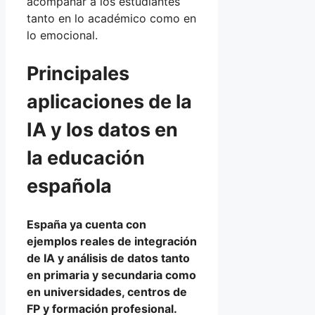
acompañar a los estudiantes
tanto en lo académico como en
lo emocional.
Principales
aplicaciones de la
IA y los datos en
la educación
española
España ya cuenta con
ejemplos reales de integración
de IA y análisis de datos tanto
en primaria y secundaria como
en universidades, centros de
FP y formación profesional.