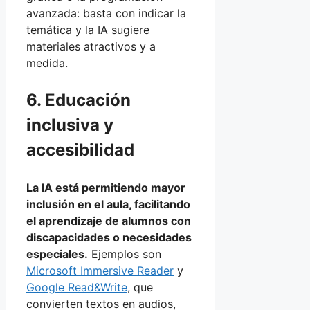
avanzada: basta con indicar la
temática y la IA sugiere
materiales atractivos y a
medida.
6. Educación
inclusiva y
accesibilidad
La IA está permitiendo mayor
inclusión en el aula, facilitando
el aprendizaje de alumnos con
discapacidades o necesidades
especiales.
Ejemplos son
Microsoft Immersive Reader
y
Google Read&Write
, que
convierten textos en audios,