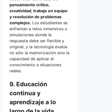
pensamiento crítico,
creatividad, trabajo en equipo
y resolución de problemas
complejos.
Los estudiantes se
enfrentan a retos inmersivos o
simulaciones donde la
respuesta debe ser flexible y
original, y la tecnología evalúa
no sólo la memorización sino la
capacidad de aplicar el
conocimiento a situaciones
reales.
9. Educación
continua y
aprendizaje a lo
largo de la vida