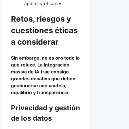
rápidas y eficaces.
Retos, riesgos y
cuestiones éticas
a considerar
Sin embargo, no es oro todo lo
que reluce. La integración
masiva de IA trae consigo
grandes desafíos que deben
gestionarse con cautela,
equilibrio y transparencia.
Privacidad y gestión
de los datos