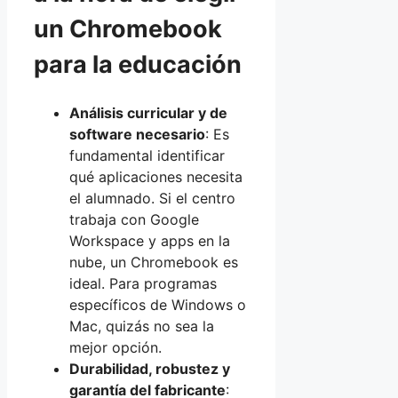
un Chromebook
para la educación
Análisis curricular y de
software necesario
: Es
fundamental identificar
qué aplicaciones necesita
el alumnado. Si el centro
trabaja con Google
Workspace y apps en la
nube, un Chromebook es
ideal. Para programas
específicos de Windows o
Mac, quizás no sea la
mejor opción.
Durabilidad, robustez y
garantía del fabricante
: