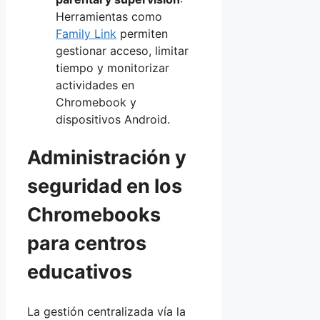
Herramientas como
Family Link
permiten
gestionar acceso, limitar
tiempo y monitorizar
actividades en
Chromebook y
dispositivos Android.
Administración y
seguridad en los
Chromebooks
para centros
educativos
La gestión centralizada vía la