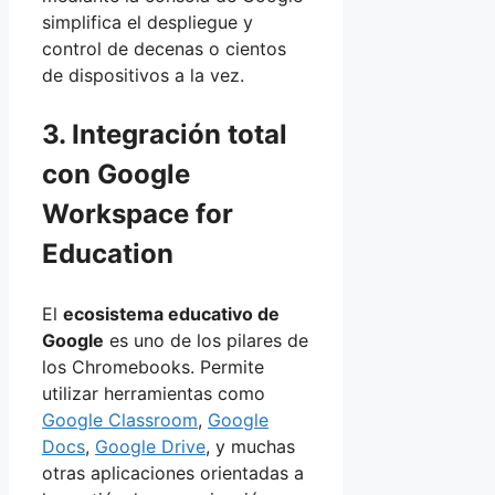
simplifica el despliegue y
control de decenas o cientos
de dispositivos a la vez.
3. Integración total
con Google
Workspace for
Education
El
ecosistema educativo de
Google
es uno de los pilares de
los Chromebooks. Permite
utilizar herramientas como
Google Classroom
,
Google
Docs
,
Google Drive
, y muchas
otras aplicaciones orientadas a