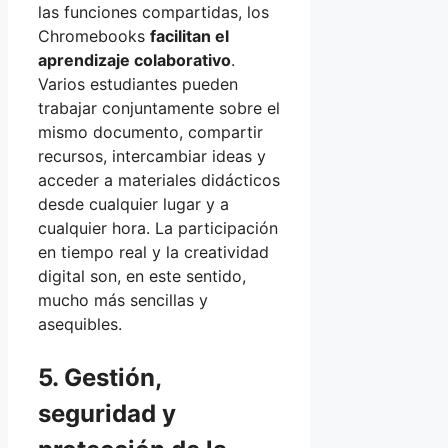
las funciones compartidas, los
Chromebooks
facilitan el
aprendizaje colaborativo
.
Varios estudiantes pueden
trabajar conjuntamente sobre el
mismo documento, compartir
recursos, intercambiar ideas y
acceder a materiales didácticos
desde cualquier lugar y a
cualquier hora. La participación
en tiempo real y la creatividad
digital son, en este sentido,
mucho más sencillas y
asequibles.
5. Gestión,
seguridad y