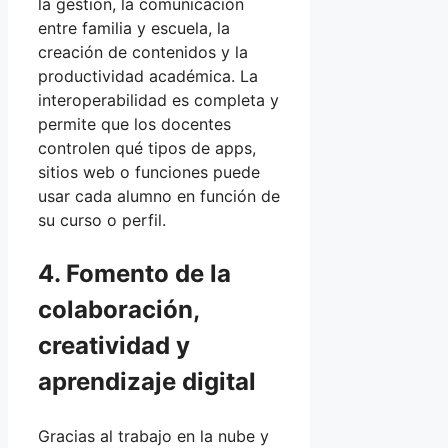
la gestión, la comunicación
entre familia y escuela, la
creación de contenidos y la
productividad académica. La
interoperabilidad es completa y
permite que los docentes
controlen qué tipos de apps,
sitios web o funciones puede
usar cada alumno en función de
su curso o perfil.
4. Fomento de la
colaboración,
creatividad y
aprendizaje digital
Gracias al trabajo en la nube y