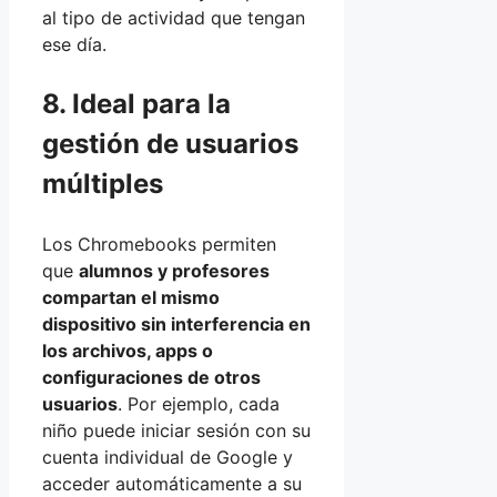
al tipo de actividad que tengan
ese día.
8. Ideal para la
gestión de usuarios
múltiples
Los Chromebooks permiten
que
alumnos y profesores
compartan el mismo
dispositivo sin interferencia en
los archivos, apps o
configuraciones de otros
usuarios
. Por ejemplo, cada
niño puede iniciar sesión con su
cuenta individual de Google y
acceder automáticamente a su