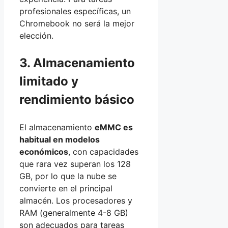
profesionales específicas, un
Chromebook no será la mejor
elección.
3. Almacenamiento
limitado y
rendimiento básico
El almacenamiento
eMMC es
habitual en modelos
económicos
, con capacidades
que rara vez superan los 128
GB, por lo que la nube se
convierte en el principal
almacén. Los procesadores y
RAM (generalmente 4-8 GB)
son adecuados para tareas