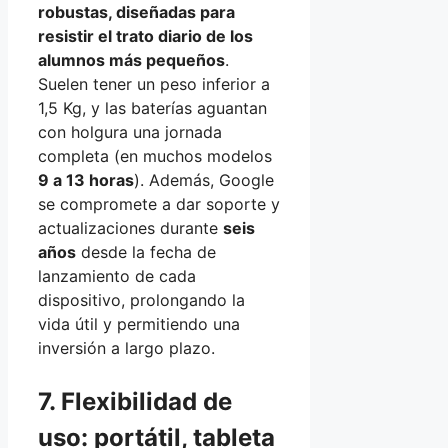
robustas, diseñadas para
resistir el trato diario de los
alumnos más pequeños
.
Suelen tener un peso inferior a
1,5 Kg, y las baterías aguantan
con holgura una jornada
completa (en muchos modelos
9 a 13 horas
). Además, Google
se compromete a dar soporte y
actualizaciones durante
seis
años
desde la fecha de
lanzamiento de cada
dispositivo, prolongando la
vida útil y permitiendo una
inversión a largo plazo.
7. Flexibilidad de
uso: portátil, tableta