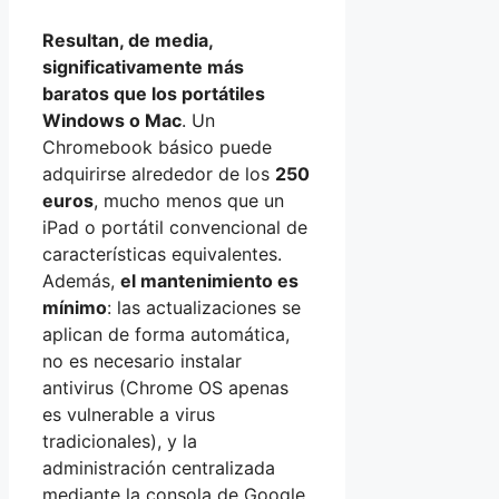
Resultan, de media,
significativamente más
baratos que los portátiles
Windows o Mac
. Un
Chromebook básico puede
adquirirse alrededor de los
250
euros
, mucho menos que un
iPad o portátil convencional de
características equivalentes.
Además,
el mantenimiento es
mínimo
: las actualizaciones se
aplican de forma automática,
no es necesario instalar
antivirus (Chrome OS apenas
es vulnerable a virus
tradicionales), y la
administración centralizada
mediante la consola de Google