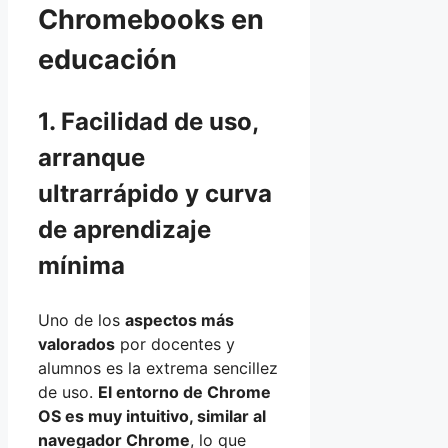
Chromebooks en
educación
1. Facilidad de uso,
arranque
ultrarrápido y curva
de aprendizaje
mínima
Uno de los
aspectos más
valorados
por docentes y
alumnos es la extrema sencillez
de uso.
El entorno de Chrome
OS es muy intuitivo, similar al
navegador Chrome
, lo que