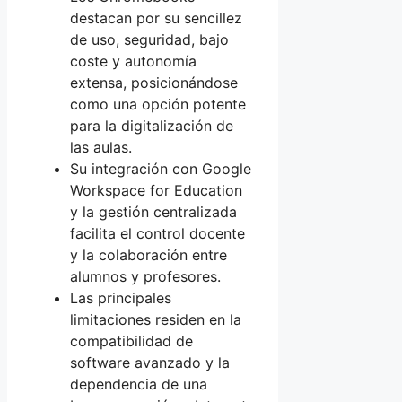
destacan por su sencillez
de uso, seguridad, bajo
coste y autonomía
extensa, posicionándose
como una opción potente
para la digitalización de
las aulas.
Su integración con Google
Workspace for Education
y la gestión centralizada
facilita el control docente
y la colaboración entre
alumnos y profesores.
Las principales
limitaciones residen en la
compatibilidad de
software avanzado y la
dependencia de una