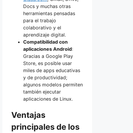
Docs y muchas otras
herramientas pensadas
para el trabajo
colaborativo y el
aprendizaje digital.
Compatibilidad con
aplicaciones Android
:
Gracias a Google Play
Store, es posible usar
miles de apps educativas
y de productividad;
algunos modelos permiten
también ejecutar
aplicaciones de Linux.
Ventajas
principales de los