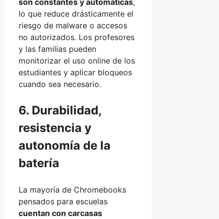
son constantes y automáticas
,
lo que reduce drásticamente el
riesgo de malware o accesos
no autorizados. Los profesores
y las familias pueden
monitorizar el uso online de los
estudiantes y aplicar bloqueos
cuando sea necesario.
6. Durabilidad,
resistencia y
autonomía de la
batería
La mayoría de Chromebooks
pensados para escuelas
cuentan con carcasas