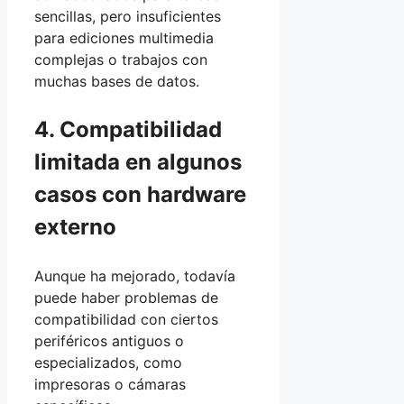
sencillas, pero insuficientes
para ediciones multimedia
complejas o trabajos con
muchas bases de datos.
4. Compatibilidad
limitada en algunos
casos con hardware
externo
Aunque ha mejorado, todavía
puede haber problemas de
compatibilidad con ciertos
periféricos antiguos o
especializados, como
impresoras o cámaras