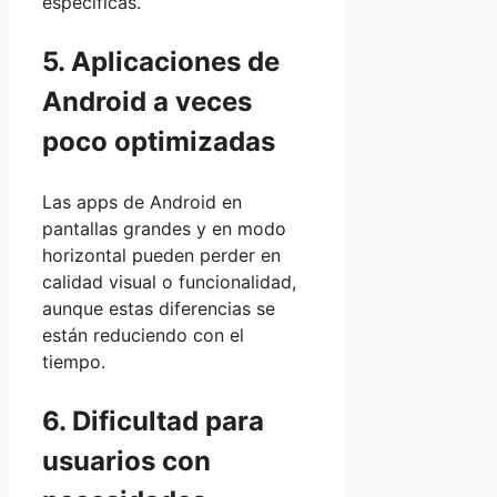
específicas.
5. Aplicaciones de
Android a veces
poco optimizadas
Las apps de Android en
pantallas grandes y en modo
horizontal pueden perder en
calidad visual o funcionalidad,
aunque estas diferencias se
están reduciendo con el
tiempo.
6. Dificultad para
usuarios con