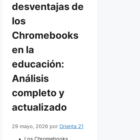
desventajas de
los
Chromebooks
en la
educación:
Análisis
completo y
actualizado
29 mayo, 2026
por
Orienta 21
Los Chromebooks