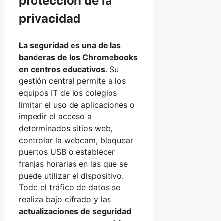
protección de la
privacidad
La seguridad es una de las
banderas de los Chromebooks
en centros educativos
. Su
gestión central permite a los
equipos IT de los colegios
limitar el uso de aplicaciones o
impedir el acceso a
determinados sitios web,
controlar la webcam, bloquear
puertos USB o establecer
franjas horarias en las que se
puede utilizar el dispositivo.
Todo el tráfico de datos se
realiza bajo cifrado y las
actualizaciones de seguridad