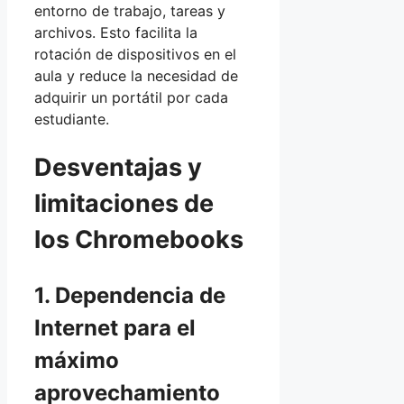
entorno de trabajo, tareas y
archivos. Esto facilita la
rotación de dispositivos en el
aula y reduce la necesidad de
adquirir un portátil por cada
estudiante.
Desventajas y
limitaciones de
los Chromebooks
1. Dependencia de
Internet para el
máximo
aprovechamiento