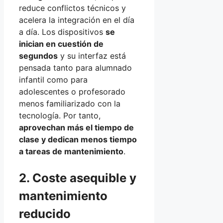
reduce conflictos técnicos y
acelera la integración en el día
a día. Los dispositivos
se
inician en cuestión de
segundos
y su interfaz está
pensada tanto para alumnado
infantil como para
adolescentes o profesorado
menos familiarizado con la
tecnología. Por tanto,
aprovechan más el tiempo de
clase y dedican menos tiempo
a tareas de mantenimiento
.
2. Coste asequible y
mantenimiento
reducido