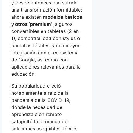
y desde entonces han sufrido
una transformación formidable:
ahora existen
modelos básicos
y otros ‘premium’
, algunos
convertibles en tabletas (2 en
1), compatibilidad con stylus o
pantallas táctiles, y una mayor
integración con el ecosistema
de Google, así como con
aplicaciones relevantes para la
educación.
Su popularidad creció
notablemente a raíz de la
pandemia de la COVID-19,
donde la necesidad de
aprendizaje en remoto
catapultó la demanda de
soluciones asequibles, fáciles