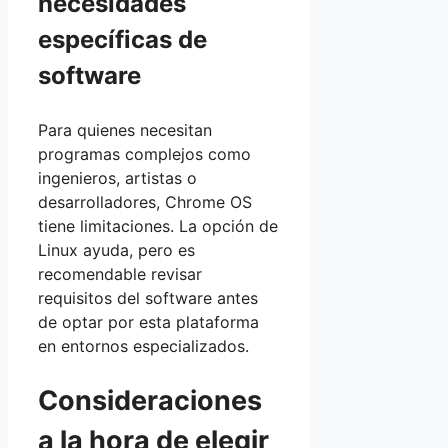
necesidades
específicas de
software
Para quienes necesitan
programas complejos como
ingenieros, artistas o
desarrolladores, Chrome OS
tiene limitaciones. La opción de
Linux ayuda, pero es
recomendable revisar
requisitos del software antes
de optar por esta plataforma
en entornos especializados.
Consideraciones
a la hora de elegir