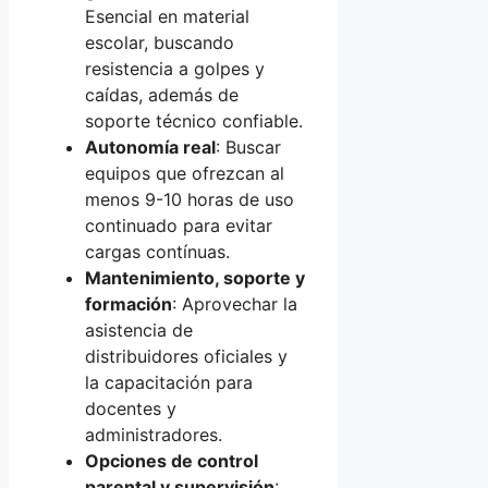
Esencial en material
escolar, buscando
resistencia a golpes y
caídas, además de
soporte técnico confiable.
Autonomía real
: Buscar
equipos que ofrezcan al
menos 9-10 horas de uso
continuado para evitar
cargas contínuas.
Mantenimiento, soporte y
formación
: Aprovechar la
asistencia de
distribuidores oficiales y
la capacitación para
docentes y
administradores.
Opciones de control
parental y supervisión
: