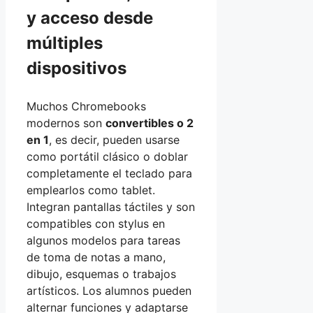
y acceso desde
múltiples
dispositivos
Muchos Chromebooks
modernos son
convertibles o 2
en 1
, es decir, pueden usarse
como portátil clásico o doblar
completamente el teclado para
emplearlos como tablet.
Integran pantallas táctiles y son
compatibles con stylus en
algunos modelos para tareas
de toma de notas a mano,
dibujo, esquemas o trabajos
artísticos. Los alumnos pueden
alternar funciones y adaptarse