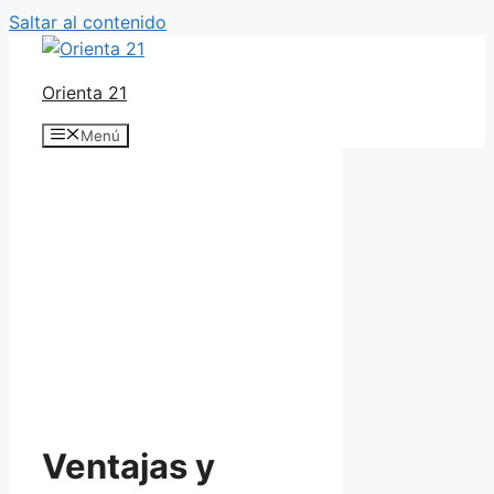
Saltar al contenido
Orienta 21
Menú
Ventajas y