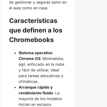
de gestionar y seguras tanto en
el aula como en casa.
Características
que definen a los
Chromebooks
Sistema operativo
Chrome OS
: Minimalista,
ágil, enfocado en la nube
y fácil de utilizar, ideal
para tareas educativas y
ofimáticas.
Arranque rápido y
rendimiento fluido
: La
mayoría de los modelos
inician en escasos