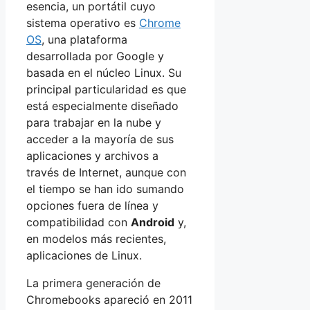
esencia, un portátil cuyo
sistema operativo es
Chrome
OS
, una plataforma
desarrollada por Google y
basada en el núcleo Linux. Su
principal particularidad es que
está especialmente diseñado
para trabajar en la nube y
acceder a la mayoría de sus
aplicaciones y archivos a
través de Internet, aunque con
el tiempo se han ido sumando
opciones fuera de línea y
compatibilidad con
Android
y,
en modelos más recientes,
aplicaciones de Linux.
La primera generación de
Chromebooks apareció en 2011