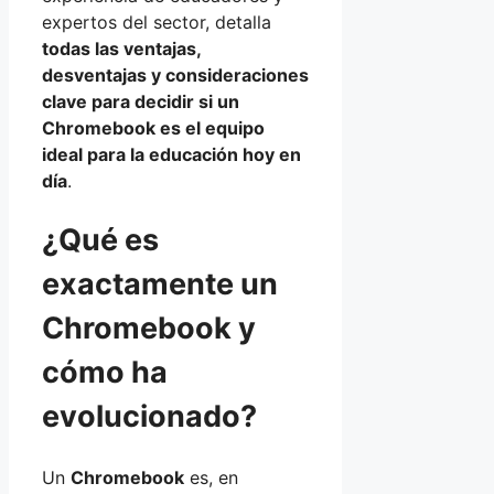
expertos del sector, detalla
todas las ventajas,
desventajas y consideraciones
clave para decidir si un
Chromebook es el equipo
ideal para la educación hoy en
día
.
¿Qué es
exactamente un
Chromebook y
cómo ha
evolucionado?
Un
Chromebook
es, en