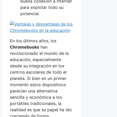
buena conexión a Internet
para explotar todo su
potencial.
En los últimos años, los
Chromebooks
han
revolucionado el mundo de la
educación, especialmente
desde su integración en los
centros escolares de todo el
planeta. Si bien en un primer
momento estos dispositivos
parecían una alternativa
sencilla y económica a los
portátiles tradicionales, la
realidad es que su papel ha ido
creciendo de forma