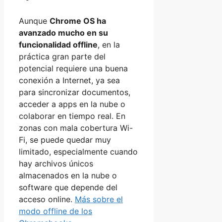
Aunque
Chrome OS ha
avanzado mucho en su
funcionalidad offline
, en la
práctica gran parte del
potencial requiere una buena
conexión a Internet, ya sea
para sincronizar documentos,
acceder a apps en la nube o
colaborar en tiempo real. En
zonas con mala cobertura Wi-
Fi, se puede quedar muy
limitado, especialmente cuando
hay archivos únicos
almacenados en la nube o
software que depende del
acceso online.
Más sobre el
modo offline de los