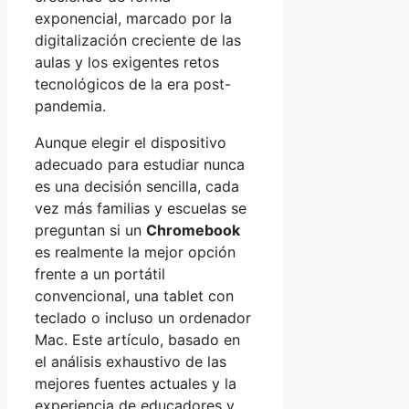
exponencial, marcado por la
digitalización creciente de las
aulas y los exigentes retos
tecnológicos de la era post-
pandemia.
Aunque elegir el dispositivo
adecuado para estudiar nunca
es una decisión sencilla, cada
vez más familias y escuelas se
preguntan si un
Chromebook
es realmente la mejor opción
frente a un portátil
convencional, una tablet con
teclado o incluso un ordenador
Mac. Este artículo, basado en
el análisis exhaustivo de las
mejores fuentes actuales y la
experiencia de educadores y