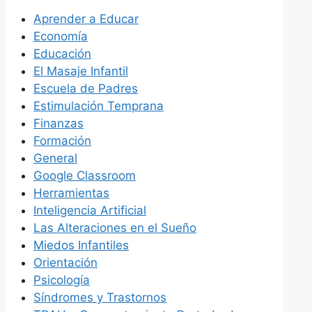
Aprender a Educar
Economía
Educación
El Masaje Infantil
Escuela de Padres
Estimulación Temprana
Finanzas
Formación
General
Google Classroom
Herramientas
Inteligencia Artificial
Las Alteraciones en el Sueño
Miedos Infantiles
Orientación
Psicología
Síndromes y Trastornos