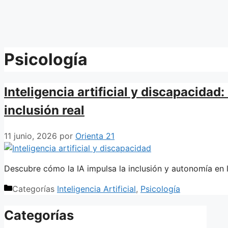
Psicología
Inteligencia artificial y discapacidad:
inclusión real
11 junio, 2026
por
Orienta 21
Descubre cómo la IA impulsa la inclusión y autonomía en l
Categorías
Inteligencia Artificial
,
Psicología
Categorías