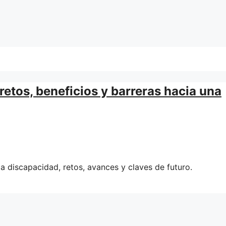
 retos, beneficios y barreras hacia una
a discapacidad, retos, avances y claves de futuro.