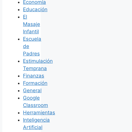
Economía
Educación
El
Masaje
Infantil
Escuela
de
Padres
Estimulación
Temprana
Finanzas
Formación
General
Google
Classroom
Herramientas
Inteligencia
Artificial