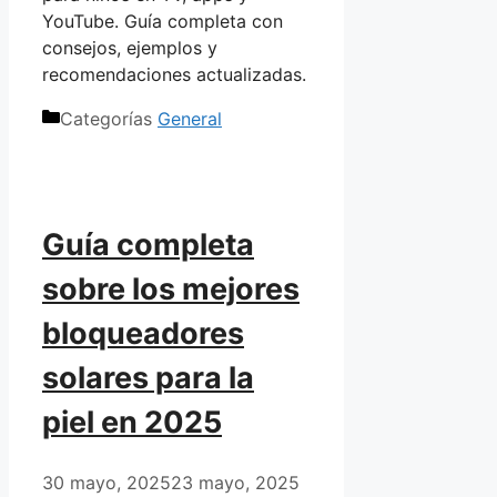
YouTube. Guía completa con
consejos, ejemplos y
recomendaciones actualizadas.
Categorías
General
Guía completa
sobre los mejores
bloqueadores
solares para la
piel en 2025
30 mayo, 2025
23 mayo, 2025