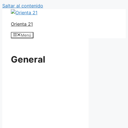
Saltar al contenido
Orienta 21
Menú
General