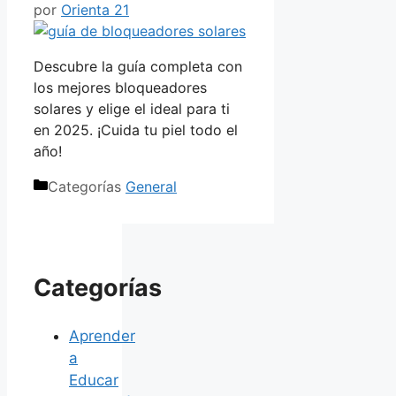
por
Orienta 21
Descubre la guía completa con
los mejores bloqueadores
solares y elige el ideal para ti
en 2025. ¡Cuida tu piel todo el
año!
Categorías
General
Categorías
Aprender
a
Educar