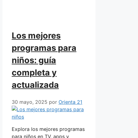
Los mejores
programas para
niños: guía
completa y
actualizada
30 mayo, 2025
por
Orienta 21
Explora los mejores programas
para niños en TV, apps y