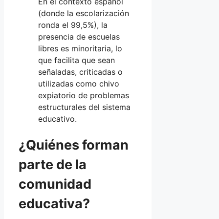
En el contexto español
(donde la escolarización
ronda el 99,5%), la
presencia de escuelas
libres es minoritaria, lo
que facilita que sean
señaladas, criticadas o
utilizadas como chivo
expiatorio de problemas
estructurales del sistema
educativo.
¿Quiénes forman
parte de la
comunidad
educativa?