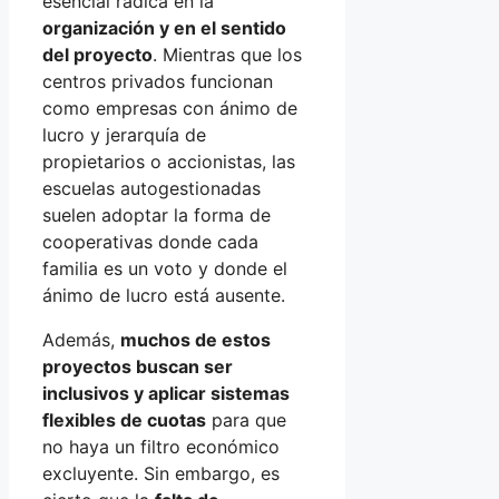
esencial radica en la
organización y en el sentido
del proyecto
. Mientras que los
centros privados funcionan
como empresas con ánimo de
lucro y jerarquía de
propietarios o accionistas, las
escuelas autogestionadas
suelen adoptar la forma de
cooperativas donde cada
familia es un voto y donde el
ánimo de lucro está ausente.
Además,
muchos de estos
proyectos buscan ser
inclusivos y aplicar sistemas
flexibles de cuotas
para que
no haya un filtro económico
excluyente. Sin embargo, es