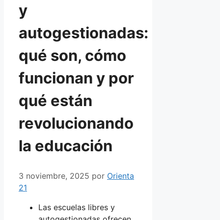
y
autogestionadas:
qué son, cómo
funcionan y por
qué están
revolucionando
la educación
3 noviembre, 2025
por
Orienta
21
Las escuelas libres y
autogestionadas ofrecen