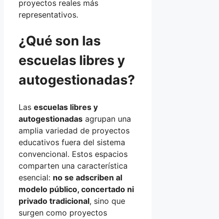
proyectos reales más
representativos.
¿Qué son las
escuelas libres y
autogestionadas?
Las
escuelas libres y
autogestionadas
agrupan una
amplia variedad de proyectos
educativos fuera del sistema
convencional. Estos espacios
comparten una característica
esencial:
no se adscriben al
modelo público, concertado ni
privado tradicional
, sino que
surgen como proyectos