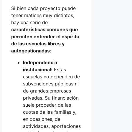
Si bien cada proyecto puede
tener matices muy distintos,
hay una serie de
características comunes que
permiten entender el espíritu
de las escuelas libres y
autogestionadas
:
Independencia
institucional:
Estas
escuelas no dependen de
subvenciones públicas ni
de grandes empresas
privadas. Su financiación
suele proceder de las
cuotas de las familias y,
en ocasiones, de
actividades, aportaciones