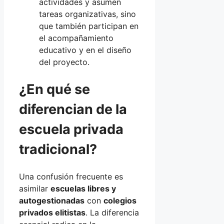
actividades y asumen
tareas organizativas, sino
que también participan en
el acompañamiento
educativo y en el diseño
del proyecto.
¿En qué se
diferencian de la
escuela privada
tradicional?
Una confusión frecuente es
asimilar
escuelas libres y
autogestionadas
con
colegios
privados elitistas
. La diferencia