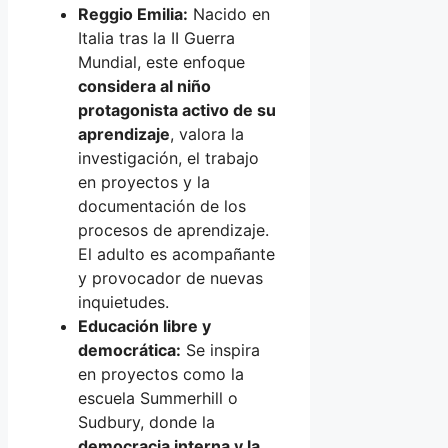
Reggio Emilia:
Nacido en
Italia tras la II Guerra
Mundial, este enfoque
considera al niño
protagonista activo de su
aprendizaje
, valora la
investigación, el trabajo
en proyectos y la
documentación de los
procesos de aprendizaje.
El adulto es acompañante
y provocador de nuevas
inquietudes.
Educación libre y
democrática:
Se inspira
en proyectos como la
escuela Summerhill o
Sudbury, donde la
democracia interna y la