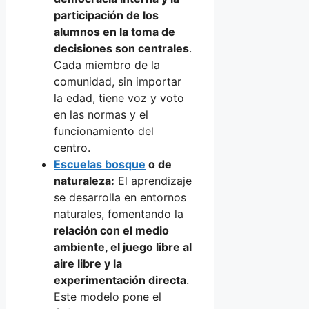
participación de los
alumnos en la toma de
decisiones son centrales
.
Cada miembro de la
comunidad, sin importar
la edad, tiene voz y voto
en las normas y el
funcionamiento del
centro.
Escuelas bosque
o de
naturaleza:
El aprendizaje
se desarrolla en entornos
naturales, fomentando la
relación con el medio
ambiente, el juego libre al
aire libre y la
experimentación directa
.
Este modelo pone el