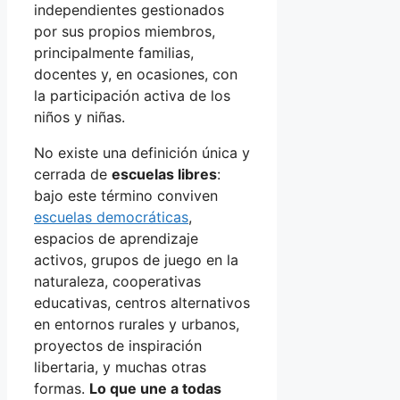
independientes gestionados
por sus propios miembros,
principalmente familias,
docentes y, en ocasiones, con
la participación activa de los
niños y niñas.
No existe una definición única y
cerrada de
escuelas libres
:
bajo este término conviven
escuelas democráticas
,
espacios de aprendizaje
activos, grupos de juego en la
naturaleza, cooperativas
educativas, centros alternativos
en entornos rurales y urbanos,
proyectos de inspiración
libertaria, y muchas otras
formas.
Lo que une a todas