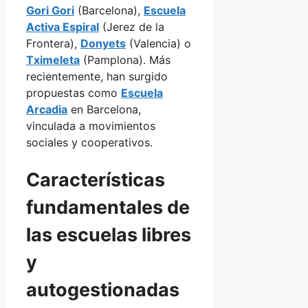
Gori Gori
(Barcelona),
Escuela
Activa Espiral
(Jerez de la
Frontera),
Donyets
(Valencia) o
Tximeleta
(Pamplona). Más
recientemente, han surgido
propuestas como
Escuela
Arcadia
en Barcelona,
vinculada a movimientos
sociales y cooperativos.
Características
fundamentales de
las escuelas libres
y
autogestionadas