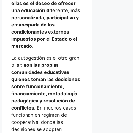
ellas es el deseo de ofrecer
una educación diferente, más
personalizada, participativa y
emancipada de los
condicionantes externos
impuestos por el Estado o el
mercado.
La autogestión es el otro gran
pilar:
son las propias
comunidades educativas
quienes toman las decisiones
sobre funcionamiento,
financiamiento, metodología
pedagógica y resolución de
conflictos
. En muchos casos
funcionan en régimen de
cooperativa, donde las
decisiones se adoptan