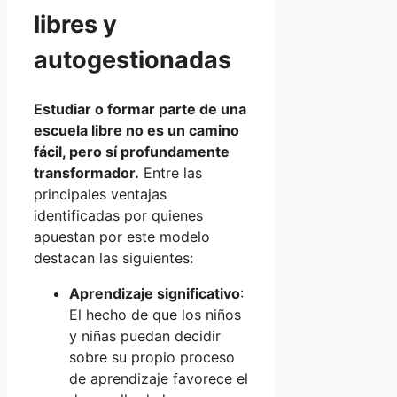
libres y
autogestionadas
Estudiar o formar parte de una
escuela libre no es un camino
fácil, pero sí profundamente
transformador.
Entre las
principales ventajas
identificadas por quienes
apuestan por este modelo
destacan las siguientes:
Aprendizaje significativo
:
El hecho de que los niños
y niñas puedan decidir
sobre su propio proceso
de aprendizaje favorece el