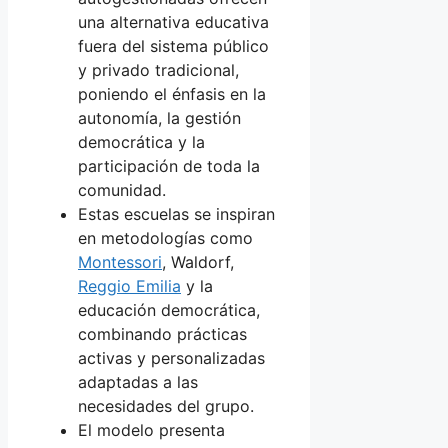
una alternativa educativa
fuera del sistema público
y privado tradicional,
poniendo el énfasis en la
autonomía, la gestión
democrática y la
participación de toda la
comunidad.
Estas escuelas se inspiran
en metodologías como
Montessori
, Waldorf,
Reggio Emilia
y la
educación democrática,
combinando prácticas
activas y personalizadas
adaptadas a las
necesidades del grupo.
El modelo presenta