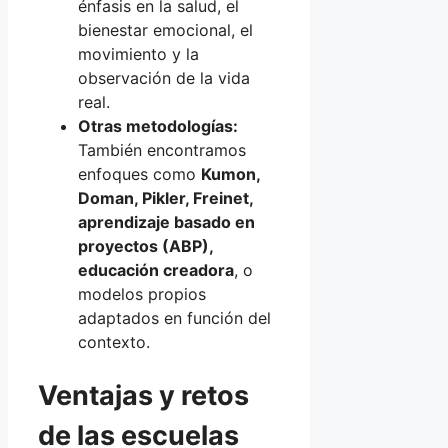
énfasis en la salud, el
bienestar emocional, el
movimiento y la
observación de la vida
real.
Otras metodologías:
También encontramos
enfoques como
Kumon,
Doman, Pikler, Freinet,
aprendizaje basado en
proyectos (ABP),
educación creadora
, o
modelos propios
adaptados en función del
contexto.
Ventajas y retos
de las escuelas