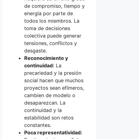
de compromiso, tiempo y
energía por parte de
todos los miembros. La
toma de decisiones
colectiva puede generar
tensiones, conflictos y
desgaste.
Reconocimiento y
continuidad:
La
precariedad y la presión
social hacen que muchos
proyectos sean efímeros,
cambien de modelo o
desaparezcan. La
continuidad y la
estabilidad son retos
constantes.
Poca representatividad: