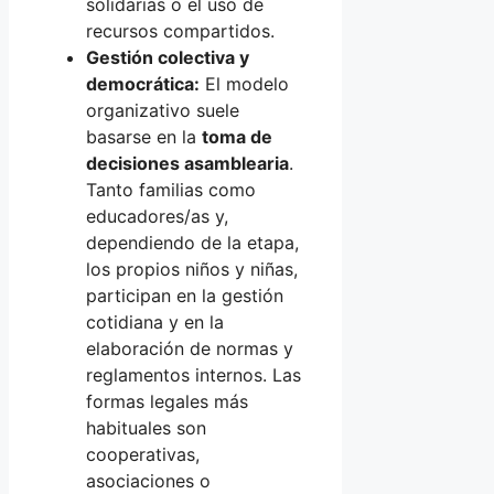
solidarias o el uso de
recursos compartidos.
Gestión colectiva y
democrática:
El modelo
organizativo suele
basarse en la
toma de
decisiones asamblearia
.
Tanto familias como
educadores/as y,
dependiendo de la etapa,
los propios niños y niñas,
participan en la gestión
cotidiana y en la
elaboración de normas y
reglamentos internos. Las
formas legales más
habituales son
cooperativas,
asociaciones o