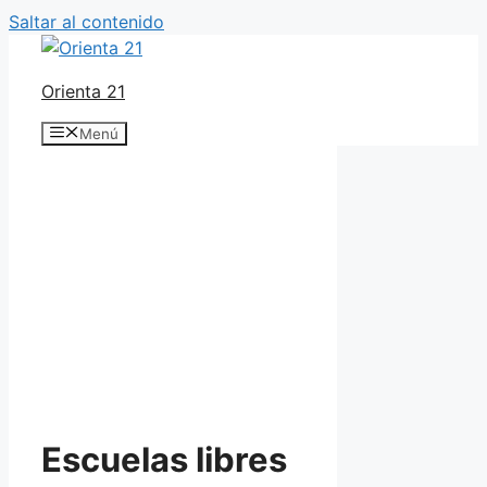
Saltar al contenido
Orienta 21
Menú
Escuelas libres