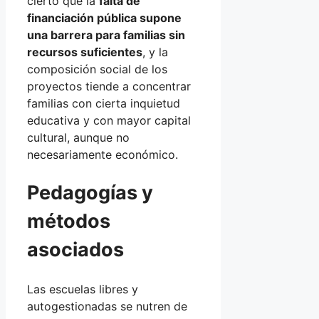
cierto que la
falta de
financiación pública supone
una barrera para familias sin
recursos suficientes
, y la
composición social de los
proyectos tiende a concentrar
familias con cierta inquietud
educativa y con mayor capital
cultural, aunque no
necesariamente económico.
Pedagogías y
métodos
asociados
Las escuelas libres y
autogestionadas se nutren de