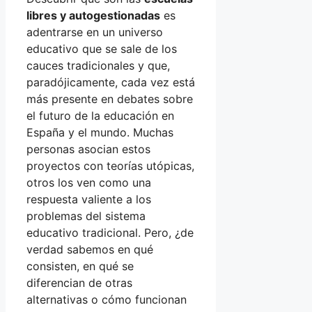
libres y autogestionadas
es
adentrarse en un universo
educativo que se sale de los
cauces tradicionales y que,
paradójicamente, cada vez está
más presente en debates sobre
el futuro de la educación en
España y el mundo. Muchas
personas asocian estos
proyectos con teorías utópicas,
otros los ven como una
respuesta valiente a los
problemas del sistema
educativo tradicional. Pero, ¿de
verdad sabemos en qué
consisten, en qué se
diferencian de otras
alternativas o cómo funcionan