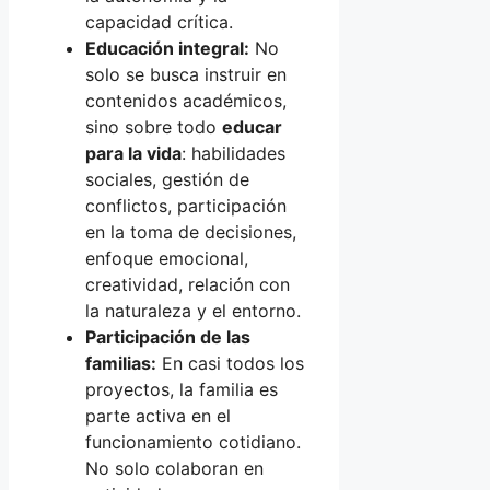
capacidad crítica.
Educación integral:
No
solo se busca instruir en
contenidos académicos,
sino sobre todo
educar
para la vida
: habilidades
sociales, gestión de
conflictos, participación
en la toma de decisiones,
enfoque emocional,
creatividad, relación con
la naturaleza y el entorno.
Participación de las
familias:
En casi todos los
proyectos, la familia es
parte activa en el
funcionamiento cotidiano.
No solo colaboran en