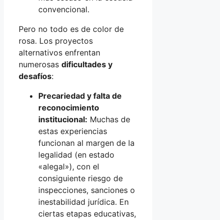
convencional.
Pero no todo es de color de
rosa. Los proyectos
alternativos enfrentan
numerosas
dificultades y
desafíos
:
Precariedad y falta de
reconocimiento
institucional:
Muchas de
estas experiencias
funcionan al margen de la
legalidad (en estado
«alegal»), con el
consiguiente riesgo de
inspecciones, sanciones o
inestabilidad jurídica. En
ciertas etapas educativas,