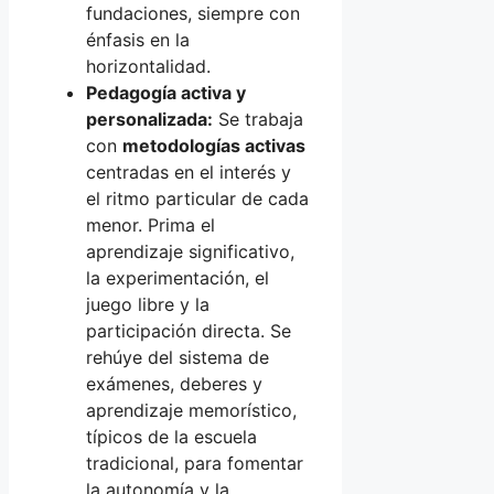
fundaciones, siempre con
énfasis en la
horizontalidad.
Pedagogía activa y
personalizada:
Se trabaja
con
metodologías activas
centradas en el interés y
el ritmo particular de cada
menor. Prima el
aprendizaje significativo,
la experimentación, el
juego libre y la
participación directa. Se
rehúye del sistema de
exámenes, deberes y
aprendizaje memorístico,
típicos de la escuela
tradicional, para fomentar
la autonomía y la