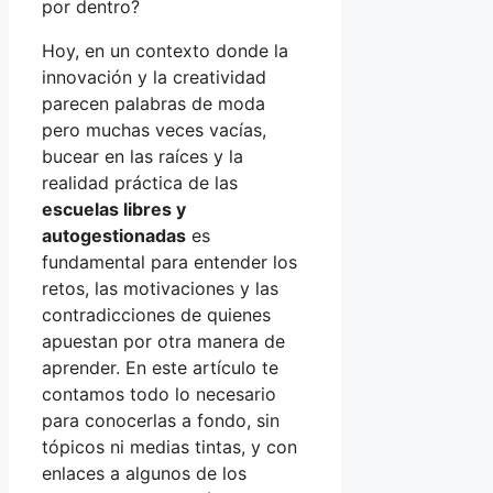
por dentro?
Hoy, en un contexto donde la
innovación y la creatividad
parecen palabras de moda
pero muchas veces vacías,
bucear en las raíces y la
realidad práctica de las
escuelas libres y
autogestionadas
es
fundamental para entender los
retos, las motivaciones y las
contradicciones de quienes
apuestan por otra manera de
aprender. En este artículo te
contamos todo lo necesario
para conocerlas a fondo, sin
tópicos ni medias tintas, y con
enlaces a algunos de los