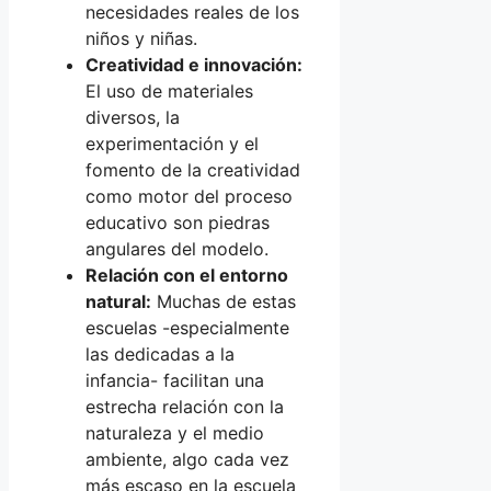
necesidades reales de los
niños y niñas.
Creatividad e innovación:
El uso de materiales
diversos, la
experimentación y el
fomento de la creatividad
como motor del proceso
educativo son piedras
angulares del modelo.
Relación con el entorno
natural:
Muchas de estas
escuelas -especialmente
las dedicadas a la
infancia- facilitan una
estrecha relación con la
naturaleza y el medio
ambiente, algo cada vez
más escaso en la escuela