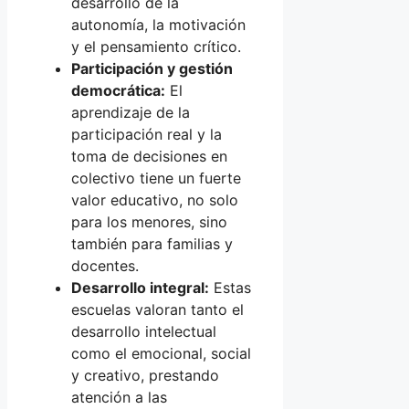
desarrollo de la
autonomía, la motivación
y el pensamiento crítico.
Participación y gestión
democrática:
El
aprendizaje de la
participación real y la
toma de decisiones en
colectivo tiene un fuerte
valor educativo, no solo
para los menores, sino
también para familias y
docentes.
Desarrollo integral:
Estas
escuelas valoran tanto el
desarrollo intelectual
como el emocional, social
y creativo, prestando
atención a las