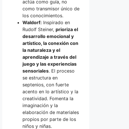
actúa como guía, no
como transmisor único de
los conocimientos.
Waldorf:
Inspirado en
Rudolf Steiner,
prioriza el
desarrollo emocional y
artístico, la conexión con
la naturaleza y el
aprendizaje a través del
juego y las experiencias
sensoriales
. El proceso
se estructura en
septenios, con fuerte
acento en lo artístico y la
creatividad. Fomenta la
imaginación y la
elaboración de materiales
propios por parte de los
niños y niñas.