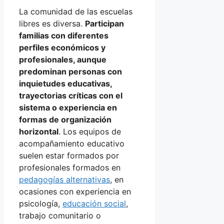
La comunidad de las escuelas
libres es diversa.
Participan
familias con diferentes
perfiles económicos y
profesionales, aunque
predominan personas con
inquietudes educativas,
trayectorias críticas con el
sistema o experiencia en
formas de organización
horizontal
. Los equipos de
acompañamiento educativo
suelen estar formados por
profesionales formados en
pedagogías alternativas
, en
ocasiones con experiencia en
psicología,
educación social
,
trabajo comunitario o