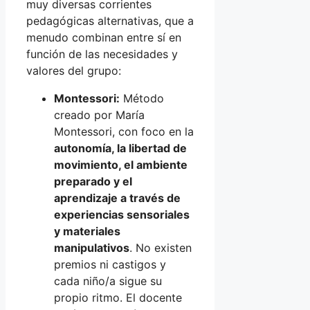
muy diversas corrientes
pedagógicas alternativas, que a
menudo combinan entre sí en
función de las necesidades y
valores del grupo:
Montessori:
Método
creado por María
Montessori, con foco en la
autonomía, la libertad de
movimiento, el ambiente
preparado y el
aprendizaje a través de
experiencias sensoriales
y materiales
manipulativos
. No existen
premios ni castigos y
cada niño/a sigue su
propio ritmo. El docente