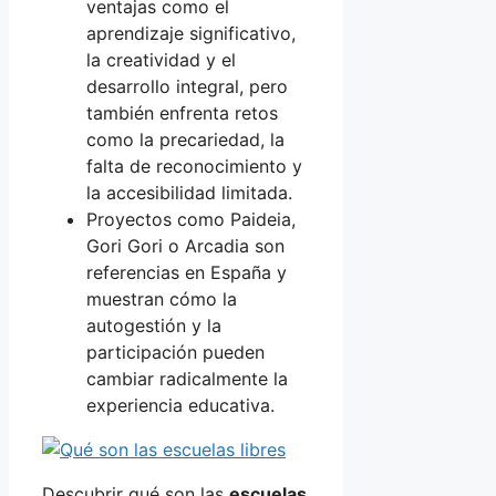
ventajas como el
aprendizaje significativo,
la creatividad y el
desarrollo integral, pero
también enfrenta retos
como la precariedad, la
falta de reconocimiento y
la accesibilidad limitada.
Proyectos como Paideia,
Gori Gori o Arcadia son
referencias en España y
muestran cómo la
autogestión y la
participación pueden
cambiar radicalmente la
experiencia educativa.
Descubrir qué son las
escuelas