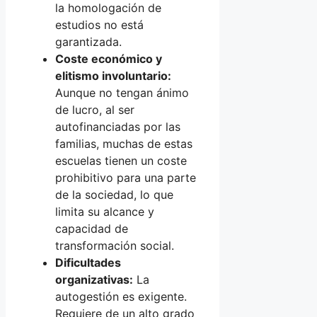
la homologación de
estudios no está
garantizada.
Coste económico y
elitismo involuntario:
Aunque no tengan ánimo
de lucro, al ser
autofinanciadas por las
familias, muchas de estas
escuelas tienen un coste
prohibitivo para una parte
de la sociedad, lo que
limita su alcance y
capacidad de
transformación social.
Dificultades
organizativas:
La
autogestión es exigente.
Requiere de un alto grado