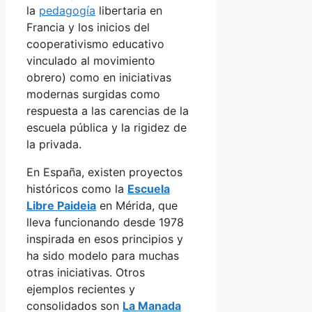
la
pedagogía
libertaria en
Francia y los inicios del
cooperativismo educativo
vinculado al movimiento
obrero) como en iniciativas
modernas surgidas como
respuesta a las carencias de la
escuela pública y la rigidez de
la privada.
En España, existen proyectos
históricos como la
Escuela
Libre Paideia
en Mérida, que
lleva funcionando desde 1978
inspirada en esos principios y
ha sido modelo para muchas
otras iniciativas. Otros
ejemplos recientes y
consolidados son
La Manada