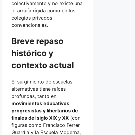
colectivamente y no existe una
jerarquía rígida como en los
colegios privados
convencionales.
Breve repaso
histórico y
contexto actual
El surgimiento de escuelas
alternativas tiene raíces
profundas, tanto en
movimientos educativos
progresistas y libertarios de
finales del siglo XIX y XX
(con
figuras como Francisco Ferrer i
Guardia y la Escuela Moderna,