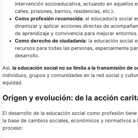
intervención socioeducativa, actuando en aquellos e
calles, prisiones, barrios, residencias, etc.).
Como profesión reconocida:
el educador/a social e
dinamizar y aplicar acciones directas de acompaña
de aprendizaje y convivencia para mejorar entornos 
Como derecho de ciudadanía:
la educación social e
recursos para todas las personas, especialmente par
desarrollo.
Así,
la educación social no se limita a la transmisión de
individuos, grupos y comunidades en la red social y cult
equidad.
Origen y evolución: de la acción carit
El desarrollo de la educación social como profesión tiene
la base de cambios sociales, económicos y normativos a lo
proceso: