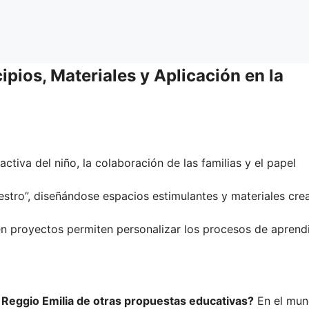
ipios, Materiales y Aplicación en la
ctiva del niño, la colaboración de las familias y el papel
stro”, diseñándose espacios estimulantes y materiales cre
n proyectos permiten personalizar los procesos de aprend
 Reggio Emilia de otras propuestas educativas?
En el mu