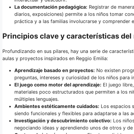
La documentación pedagógica:
Registrar de manera 
diarios, exposiciones) permite a los niños tomar con
práctica y a las familias involucrarse y comprender e
Principios clave y características de
Profundizando en sus pilares, hay una serie de característ
aulas y proyectos inspirados en Reggio Emilia:
Aprendizaje basado en proyectos:
No existen progr
preguntas, intereses y curiosidad de los niños para in
El juego como motor del aprendizaje:
El juego libre
materiales poco estructurados que permiten a los ni
múltiples lenguajes.
Ambientes estéticamente cuidados:
Los espacios s
siendo funcionales y flexibles para adaptarse a las 
Investigación y descubrimiento colectivo:
Los niños
negociando ideas y aprendiendo unos de otros y de 