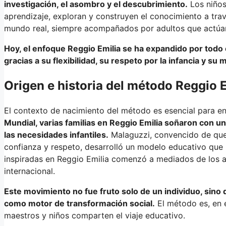
investigación, el asombro y el descubrimiento.
Los niños
aprendizaje, exploran y construyen el conocimiento a tra
mundo real, siempre acompañados por adultos que actúan
Hoy, el enfoque Reggio Emilia se ha expandido por todo 
gracias a su flexibilidad, su respeto por la infancia y su 
Origen e historia del método Reggio 
El contexto de nacimiento del método es esencial para en
Mundial, varias familias en Reggio Emilia soñaron con u
las necesidades infantiles.
Malaguzzi, convencido de que 
confianza y respeto, desarrolló un modelo educativo que r
inspiradas en Reggio Emilia comenzó a mediados de los añ
internacional.
Este movimiento no fue fruto solo de un individuo, si
como motor de transformación social.
El método es, en 
maestros y niños comparten el viaje educativo.