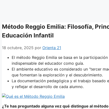
Método Reggio Emilia: Filosofía, Princ
Educación Infantil
18 octubre, 2025
por
Orienta 21
El método Reggio Emilia se basa en la participación a
indispensable del educador como guía.
El ambiente educativo es considerado un “tercer mae
que fomentan la exploración y el descubrimiento.
La documentación pedagógica y el trabajo basado e
y reflejar el desarrollo de cada alumno.
¿Te has preguntado alguna vez qué distingue al método