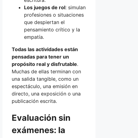
escritura.
Los juegos de rol
: simulan
profesiones o situaciones
que despiertan el
pensamiento crítico y la
empatía.
Todas las actividades están
pensadas para tener un
propósito real y disfrutable
.
Muchas de ellas terminan con
una salida tangible, como un
espectáculo, una emisión en
directo, una exposición o una
publicación escrita.
Evaluación sin
exámenes: la