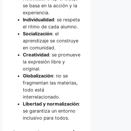
se basa en la acción y la
experiencia.
Individualidad
: se respeta
el ritmo de cada alumno.
Socialización
: el
aprendizaje se construye
en comunidad.
Creatividad
: se promueve
la expresión libre y
original.
Globalización
: no se
fragmentan las materias,
todo está
interrelacionado.
Libertad y normalización
:
se garantiza un entorno
inclusivo para todos.