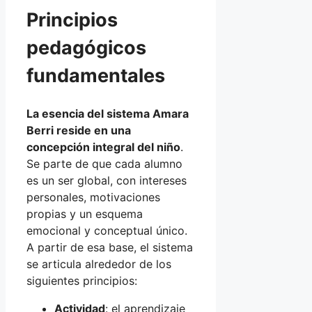
Principios
pedagógicos
fundamentales
La esencia del sistema Amara
Berri reside en una
concepción integral del niño
.
Se parte de que cada alumno
es un ser global, con intereses
personales, motivaciones
propias y un esquema
emocional y conceptual único.
A partir de esa base, el sistema
se articula alrededor de los
siguientes principios:
Actividad
: el aprendizaje