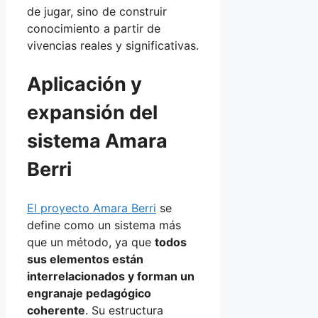
de jugar, sino de construir
conocimiento a partir de
vivencias reales y significativas.
Aplicación y
expansión del
sistema Amara
Berri
El proyecto Amara Berri
se
define como un sistema más
que un método, ya que
todos
sus elementos están
interrelacionados y forman un
engranaje pedagógico
coherente
. Su estructura