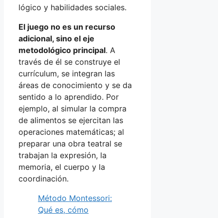
lógico y habilidades sociales.
El juego no es un recurso
adicional, sino el eje
metodológico principal
. A
través de él se construye el
currículum, se integran las
áreas de conocimiento y se da
sentido a lo aprendido. Por
ejemplo, al simular la compra
de alimentos se ejercitan las
operaciones matemáticas; al
preparar una obra teatral se
trabajan la expresión, la
memoria, el cuerpo y la
coordinación.
Método Montessori:
Qué es, cómo