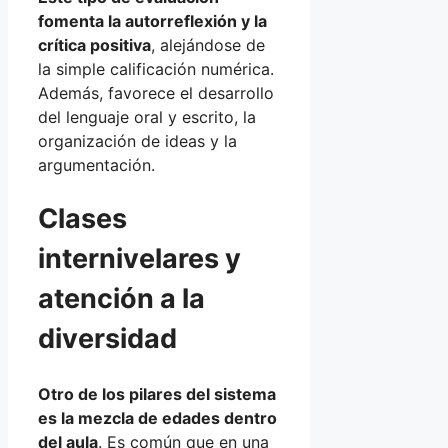
fomenta la autorreflexión y la
crítica positiva
, alejándose de
la simple calificación numérica.
Además, favorece el desarrollo
del lenguaje oral y escrito, la
organización de ideas y la
argumentación.
Clases
internivelares y
atención a la
diversidad
Otro de los pilares del sistema
es la mezcla de edades dentro
del aula
. Es común que en una