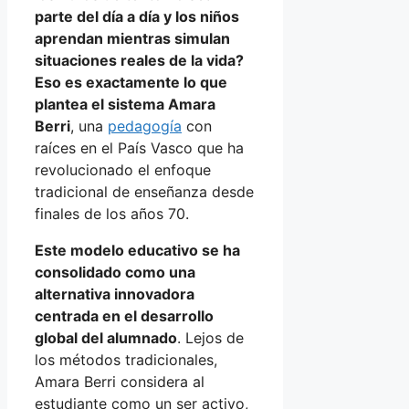
parte del día a día y los niños
aprendan mientras simulan
situaciones reales de la vida?
Eso es exactamente lo que
plantea el sistema Amara
Berri
, una
pedagogía
con
raíces en el País Vasco que ha
revolucionado el enfoque
tradicional de enseñanza desde
finales de los años 70.
Este modelo educativo se ha
consolidado como una
alternativa innovadora
centrada en el desarrollo
global del alumnado
. Lejos de
los métodos tradicionales,
Amara Berri considera al
estudiante como un ser activo,