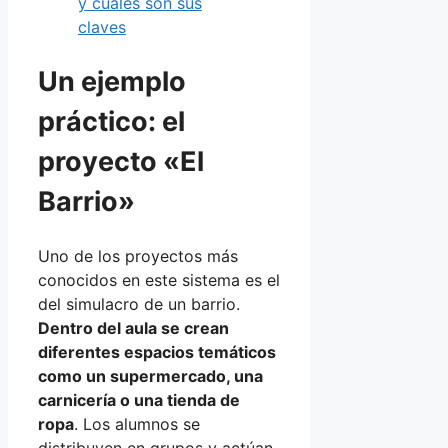
y cuáles son sus
claves
Un ejemplo
práctico: el
proyecto «El
Barrio»
Uno de los proyectos más
conocidos en este sistema es el
del simulacro de un barrio.
Dentro del aula se crean
diferentes espacios temáticos
como un supermercado, una
carnicería o una tienda de
ropa
. Los alumnos se