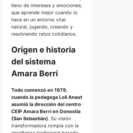
lleno de intereses y emociones,
que aprende mejor cuando lo
hace en un entorno vital
natural, jugando, creando y
resolviendo retos cotidianos.
Origen e historia
del sistema
Amara Berri
Todo comenzó en 1979,
cuando la pedagoga Loli Anaut
asumió la dirección del centro
CEIP Amara Berri en Donostia
(San Sebastián)
. Su visión
transformadora rompía con la
enseñanza tradicional basada