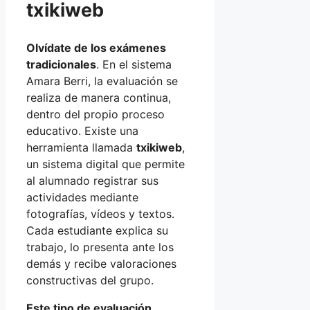
txikiweb
Olvídate de los exámenes
tradicionales
. En el sistema
Amara Berri, la evaluación se
realiza de manera continua,
dentro del propio proceso
educativo. Existe una
herramienta llamada
txikiweb
,
un sistema digital que permite
al alumnado registrar sus
actividades mediante
fotografías, vídeos y textos.
Cada estudiante explica su
trabajo, lo presenta ante los
demás y recibe valoraciones
constructivas del grupo.
Este tipo de evaluación