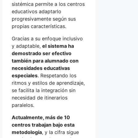
sistémica permite a los centros
educativos adaptarlo
progresivamente según sus
propias características.
Gracias a su enfoque inclusivo
y adaptable,
el sistema ha
demostrado ser efectivo
también para alumnado con
necesidades educativas
especiales
. Respetando los
ritmos y estilos de aprendizaje,
se facilita la integración sin
necesidad de itinerarios
paralelos.
Actualmente, más de 10
centros trabajan bajo esta
metodología
, y la cifra sigue