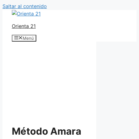
Saltar al contenido
Orienta 21
Menú
Método Amara