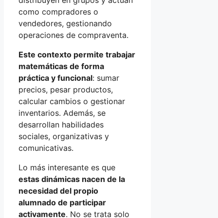
distribuyen en grupos y actúan
como compradores o
vendedores, gestionando
operaciones de compraventa.
Este contexto permite trabajar
matemáticas de forma
práctica y funcional
: sumar
precios, pesar productos,
calcular cambios o gestionar
inventarios. Además, se
desarrollan habilidades
sociales, organizativas y
comunicativas.
Lo más interesante es que
estas dinámicas nacen de la
necesidad del propio
alumnado de participar
activamente
. No se trata solo