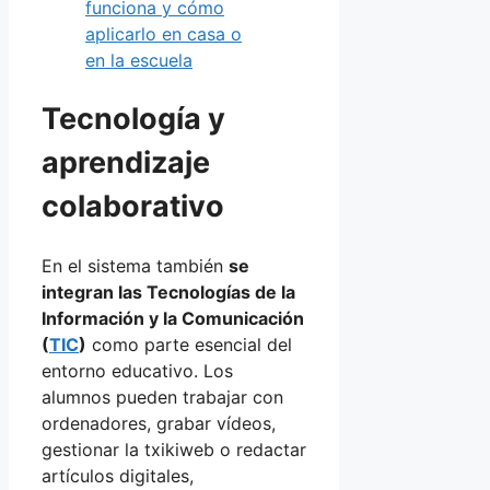
funciona y cómo
aplicarlo en casa o
en la escuela
Tecnología y
aprendizaje
colaborativo
En el sistema también
se
integran las Tecnologías de la
Información y la Comunicación
(
TIC
)
como parte esencial del
entorno educativo. Los
alumnos pueden trabajar con
ordenadores, grabar vídeos,
gestionar la txikiweb o redactar
artículos digitales,