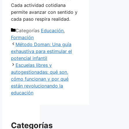
Cada actividad cotidiana
permite avanzar con sentido y
cada paso respira realidad.
Categorías
Educación
,
Formación
Método Doman: Una guía
exhaustiva para estimular el
potencial infantil
Escuelas libres y
autogestionadas: qué son,
cómo funcionan y por qué
están revolucionando la
educación
Categorías