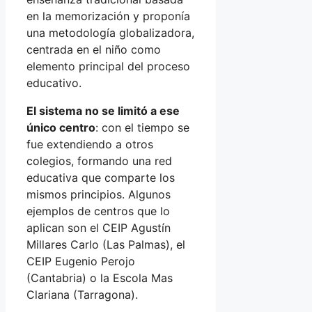
en la memorización y proponía
una metodología globalizadora,
centrada en el niño como
elemento principal del proceso
educativo.
El sistema no se limitó a ese
único centro
: con el tiempo se
fue extendiendo a otros
colegios, formando una red
educativa que comparte los
mismos principios. Algunos
ejemplos de centros que lo
aplican son el CEIP Agustín
Millares Carlo (Las Palmas), el
CEIP Eugenio Perojo
(Cantabria) o la Escola Mas
Clariana (Tarragona).