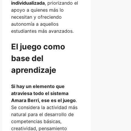
individualizada
, priorizando el
apoyo a quienes más lo
necesitan y ofreciendo
autonomía a aquellos
estudiantes más avanzados.
El juego como
base del
aprendizaje
Si hay un elemento que
atraviesa todo el sistema
Amara Berri, ese es el juego
.
Se considera la actividad más
natural para el desarrollo de
competencias básicas,
creatividad, pensamiento