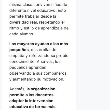
misma clase convivan niños de
diferente nivel educativo. Esto
permite trabajar desde la
diversidad real, respetando el
ritmo y estilo de aprendizaje de
cada alumno.
Los mayores ayudan a los más
pequeños
, desarrollando
empatía y reforzando su propio
conocimiento. A su vez, los
pequeños aprenden
observando a sus compañeros
y aumentando su motivación.
Además,
la organización
permite a los docentes
adaptar la intervención
educativa de forma más