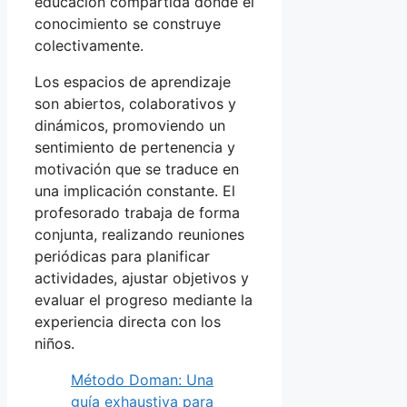
educación compartida donde el
conocimiento se construye
colectivamente.
Los espacios de aprendizaje
son abiertos, colaborativos y
dinámicos, promoviendo un
sentimiento de pertenencia y
motivación que se traduce en
una implicación constante. El
profesorado trabaja de forma
conjunta, realizando reuniones
periódicas para planificar
actividades, ajustar objetivos y
evaluar el progreso mediante la
experiencia directa con los
niños.
Método Doman: Una
guía exhaustiva para