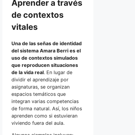
Aprender a través
de contextos
vitales
Una de las señas de identidad
del sistema Amara Berri es el
uso de contextos simulados
que reproducen situaciones
de la vida real
. En lugar de
dividir el aprendizaje por
asignaturas, se organizan
espacios temáticos que
integran varias competencias
de forma natural. Así, los niños
aprenden como si estuvieran
viviendo fuera del aula.