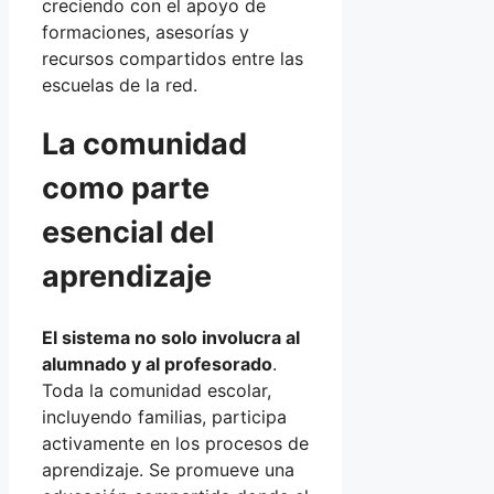
creciendo con el apoyo de
formaciones, asesorías y
recursos compartidos entre las
escuelas de la red.
La comunidad
como parte
esencial del
aprendizaje
El sistema no solo involucra al
alumnado y al profesorado
.
Toda la comunidad escolar,
incluyendo familias, participa
activamente en los procesos de
aprendizaje. Se promueve una