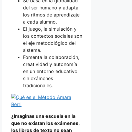
Se basa en la globalidad
del ser humano y adapta
los ritmos de aprendizaje
a cada alumno.
El juego, la simulación y
los contextos sociales son
el eje metodológico del
sistema.
Fomenta la colaboración,
creatividad y autonomía
en un entorno educativo
sin exámenes
tradicionales.
¿Imaginas una escuela en la
que no existan los exámenes,
los libros de texto no sean