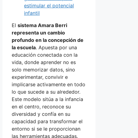
estimular el potencial
infantil
El
sistema Amara Berri
representa un cambio
profundo en la concepción de
la escuela
. Apuesta por una
educación conectada con la
vida, donde aprender no es
solo memorizar datos, sino
experimentar, convivir e
implicarse activamente en todo
lo que sucede a su alrededor.
Este modelo sitúa a la infancia
en el centro, reconoce su
diversidad y confía en su
capacidad para transformar el
entorno si se le proporcionan
las herramientas adecuadas.