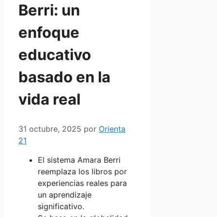
Berri: un
enfoque
educativo
basado en la
vida real
31 octubre, 2025
por
Orienta
21
El sistema Amara Berri
reemplaza los libros por
experiencias reales para
un aprendizaje
significativo.