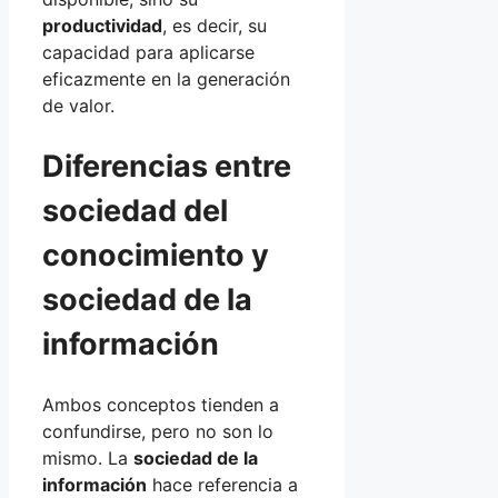
productividad
, es decir, su
capacidad para aplicarse
eficazmente en la generación
de valor.
Diferencias entre
sociedad del
conocimiento y
sociedad de la
información
Ambos conceptos tienden a
confundirse, pero no son lo
mismo. La
sociedad de la
información
hace referencia a