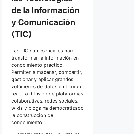
de la Información
y Comunicación
(TIC)
Las TIC son esenciales para
transformar la información en
conocimiento práctico.
Permiten almacenar, compartir,
gestionar y aplicar grandes
volúmenes de datos en tiempo
real. La difusión de plataformas
colaborativas, redes sociales,
wikis y blogs ha democratizado
la construcción del
conocimiento.