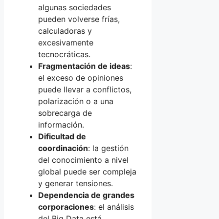
algunas sociedades
pueden volverse frías,
calculadoras y
excesivamente
tecnocráticas.
Fragmentación de ideas
:
el exceso de opiniones
puede llevar a conflictos,
polarización o a una
sobrecarga de
información.
Dificultad de
coordinación
: la gestión
del conocimiento a nivel
global puede ser compleja
y generar tensiones.
Dependencia de grandes
corporaciones
: el análisis
del Big Data está