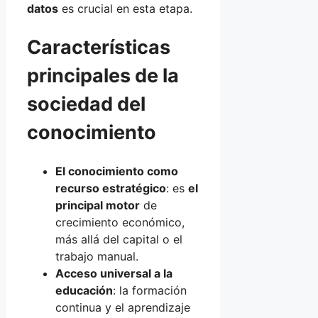
datos
es crucial en esta etapa.
Características
principales de la
sociedad del
conocimiento
El conocimiento como
recurso estratégico
: es
el
principal motor
de
crecimiento económico,
más allá del capital o el
trabajo manual.
Acceso universal a la
educación
: la formación
continua y el aprendizaje