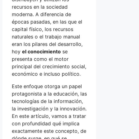
recursos en la sociedad
moderna. A diferencia de
épocas pasadas, en las que el
capital físico, los recursos
naturales o el trabajo manual
eran los pilares del desarrollo,
hoy
el conocimiento
se
presenta como el motor
principal del crecimiento social,
económico e incluso político.
Este enfoque otorga un papel
protagonista a la educación, las
tecnologías de la información,
la investigación y la innovación.
En este artículo, vamos a tratar
con profundidad qué implica
exactamente este concepto, de
dónde surge, en qué se