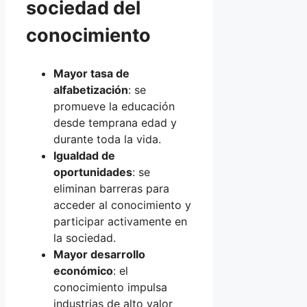
sociedad del
conocimiento
Mayor tasa de
alfabetización
: se
promueve la educación
desde temprana edad y
durante toda la vida.
Igualdad de
oportunidades
: se
eliminan barreras para
acceder al conocimiento y
participar activamente en
la sociedad.
Mayor desarrollo
económico
: el
conocimiento impulsa
industrias de alto valor