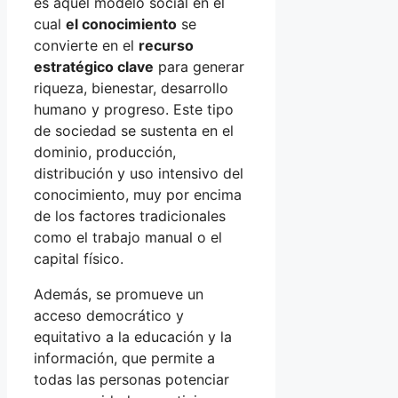
es aquel modelo social en el
cual
el conocimiento
se
convierte en el
recurso
estratégico clave
para generar
riqueza, bienestar, desarrollo
humano y progreso. Este tipo
de sociedad se sustenta en el
dominio, producción,
distribución y uso intensivo del
conocimiento, muy por encima
de los factores tradicionales
como el trabajo manual o el
capital físico.
Además, se promueve un
acceso democrático y
equitativo a la educación y la
información, que permite a
todas las personas potenciar