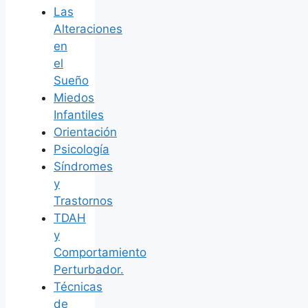
Las
Alteraciones
en
el
Sueño
Miedos
Infantiles
Orientación
Psicología
Síndromes
y
Trastornos
TDAH
y
Comportamiento
Perturbador.
Técnicas
de