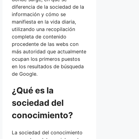
diferencia de la sociedad de la
información y cómo se
manifiesta en la vida diaria,
utilizando una recopilación
completa de contenido
procedente de las webs con
más autoridad que actualmente
ocupan los primeros puestos
en los resultados de búsqueda
de Google.
¿Qué es la
sociedad del
conocimiento?
La sociedad del conocimiento