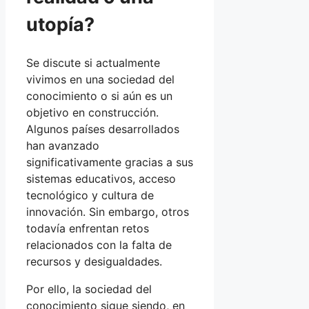
utopía?
Se discute si actualmente
vivimos en una sociedad del
conocimiento o si aún es un
objetivo en construcción.
Algunos países desarrollados
han avanzado
significativamente gracias a sus
sistemas educativos, acceso
tecnológico y cultura de
innovación. Sin embargo, otros
todavía enfrentan retos
relacionados con la falta de
recursos y desigualdades.
Por ello, la sociedad del
conocimiento sigue siendo, en