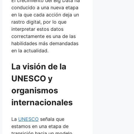
El crecimiento del Big Data ha
conducido a una nueva etapa
en la que cada acción deja un
rastro digital, por lo que
interpretar estos datos
correctamente es una de las
habilidades más demandadas
en la actualidad.
La visión de la
UNESCO y
organismos
internacionales
La
UNESCO
señala que
estamos en una etapa de
transición hacia un modelo