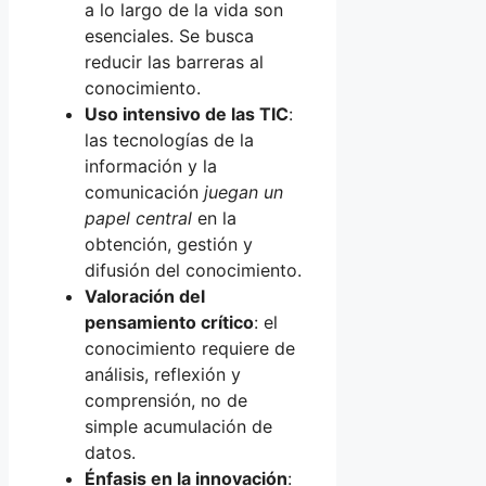
a lo largo de la vida son
esenciales. Se busca
reducir las barreras al
conocimiento.
Uso intensivo de las TIC
:
las tecnologías de la
información y la
comunicación
juegan un
papel central
en la
obtención, gestión y
difusión del conocimiento.
Valoración del
pensamiento crítico
: el
conocimiento requiere de
análisis, reflexión y
comprensión, no de
simple acumulación de
datos.
Énfasis en la innovación
: