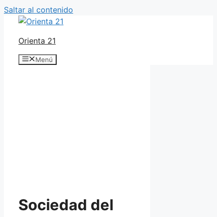
Saltar al contenido
Orienta 21
Menú
Sociedad del