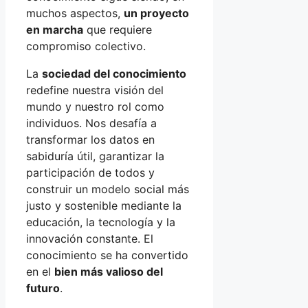
muchos aspectos,
un proyecto
en marcha
que requiere
compromiso colectivo.
La
sociedad del conocimiento
redefine nuestra visión del
mundo y nuestro rol como
individuos. Nos desafía a
transformar los datos en
sabiduría útil, garantizar la
participación de todos y
construir un modelo social más
justo y sostenible mediante la
educación, la tecnología y la
innovación constante. El
conocimiento se ha convertido
en el
bien más valioso del
futuro
.