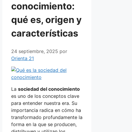
conocimiento:
qué es, origen y
características
24 septiembre, 2025
por
Orienta 21
La
sociedad del conocimiento
es uno de los conceptos clave
para entender nuestra era. Su
importancia radica en cómo ha
transformado profundamente la
forma en la que se producen,
distribuyen y utilizan los