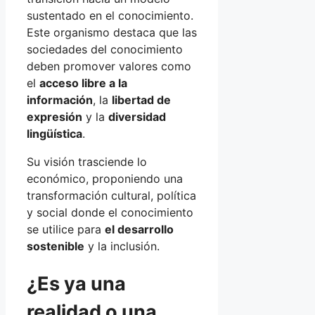
sustentado en el conocimiento.
Este organismo destaca que las
sociedades del conocimiento
deben promover valores como
el
acceso libre a la
información
, la
libertad de
expresión
y la
diversidad
lingüística
.
Su visión trasciende lo
económico, proponiendo una
transformación cultural, política
y social donde el conocimiento
se utilice para
el desarrollo
sostenible
y la inclusión.
¿Es ya una
realidad o una