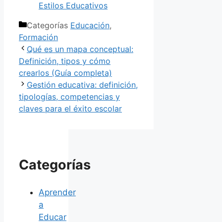
Estilos Educativos
Categorías
Educación
,
Formación
Qué es un mapa conceptual:
Definición, tipos y cómo
crearlos (Guía completa)
Gestión educativa: definición,
tipologías, competencias y
claves para el éxito escolar
Categorías
Aprender
a
Educar