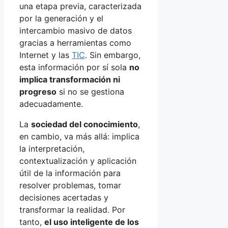
una etapa previa, caracterizada
por la generación y el
intercambio masivo de datos
gracias a herramientas como
Internet y las
TIC
. Sin embargo,
esta información por sí sola
no
implica transformación ni
progreso
si no se gestiona
adecuadamente.
La
sociedad del conocimiento
,
en cambio, va más allá: implica
la interpretación,
contextualización y aplicación
útil de la información para
resolver problemas, tomar
decisiones acertadas y
transformar la realidad. Por
tanto,
el uso inteligente de los