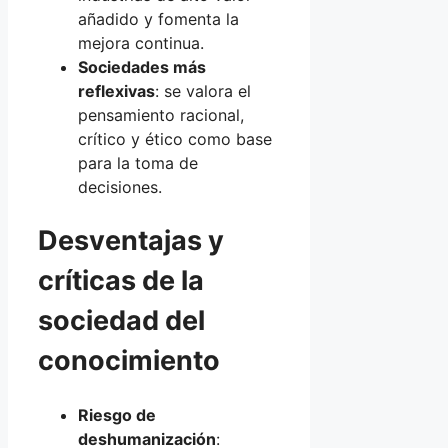
añadido y fomenta la
mejora continua.
Sociedades más
reflexivas
: se valora el
pensamiento racional,
crítico y ético como base
para la toma de
decisiones.
Desventajas y
críticas de la
sociedad del
conocimiento
Riesgo de
deshumanización
: