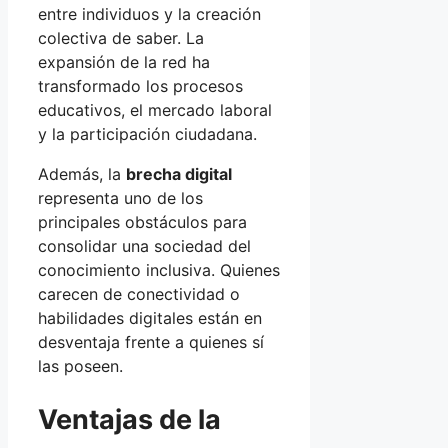
entre individuos y la creación
colectiva de saber. La
expansión de la red ha
transformado los procesos
educativos, el mercado laboral
y la participación ciudadana.
Además, la
brecha digital
representa uno de los
principales obstáculos para
consolidar una sociedad del
conocimiento inclusiva. Quienes
carecen de conectividad o
habilidades digitales están en
desventaja frente a quienes sí
las poseen.
Ventajas de la