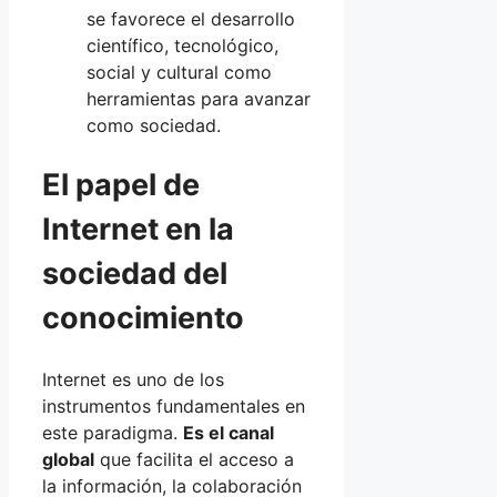
se favorece el desarrollo
científico, tecnológico,
social y cultural como
herramientas para avanzar
como sociedad.
El papel de
Internet en la
sociedad del
conocimiento
Internet es uno de los
instrumentos fundamentales en
este paradigma.
Es el canal
global
que facilita el acceso a
la información, la colaboración