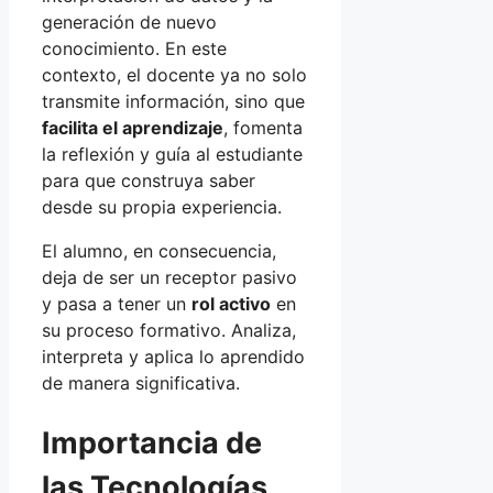
generación de nuevo
conocimiento. En este
contexto, el docente ya no solo
transmite información, sino que
facilita el aprendizaje
, fomenta
la reflexión y guía al estudiante
para que construya saber
desde su propia experiencia.
El alumno, en consecuencia,
deja de ser un receptor pasivo
y pasa a tener un
rol activo
en
su proceso formativo. Analiza,
interpreta y aplica lo aprendido
de manera significativa.
Importancia de
las Tecnologías