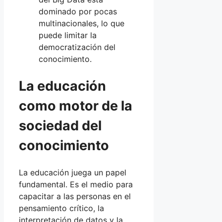
dominado por pocas
multinacionales, lo que
puede limitar la
democratización del
conocimiento.
La educación
como motor de la
sociedad del
conocimiento
La educación juega un papel
fundamental. Es el medio para
capacitar a las personas en el
pensamiento crítico, la
interpretación de datos y la