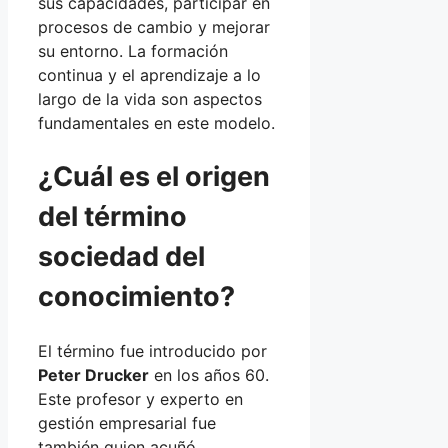
sus capacidades, participar en
procesos de cambio y mejorar
su entorno. La formación
continua y el aprendizaje a lo
largo de la vida son aspectos
fundamentales en este modelo.
¿Cuál es el origen
del término
sociedad del
conocimiento?
El término fue introducido por
Peter Drucker
en los años 60.
Este profesor y experto en
gestión empresarial fue
también quien acuñó