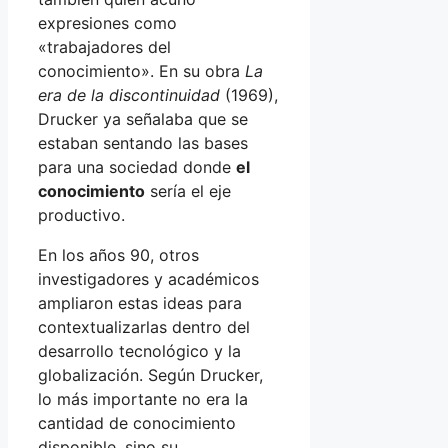
expresiones como
«trabajadores del
conocimiento». En su obra
La
era de la discontinuidad
(1969),
Drucker ya señalaba que se
estaban sentando las bases
para una sociedad donde
el
conocimiento
sería el eje
productivo.
En los años 90, otros
investigadores y académicos
ampliaron estas ideas para
contextualizarlas dentro del
desarrollo tecnológico y la
globalización. Según Drucker,
lo más importante no era la
cantidad de conocimiento
disponible, sino su