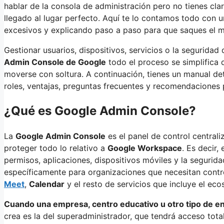
hablar de la consola de administración pero no tienes clar
llegado al lugar perfecto. Aquí te lo contamos todo con 
excesivos y explicando paso a paso para que saques el m
Gestionar usuarios, dispositivos, servicios o la seguridad
Admin Console de Google
todo el proceso se simplifica
moverse con soltura. A continuación, tienes un manual det
roles, ventajas, preguntas frecuentes y recomendaciones 
¿Qué es Google Admin Console?
La
Google Admin Console
es el panel de control centrali
proteger todo lo relativo a
Google Workspace
. Es decir,
permisos, aplicaciones, dispositivos móviles y la seguri
específicamente para organizaciones que necesitan cont
Meet
,
Calendar
y el resto de servicios que incluye el e
Cuando una empresa, centro educativo u otro tipo de 
crea es la del superadministrador, que tendrá acceso tota