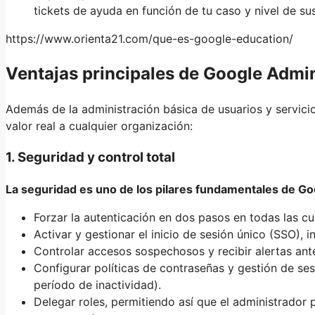
tickets de ayuda en función de tu caso y nivel de su
https://www.orienta21.com/que-es-google-education/
Ventajas principales de Google Admi
Además de la administración básica de usuarios y servici
valor real a cualquier organización:
1. Seguridad y control total
La seguridad es uno de los pilares fundamentales de G
Forzar la autenticación en dos pasos en todas las cu
Activar y gestionar el inicio de sesión único (SSO), 
Controlar accesos sospechosos y recibir alertas ante
Configurar políticas de contraseñas y gestión de ses
período de inactividad).
Delegar roles, permitiendo así que el administrador 