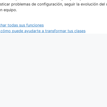
ticar problemas de configuración, seguir la evolución del 
en equipo.
har todas sus funciones
 cómo puede ayudarte a transformar tus clases