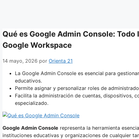
Qué es Google Admin Console: Todo l
Google Workspace
14 mayo, 2026
por
Orienta 21
La Google Admin Console es esencial para gestiona
educativos.
Permite asignar y personalizar roles de administrad
Facilita la administración de cuentas, dispositivos,
especializado.
Google Admin Console
representa la herramienta esencia
instituciones educativas y organizaciones de cualquier t