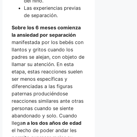
del niño.
Las experiencias previas
de separación.
Sobre los 6 meses comienza
la ansiedad por separación
manifestada por los bebés con
llantos y gritos cuando los
padres se alejan, con objeto de
llamar su atención. En esta
etapa, estas reacciones suelen
ser menos específicas y
diferenciadas a las figuras
paternas produciéndose
reacciones similares ante otras
personas cuando se siente
abandonado y solo. Cuando
llega
n a los dos años de edad
el hecho de poder andar les