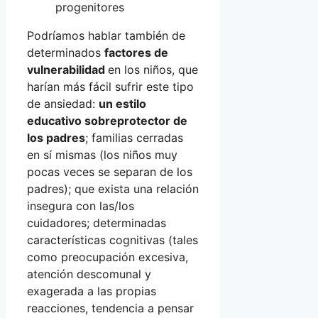
progenitores
Podríamos hablar también de
determinados
factores de
vulnerabilidad
en los niños, que
harían más fácil sufrir este tipo
de ansiedad:
un estilo
educativo sobreprotector de
los padres
; familias cerradas
en sí mismas (los niños muy
pocas veces se separan de los
padres); que exista una relación
insegura con las/los
cuidadores; determinadas
características cognitivas (tales
como preocupación excesiva,
atención descomunal y
exagerada a las propias
reacciones, tendencia a pensar