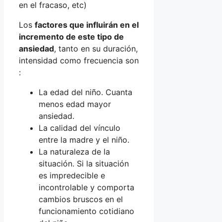
en el fracaso, etc)
Los
factores que influirán en el
incremento de este tipo de
ansiedad
, tanto en su duración,
intensidad como frecuencia son
:
La edad del niño. Cuanta
menos edad mayor
ansiedad.
La calidad del vínculo
entre la madre y el niño.
La naturaleza de la
situación. Si la situación
es impredecible e
incontrolable y comporta
cambios bruscos en el
funcionamiento cotidiano