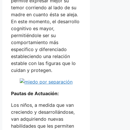
permite expresar mejor su
temor corriendo al lado de su
madre en cuanto ésta se aleja.
En este momento, el desarrollo
cognitivo es mayor,
permitiéndole ser su
comportamiento más
especifico y diferenciado
estableciendo una relación
estable con las figuras que lo
cuidan y protegen.
Pautas de Actuación:
Los niños, a medida que van
creciendo y desarrollándose,
van adquiriendo nuevas
habilidades que les permiten