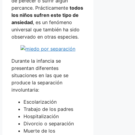
de perecer o sufrir algún
percance. Prácticamente
todos
los niños sufren este tipo de
ansiedad
, es un fenómeno
universal que también ha sido
observado en otras especies.
Durante la infancia se
presentan diferentes
situaciones en las que se
produce la separación
involuntaria:
Escolarización
Trabajo de los padres
Hospitalización
Divorcio o separación
Muerte de los