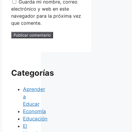
Guarda mi nombre, correo
electrónico y web en este
navegador para la próxima vez
que comente.
Categorías
Aprender
a
Educar
Economía
Educación
El