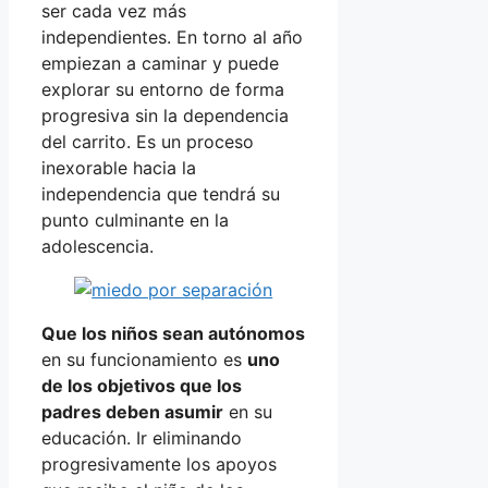
ser cada vez más
independientes. En torno al año
empiezan a caminar y puede
explorar su entorno de forma
progresiva sin la dependencia
del carrito. Es un proceso
inexorable hacia la
independencia que tendrá su
punto culminante en la
adolescencia.
Que los niños sean autónomos
en su funcionamiento es
uno
de los objetivos que los
padres deben asumir
en su
educación. Ir eliminando
progresivamente los apoyos