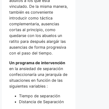
adultos a los que está
vinculado. De la misma manera,
también es conveniente
introducir como táctica
complementaria, ausencias
cortas al principio, como
quedarse con los abuelos un
ratito para después alargár las
ausencias de forma progresiva
con el paso del tiempo.
Un programa de intervención
en la ansiedad de separación
confeccionaría una jerarquía de
situaciones en función de las
siguientes variables :
Tiempo de separación
Distancia de Separación