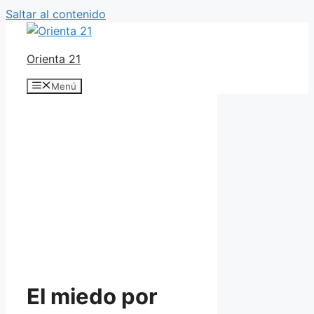
Saltar al contenido
Orienta 21
Menú
El miedo por