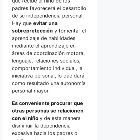
que recibe el niño de los
padres favorecerá el desarrollo
de su independencia personal.
Hay que
evitar una
sobreprotección
y fomentar el
aprendizaje de habilidades
mediante el aprendizaje en
áreas de coordinación motora,
lenguaje, relaciones sociales,
comportamiento individual, la
iniciativa personal, lo que dará
como resultado una autonomía
personal mayor.
Es conveniente procurar que
otras personas se relacionen
con el niño
y de esta manera
disminuir la dependencia
excesiva hacia los padres o