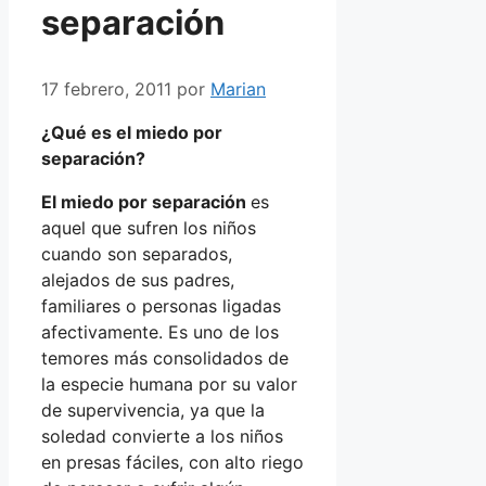
separación
17 febrero, 2011
por
Marian
¿Qué es el miedo por
separación?
El miedo por separación
es
aquel que sufren los niños
cuando son separados,
alejados de sus padres,
familiares o personas ligadas
afectivamente. Es uno de los
temores más consolidados de
la especie humana por su valor
de supervivencia, ya que la
soledad convierte a los niños
en presas fáciles, con alto riego