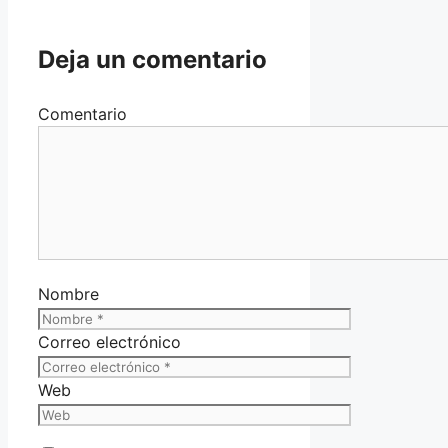
Deja un comentario
Comentario
Nombre
Correo electrónico
Web