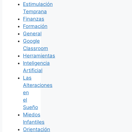
Estimulación
Temprana
Finanzas
Formación
General
Google
Classroom
Herramientas
Inteligencia
Artificial
Las
Alteraciones
en
el
Sueño
Miedos
Infantiles
Orientación