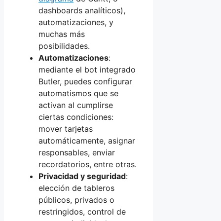
dashboards analíticos),
automatizaciones, y
muchas más
posibilidades.
Automatizaciones
:
mediante el bot integrado
Butler, puedes configurar
automatismos que se
activan al cumplirse
ciertas condiciones:
mover tarjetas
automáticamente, asignar
responsables, enviar
recordatorios, entre otras.
Privacidad y seguridad
:
elección de tableros
públicos, privados o
restringidos, control de