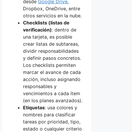
desde
Google Drive
,
Dropbox, OneDrive, entre
otros servicios en la nube.
Checklists (listas de
verificación)
: dentro de
una tarjeta, es posible
crear listas de subtareas,
dividir responsabilidades
y definir pasos concretos.
Los checklists permiten
marcar el avance de cada
acción, incluso asignando
responsables y
vencimientos a cada ítem
(en los planes avanzados).
Etiquetas
: usa colores y
nombres para clasificar
tareas por prioridad, tipo,
estado o cualquier criterio