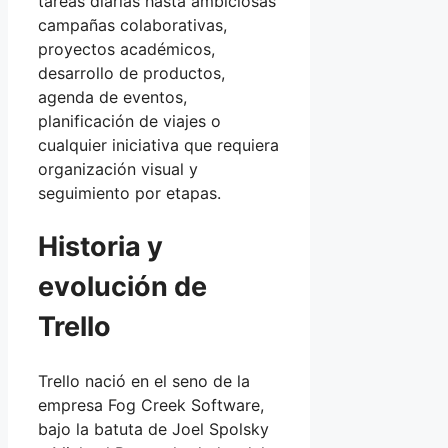
tareas diarias hasta ambiciosas
campañas colaborativas,
proyectos académicos,
desarrollo de productos,
agenda de eventos,
planificación de viajes o
cualquier iniciativa que requiera
organización visual y
seguimiento por etapas.
Historia y
evolución de
Trello
Trello nació en el seno de la
empresa Fog Creek Software,
bajo la batuta de Joel Spolsky