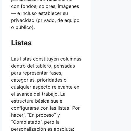
con fondos, colores, imágenes
— e incluso establecer su
privacidad (privado, de equipo
o público).
Listas
Las listas constituyen columnas
dentro del tablero, pensadas
para representar fases,
categorías, prioridades o
cualquier aspecto relevante en
el avance del trabajo. La
estructura básica suele
configurarse con las listas “Por
hacer”, “En proceso” y
“Completado”, pero la
personalización es absoluta: