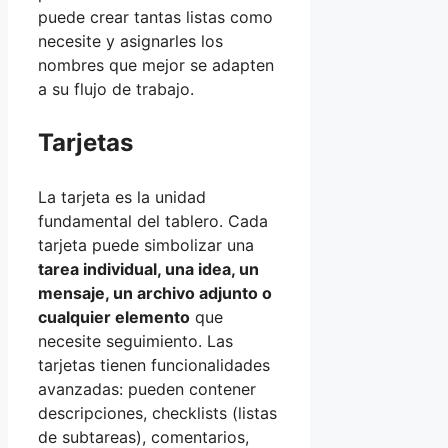
puede crear tantas listas como
necesite y asignarles los
nombres que mejor se adapten
a su flujo de trabajo.
Tarjetas
La tarjeta es la unidad
fundamental del tablero. Cada
tarjeta puede simbolizar una
tarea individual, una idea, un
mensaje, un archivo adjunto o
cualquier elemento
que
necesite seguimiento. Las
tarjetas tienen funcionalidades
avanzadas: pueden contener
descripciones, checklists (listas
de subtareas), comentarios,