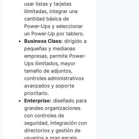
usar listas y tarjetas
ilimitadas, integrar una
cantidad básica de
Power-Ups y seleccionar
un Power-Up por tablero.
Business Class:
dirigido a
pequeñas y medianas
empresas, permite Power-
Ups ilimitados, mayor
tamaño de adjuntos,
controles administrativos
avanzados y soporte
prioritario.
Enterprise:
diseñado para
grandes organizaciones
con controles de
seguridad, integración con
directorios y gestión de
usuarios a gran escala.