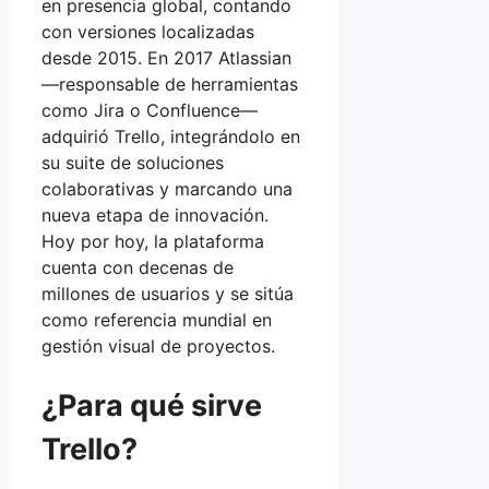
en presencia global, contando
con versiones localizadas
desde 2015. En 2017 Atlassian
—responsable de herramientas
como Jira o Confluence—
adquirió Trello, integrándolo en
su suite de soluciones
colaborativas y marcando una
nueva etapa de innovación.
Hoy por hoy, la plataforma
cuenta con decenas de
millones de usuarios y se sitúa
como referencia mundial en
gestión visual de proyectos.
¿Para qué sirve
Trello?