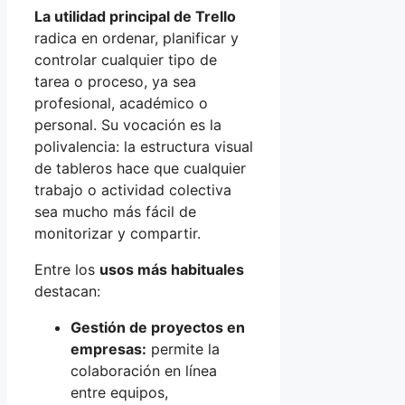
La utilidad principal de Trello
radica en ordenar, planificar y
controlar cualquier tipo de
tarea o proceso, ya sea
profesional, académico o
personal. Su vocación es la
polivalencia: la estructura visual
de tableros hace que cualquier
trabajo o actividad colectiva
sea mucho más fácil de
monitorizar y compartir.
Entre los
usos más habituales
destacan:
Gestión de proyectos en
empresas:
permite la
colaboración en línea
entre equipos,