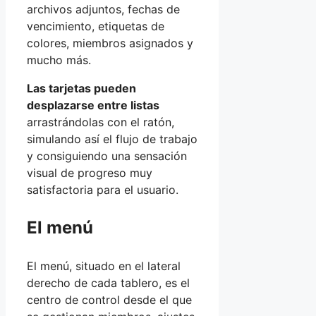
archivos adjuntos, fechas de
vencimiento, etiquetas de
colores, miembros asignados y
mucho más.
Las tarjetas pueden
desplazarse entre listas
arrastrándolas con el ratón,
simulando así el flujo de trabajo
y consiguiendo una sensación
visual de progreso muy
satisfactoria para el usuario.
El menú
El menú, situado en el lateral
derecho de cada tablero, es el
centro de control desde el que