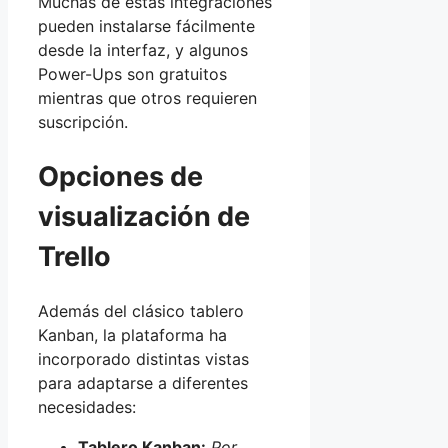
Muchas de estas integraciones
pueden instalarse fácilmente
desde la interfaz, y algunos
Power-Ups son gratuitos
mientras que otros requieren
suscripción.
Opciones de
visualización de
Trello
Además del clásico tablero
Kanban, la plataforma ha
incorporado distintas vistas
para adaptarse a diferentes
necesidades:
Tablero Kanban:
Por