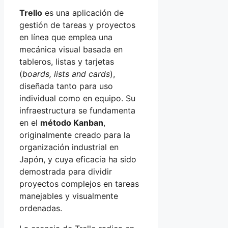
Trello
es una aplicación de
gestión de tareas y proyectos
en línea que emplea una
mecánica visual basada en
tableros, listas y tarjetas
(
boards, lists and cards
),
diseñada tanto para uso
individual como en equipo. Su
infraestructura se fundamenta
en el
método Kanban
,
originalmente creado para la
organización industrial en
Japón, y cuya eficacia ha sido
demostrada para dividir
proyectos complejos en tareas
manejables y visualmente
ordenadas.