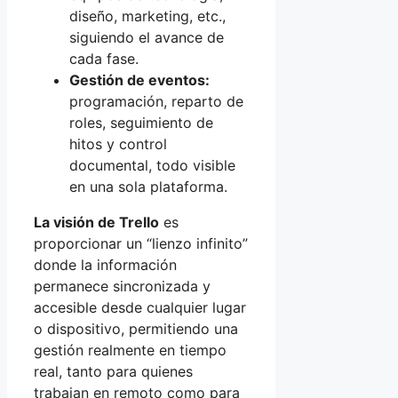
diseño, marketing, etc.,
siguiendo el avance de
cada fase.
Gestión de eventos:
programación, reparto de
roles, seguimiento de
hitos y control
documental, todo visible
en una sola plataforma.
La visión de Trello
es
proporcionar un “lienzo infinito”
donde la información
permanece sincronizada y
accesible desde cualquier lugar
o dispositivo, permitiendo una
gestión realmente en tiempo
real, tanto para quienes
trabajan en remoto como para