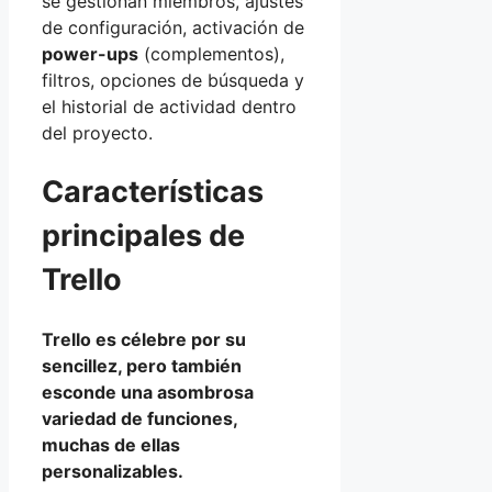
se gestionan miembros, ajustes
de configuración, activación de
power-ups
(complementos),
filtros, opciones de búsqueda y
el historial de actividad dentro
del proyecto.
Características
principales de
Trello
Trello es célebre por su
sencillez, pero también
esconde una asombrosa
variedad de funciones,
muchas de ellas
personalizables.