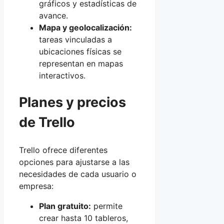
gráficos y estadísticas de
avance.
Mapa y geolocalización:
tareas vinculadas a
ubicaciones físicas se
representan en mapas
interactivos.
Planes y precios
de Trello
Trello ofrece diferentes
opciones para ajustarse a las
necesidades de cada usuario o
empresa:
Plan gratuito:
permite
crear hasta 10 tableros,