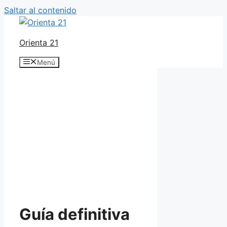
Saltar al contenido
Orienta 21
Menú
Guía definitiva