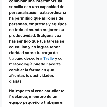
combinar una interfaz visual
sencilla con una capacidad de
personalización extraordinaria
ha permitido que millones de
personas, empresas y equipos
de todo el mundo mejoren su
productividad. Si alguna vez
has sentido que tus tareas se
acumulan y no logras tener
claridad sobre tu carga de
trabajo, descubrir
Trello
y su
metodología puede hacerte
cambiar la forma en que
afrontas tus actividades
diarias.
No importa si eres estudiante,
freelance, miembro de un
equipo pequeño o trabajas en