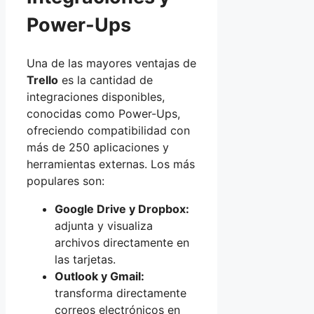
Power-Ups
Una de las mayores ventajas de
Trello
es la cantidad de
integraciones disponibles,
conocidas como Power-Ups,
ofreciendo compatibilidad con
más de 250 aplicaciones y
herramientas externas. Los más
populares son:
Google Drive y Dropbox:
adjunta y visualiza
archivos directamente en
las tarjetas.
Outlook y Gmail:
transforma directamente
correos electrónicos en