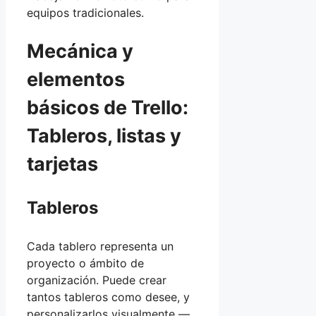
equipos tradicionales.
Mecánica y
elementos
básicos de Trello:
Tableros, listas y
tarjetas
Tableros
Cada tablero representa un
proyecto o ámbito de
organización. Puede crear
tantos tableros como desee, y
personalizarlos visualmente —