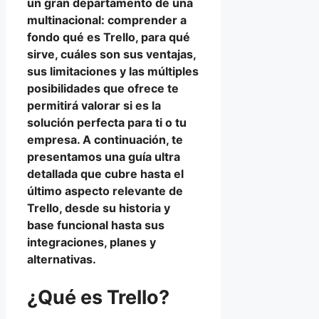
un gran departamento de una
multinacional: comprender a
fondo qué es Trello, para qué
sirve, cuáles son sus ventajas,
sus limitaciones y las múltiples
posibilidades que ofrece te
permitirá valorar si es la
solución perfecta para ti o tu
empresa. A continuación, te
presentamos una guía ultra
detallada que cubre hasta el
último aspecto relevante de
Trello, desde su historia y
base funcional hasta sus
integraciones, planes y
alternativas.
¿Qué es Trello?