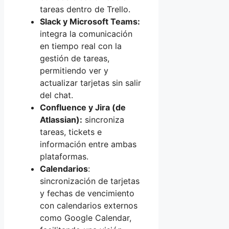
tareas dentro de Trello.
Slack y Microsoft Teams:
integra la comunicación
en tiempo real con la
gestión de tareas,
permitiendo ver y
actualizar tarjetas sin salir
del chat.
Confluence y Jira (de
Atlassian):
sincroniza
tareas, tickets e
información entre ambas
plataformas.
Calendarios
:
sincronización de tarjetas
y fechas de vencimiento
con calendarios externos
como Google Calendar,