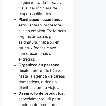
seguimiento de tareas y
visualización clara de
responsabilidades.
Planificación académica:
estudiantes y profesores
suelen emplear Trello para
organizar tareas por
asignatura, trabajos en
grupo y fechas clave
como exámenes o
entregas.
Organización personal:
desde control de hábitos,
hasta la agenda de tareas
domésticas, rutinas o
planificación de viajes.
Desarrollo de productos:
especialmente útil para
equipos de tecnología,