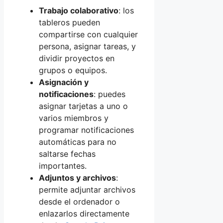
Trabajo colaborativo
: los
tableros pueden
compartirse con cualquier
persona, asignar tareas, y
dividir proyectos en
grupos o equipos.
Asignación y
notificaciones
: puedes
asignar tarjetas a uno o
varios miembros y
programar notificaciones
automáticas para no
saltarse fechas
importantes.
Adjuntos y archivos
:
permite adjuntar archivos
desde el ordenador o
enlazarlos directamente