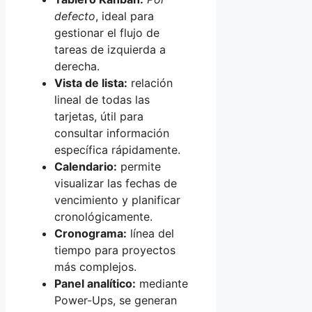
defecto
, ideal para
gestionar el flujo de
tareas de izquierda a
derecha.
Vista de lista:
relación
lineal de todas las
tarjetas, útil para
consultar información
específica rápidamente.
Calendario:
permite
visualizar las fechas de
vencimiento y planificar
cronológicamente.
Cronograma:
línea del
tiempo para proyectos
más complejos.
Panel analítico:
mediante
Power-Ups, se generan