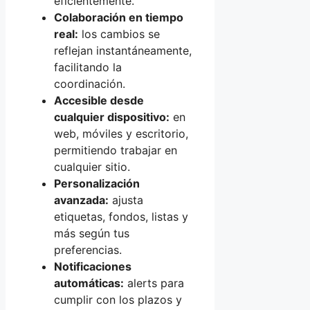
eficientemente.
Colaboración en tiempo
real:
los cambios se
reflejan instantáneamente,
facilitando la
coordinación.
Accesible desde
cualquier dispositivo:
en
web, móviles y escritorio,
permitiendo trabajar en
cualquier sitio.
Personalización
avanzada:
ajusta
etiquetas, fondos, listas y
más según tus
preferencias.
Notificaciones
automáticas:
alerts para
cumplir con los plazos y