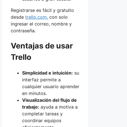
Registrarse es fácil y gratuito
desde
trello.com
, con solo
ingresar el correo, nombre y
contraseña.
Ventajas de usar
Trello
Simplicidad e intuición:
su
interfaz permite a
cualquier usuario aprender
en minutos.
Visualización del flujo de
trabajo:
ayuda a motiva a
completar tareas y
coordinar equipos