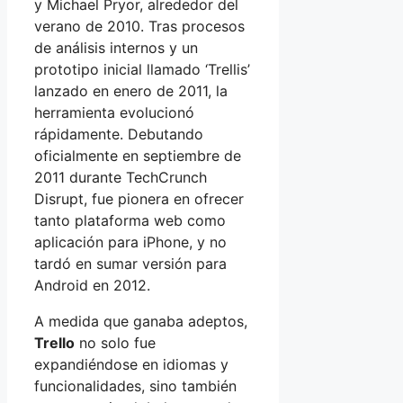
y Michael Pryor, alrededor del
verano de 2010. Tras procesos
de análisis internos y un
prototipo inicial llamado ‘Trellis’
lanzado en enero de 2011, la
herramienta evolucionó
rápidamente. Debutando
oficialmente en septiembre de
2011 durante TechCrunch
Disrupt, fue pionera en ofrecer
tanto plataforma web como
aplicación para iPhone, y no
tardó en sumar versión para
Android en 2012.
A medida que ganaba adeptos,
Trello
no solo fue
expandiéndose en idiomas y
funcionalidades, sino también