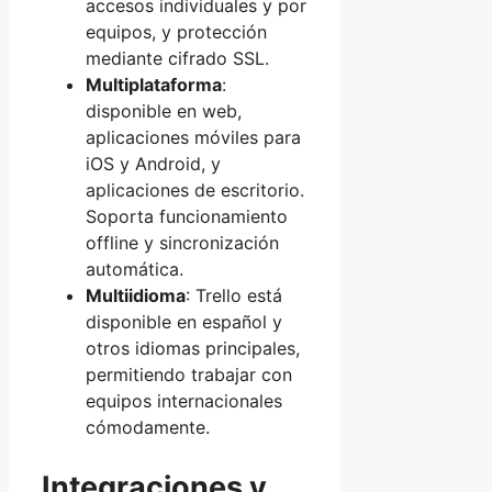
accesos individuales y por
equipos, y protección
mediante cifrado SSL.
Multiplataforma
:
disponible en web,
aplicaciones móviles para
iOS y Android, y
aplicaciones de escritorio.
Soporta funcionamiento
offline y sincronización
automática.
Multiidioma
: Trello está
disponible en español y
otros idiomas principales,
permitiendo trabajar con
equipos internacionales
cómodamente.
Integraciones y