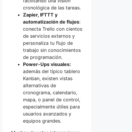
facilitando una visión
cronológica de las tareas.
Zapier, IFTTT y
automatización de flujos
:
conecta Trello con cientos
de servicios externos y
personaliza tu flujo de
trabajo sin conocimientos
de programación.
Power-Ups visuales:
además del típico tablero
Kanban, existen vistas
alternativas de
cronograma, calendario,
mapa, o panel de control,
especialmente útiles para
usuarios avanzados y
equipos grandes.