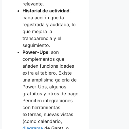
relevante.
Historial de actividad
:
cada acción queda
registrada y auditada, lo
que mejora la
transparencia y el
seguimiento.
Power-Ups
: son
complementos que
añaden funcionalidades
extra al tablero. Existe
una amplísima galería de
Power-Ups, algunos
gratuitos y otros de pago.
Permiten integraciones
con herramientas
externas, nuevas vistas
(como calendario,
diagrama
de Gantt, o