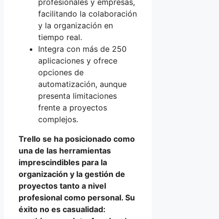
profesionales y empresas,
facilitando la colaboración
y la organización en
tiempo real.
Integra con más de 250
aplicaciones y ofrece
opciones de
automatización, aunque
presenta limitaciones
frente a proyectos
complejos.
Trello se ha posicionado como
una de las herramientas
imprescindibles para la
organización y la gestión de
proyectos tanto a nivel
profesional como personal. Su
éxito no es casualidad: