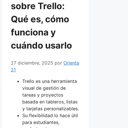
sobre Trello:
Qué es, cómo
funciona y
cuándo usarlo
27 diciembre, 2025
por
Orienta
21
Trello es una herramienta
visual de gestión de
tareas y proyectos
basada en tableros, listas
y tarjetas personalizables.
Su flexibilidad lo hace útil
para estudiantes,