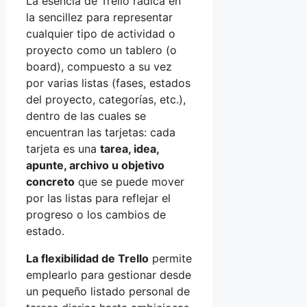
La esencia de Trello radica en
la sencillez para representar
cualquier tipo de actividad o
proyecto como un tablero (o
board), compuesto a su vez
por varias listas (fases, estados
del proyecto, categorías, etc.),
dentro de las cuales se
encuentran las tarjetas: cada
tarjeta es una
tarea, idea,
apunte, archivo u objetivo
concreto
que se puede mover
por las listas para reflejar el
progreso o los cambios de
estado.
La flexibilidad de Trello
permite
emplearlo para gestionar desde
un pequeño listado personal de