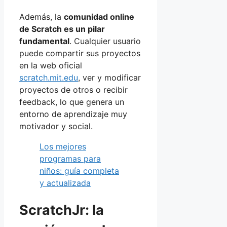
Además, la
comunidad online
de Scratch es un pilar
fundamental
. Cualquier usuario
puede compartir sus proyectos
en la web oficial
scratch.mit.edu
, ver y modificar
proyectos de otros o recibir
feedback, lo que genera un
entorno de aprendizaje muy
motivador y social.
Los mejores
programas para
niños: guía completa
y actualizada
ScratchJr: la