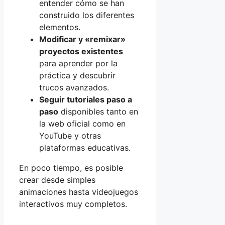
entender cómo se han
construido los diferentes
elementos.
Modificar y «remixar»
proyectos existentes
para aprender por la
práctica y descubrir
trucos avanzados.
Seguir tutoriales paso a
paso
disponibles tanto en
la web oficial como en
YouTube y otras
plataformas educativas.
En poco tiempo, es posible
crear desde simples
animaciones hasta videojuegos
interactivos muy completos.