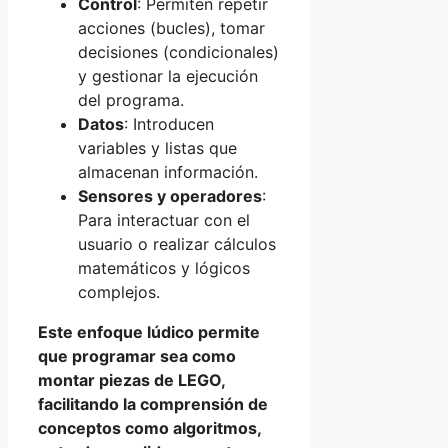
Control
: Permiten repetir
acciones (bucles), tomar
decisiones (condicionales)
y gestionar la ejecución
del programa.
Datos
: Introducen
variables y listas que
almacenan información.
Sensores y operadores
:
Para interactuar con el
usuario o realizar cálculos
matemáticos y lógicos
complejos.
Este enfoque lúdico permite
que programar sea como
montar piezas de LEGO,
facilitando la comprensión de
conceptos como algoritmos,