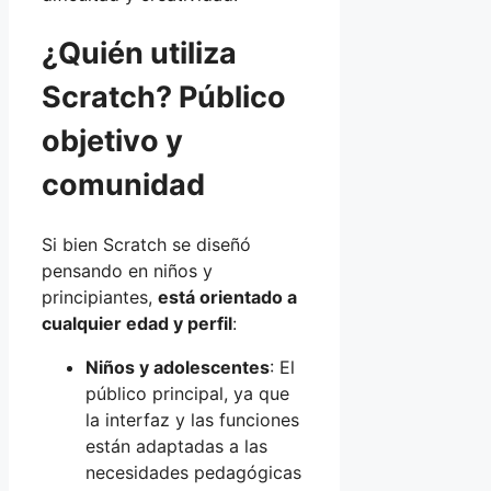
¿Quién utiliza
Scratch? Público
objetivo y
comunidad
Si bien Scratch se diseñó
pensando en niños y
principiantes,
está orientado a
cualquier edad y perfil
:
Niños y adolescentes
: El
público principal, ya que
la interfaz y las funciones
están adaptadas a las
necesidades pedagógicas