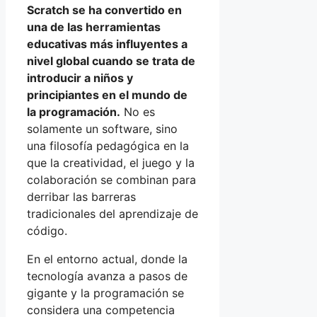
Scratch se ha convertido en
una de las herramientas
educativas más influyentes a
nivel global cuando se trata de
introducir a niños y
principiantes en el mundo de
la programación.
No es
solamente un software, sino
una filosofía pedagógica en la
que la creatividad, el juego y la
colaboración se combinan para
derribar las barreras
tradicionales del aprendizaje de
código.
En el entorno actual, donde la
tecnología avanza a pasos de
gigante y la programación se
considera una competencia