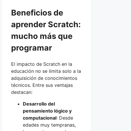
Beneficios de
aprender Scratch:
mucho más que
programar
El impacto de Scratch en la
educación no se limita solo a la
adquisición de conocimientos
técnicos. Entre sus ventajas
destacan:
Desarrollo del
pensamiento lógico y
computacional
: Desde
edades muy tempranas,