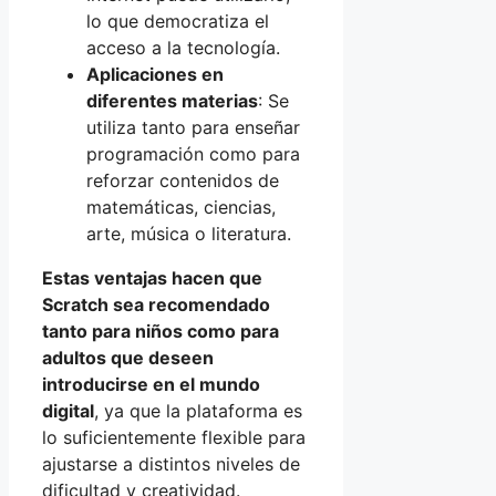
lo que democratiza el
acceso a la tecnología.
Aplicaciones en
diferentes materias
: Se
utiliza tanto para enseñar
programación como para
reforzar contenidos de
matemáticas, ciencias,
arte, música o literatura.
Estas ventajas hacen que
Scratch sea recomendado
tanto para niños como para
adultos que deseen
introducirse en el mundo
digital
, ya que la plataforma es
lo suficientemente flexible para
ajustarse a distintos niveles de
dificultad y creatividad.