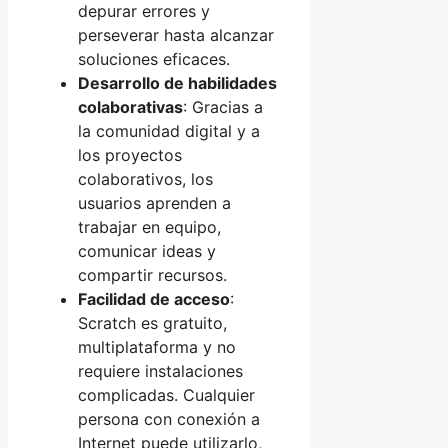
depurar errores y
perseverar hasta alcanzar
soluciones eficaces.
Desarrollo de habilidades
colaborativas
: Gracias a
la comunidad digital y a
los proyectos
colaborativos, los
usuarios aprenden a
trabajar en equipo,
comunicar ideas y
compartir recursos.
Facilidad de acceso
:
Scratch es gratuito,
multiplataforma y no
requiere instalaciones
complicadas. Cualquier
persona con conexión a
Internet puede utilizarlo,