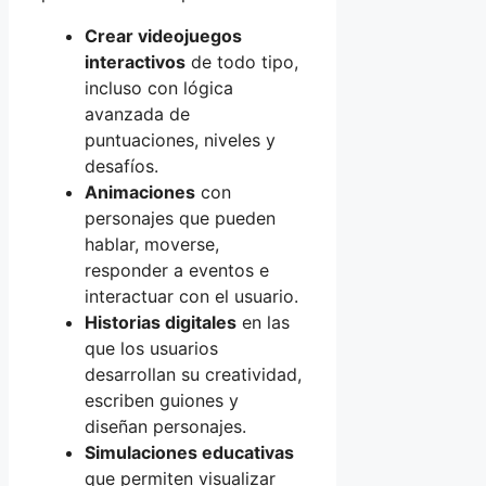
Crear videojuegos
interactivos
de todo tipo,
incluso con lógica
avanzada de
puntuaciones, niveles y
desafíos.
Animaciones
con
personajes que pueden
hablar, moverse,
responder a eventos e
interactuar con el usuario.
Historias digitales
en las
que los usuarios
desarrollan su creatividad,
escriben guiones y
diseñan personajes.
Simulaciones educativas
que permiten visualizar