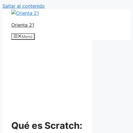
Saltar al contenido
Orienta 21
Menú
Qué es Scratch: