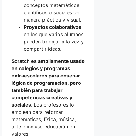
conceptos matemáticos,
científicos o sociales de
manera práctica y visual.
Proyectos colaborativos
en los que varios alumnos
pueden trabajar a la vez y
compartir ideas.
Scratch es ampliamente usado
en colegios y programas
extraescolares para enseñar
lógica de programación, pero
también para trabajar
competencias creativas y
sociales
. Los profesores lo
emplean para reforzar
matemáticas, física, música,
arte e incluso educación en
valores.