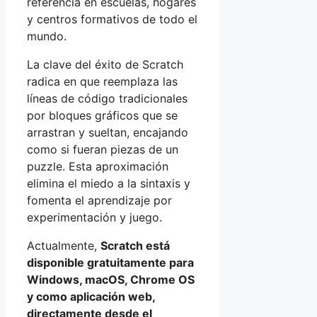
referencia en escuelas, hogares
y centros formativos de todo el
mundo.
La clave del éxito de Scratch
radica en que reemplaza las
líneas de código tradicionales
por bloques gráficos que se
arrastran y sueltan, encajando
como si fueran piezas de un
puzzle. Esta aproximación
elimina el miedo a la sintaxis y
fomenta el aprendizaje por
experimentación y juego.
Actualmente,
Scratch está
disponible gratuitamente para
Windows, macOS, Chrome OS
y como aplicación web,
directamente desde el