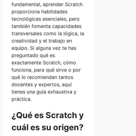
fundamental, aprender Scratch
proporciona habilidades
tecnológicas esenciales, pero
también fomenta capacidades
transversales como la lógica, la
creatividad y el trabajo en
equipo. Si alguna vez te has
preguntado qué es
exactamente Scratch, cómo
funciona, para qué sirve o por
qué lo recomiendan tantos
docentes y expertos, aquí
tienes una guía exhaustiva y
práctica.
¿Qué es Scratch y
cuál es su origen?