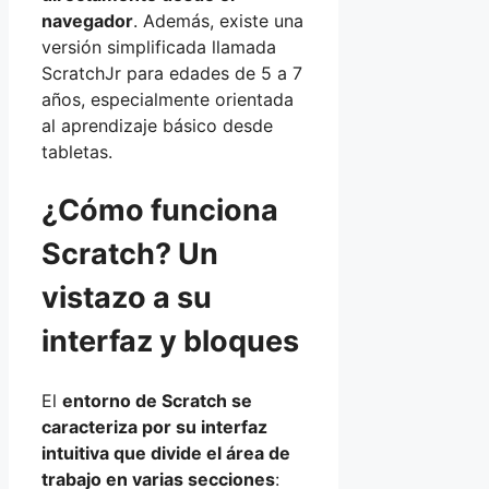
navegador
. Además, existe una
versión simplificada llamada
ScratchJr para edades de 5 a 7
años, especialmente orientada
al aprendizaje básico desde
tabletas.
¿Cómo funciona
Scratch? Un
vistazo a su
interfaz y bloques
El
entorno de Scratch se
caracteriza por su interfaz
intuitiva que divide el área de
trabajo en varias secciones
: