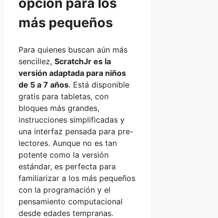
opción para los
más pequeños
Para quienes buscan aún más
sencillez,
ScratchJr es la
versión adaptada para niños
de 5 a 7 años
. Está disponible
gratis para tabletas, con
bloques más grandes,
instrucciones simplificadas y
una interfaz pensada para pre-
lectores. Aunque no es tan
potente como la versión
estándar, es perfecta para
familiarizar a los más pequeños
con la programación y el
pensamiento computacional
desde edades tempranas.