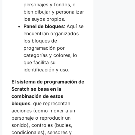
personajes y fondos, o
bien dibujar y personalizar
los suyos propios.
Panel de bloques
: Aquí se
encuentran organizados
los bloques de
programación por
categorías y colores, lo
que facilita su
identificación y uso.
El sistema de programación de
Scratch se basa en la
combinación de estos
bloques
, que representan
acciones (como mover a un
personaje o reproducir un
sonido), controles (bucles,
condicionales), sensores y