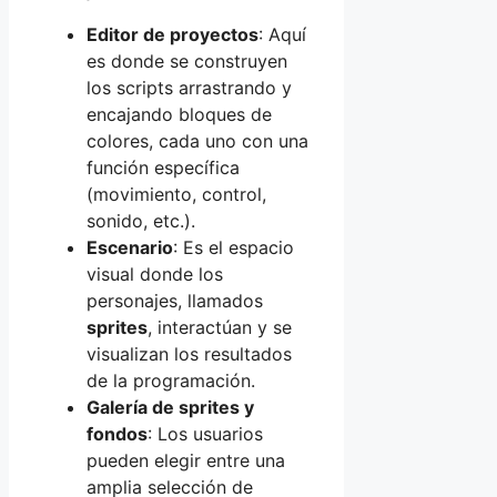
Editor de proyectos
: Aquí
es donde se construyen
los scripts arrastrando y
encajando bloques de
colores, cada uno con una
función específica
(movimiento, control,
sonido, etc.).
Escenario
: Es el espacio
visual donde los
personajes, llamados
sprites
, interactúan y se
visualizan los resultados
de la programación.
Galería de sprites y
fondos
: Los usuarios
pueden elegir entre una
amplia selección de