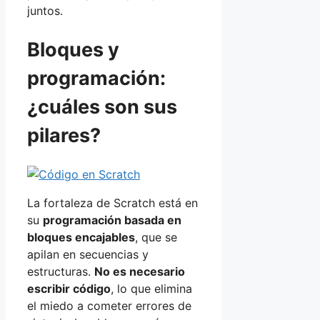
juntos.
Bloques y
programación:
¿cuáles son sus
pilares?
La fortaleza de Scratch está en
su
programación basada en
bloques encajables
, que se
apilan en secuencias y
estructuras.
No es necesario
escribir código
, lo que elimina
el miedo a cometer errores de