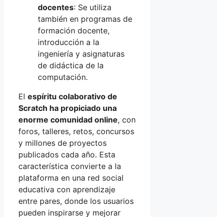
docentes
: Se utiliza
también en programas de
formación docente,
introducción a la
ingeniería y asignaturas
de didáctica de la
computación.
El
espíritu colaborativo de
Scratch ha propiciado una
enorme comunidad online
, con
foros, talleres, retos, concursos
y millones de proyectos
publicados cada año. Esta
característica convierte a la
plataforma en una red social
educativa con aprendizaje
entre pares, donde los usuarios
pueden inspirarse y mejorar