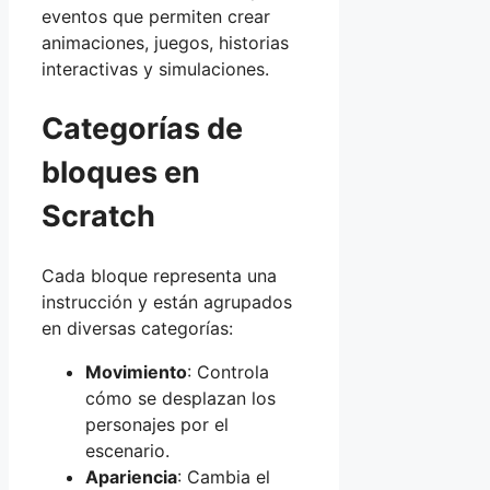
eventos que permiten crear
animaciones, juegos, historias
interactivas y simulaciones.
Categorías de
bloques en
Scratch
Cada bloque representa una
instrucción y están agrupados
en diversas categorías:
Movimiento
: Controla
cómo se desplazan los
personajes por el
escenario.
Apariencia
: Cambia el