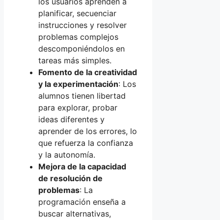
los usuarios aprenden a
planificar, secuenciar
instrucciones y resolver
problemas complejos
descomponiéndolos en
tareas más simples.
Fomento de la creatividad
y la experimentación
: Los
alumnos tienen libertad
para explorar, probar
ideas diferentes y
aprender de los errores, lo
que refuerza la confianza
y la autonomía.
Mejora de la capacidad
de resolución de
problemas
: La
programación enseña a
buscar alternativas,