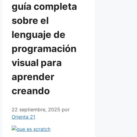
guía completa
sobre el
lenguaje de
programación
visual para
aprender
creando
22 septiembre, 2025
por
Orienta 21