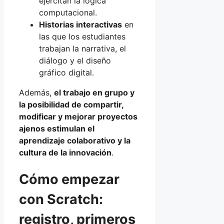
ejercitan la lógica
computacional.
Historias interactivas
en
las que los estudiantes
trabajan la narrativa, el
diálogo y el diseño
gráfico digital.
Además,
el trabajo en grupo y
la posibilidad de compartir,
modificar y mejorar proyectos
ajenos estimulan el
aprendizaje colaborativo y la
cultura de la innovación
.
Cómo empezar
con Scratch:
registro, primeros