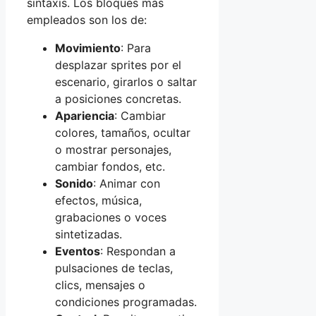
sintaxis. Los bloques más
empleados son los de:
Movimiento
: Para
desplazar sprites por el
escenario, girarlos o saltar
a posiciones concretas.
Apariencia
: Cambiar
colores, tamaños, ocultar
o mostrar personajes,
cambiar fondos, etc.
Sonido
: Animar con
efectos, música,
grabaciones o voces
sintetizadas.
Eventos
: Respondan a
pulsaciones de teclas,
clics, mensajes o
condiciones programadas.