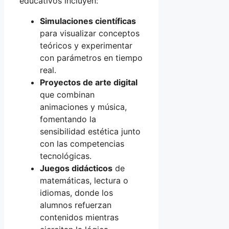
educativos incluyen:
Simulaciones científicas
para visualizar conceptos
teóricos y experimentar
con parámetros en tiempo
real.
Proyectos de arte digital
que combinan
animaciones y música,
fomentando la
sensibilidad estética junto
con las competencias
tecnológicas.
Juegos didácticos
de
matemáticas, lectura o
idiomas, donde los
alumnos refuerzan
contenidos mientras