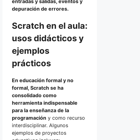
entradas y salidas, eventos y
depuración de errores.
Scratch en el aula:
usos didácticos y
ejemplos
prácticos
En educación formal y no
formal, Scratch se ha
consolidado como
herramienta indispensable
para la enseñanza de la
programación
y como recurso
interdisciplinar. Algunos
ejemplos de proyectos