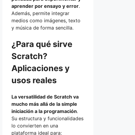
aprender por ensayo y error
.
Además, permite integrar
medios como imágenes, texto
y música de forma sencilla.
¿Para qué sirve
Scratch?
Aplicaciones y
usos reales
La versatilidad de Scratch va
mucho más allá de la simple
iniciación a la programación
.
Su estructura y funcionalidades
lo convierten en una
plataforma ideal para: