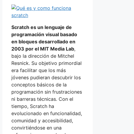
Scratch es un lenguaje de
programación visual basado
en bloques desarrollado en
2003 por el MIT Media Lab
,
bajo la dirección de Mitchel
Resnick. Su objetivo primordial
era facilitar que los más
jóvenes pudieran descubrir los
conceptos básicos de la
programación sin frustraciones
ni barreras técnicas. Con el
tiempo, Scratch ha
evolucionado en funcionalidad,
comunidad y accesibilidad,
convirtiéndose en una