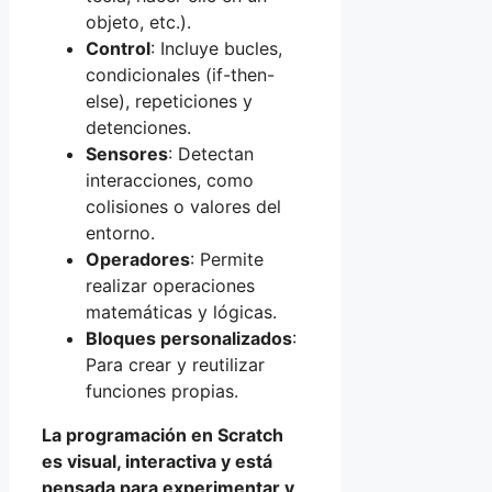
objeto, etc.).
Control
: Incluye bucles,
condicionales (if-then-
else), repeticiones y
detenciones.
Sensores
: Detectan
interacciones, como
colisiones o valores del
entorno.
Operadores
: Permite
realizar operaciones
matemáticas y lógicas.
Bloques personalizados
:
Para crear y reutilizar
funciones propias.
La programación en Scratch
es visual, interactiva y está
pensada para experimentar y