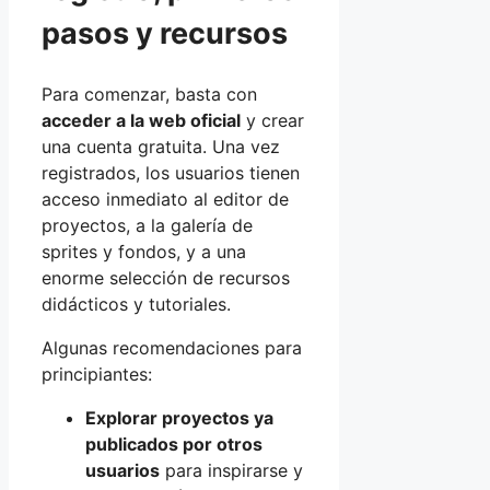
pasos y recursos
Para comenzar, basta con
acceder a la web oficial
y crear
una cuenta gratuita. Una vez
registrados, los usuarios tienen
acceso inmediato al editor de
proyectos, a la galería de
sprites y fondos, y a una
enorme selección de recursos
didácticos y tutoriales.
Algunas recomendaciones para
principiantes:
Explorar proyectos ya
publicados por otros
usuarios
para inspirarse y