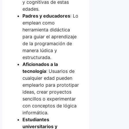
y cognitivas de estas
edades.
Padres y educadores
: Lo
emplean como
herramienta didáctica
para guiar el aprendizaje
de la programación de
manera lúdica y
estructurada.
Aficionados a la
tecnología
: Usuarios de
cualquier edad pueden
emplearlo para prototipar
ideas, crear proyectos
sencillos o experimentar
con conceptos de lógica
informática.
Estudiantes
universitarios y