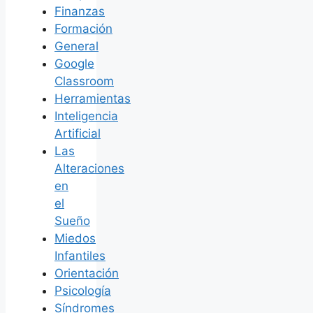
Finanzas
Formación
General
Google
Classroom
Herramientas
Inteligencia
Artificial
Las
Alteraciones
en
el
Sueño
Miedos
Infantiles
Orientación
Psicología
Síndromes