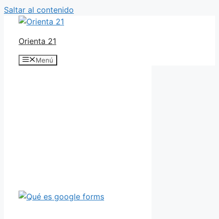
Saltar al contenido
Orienta 21
Menú