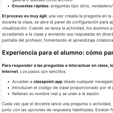
Encuestas rápidas
: preguntas tipo sí/no, verdadero
El proceso es muy ágil:
una vez creada la pregunta en la d
durante la clase, se abre el panel de configuración para a
visualización. Cuando se lanza la actividad, los alumnos 
accediendo a la clase y enviando sus respuestas en directo
pantalla del profesor, fomentando el aprendizaje colabora
Experiencia para el alumno: cómo par
Para responder a las preguntas o interactuar en clase, l
Internet
. Los pasos son sencillos:
Acceden a
classpoint.app
desde cualquier navegado
Introducen el código de clase proporcionado por el 
Rellenan su nombre real y se unen a la sesión.
Cada vez que el docente lance una pregunta o actividad, l
junto con las opciones de respuesta habilitadas. Existen 