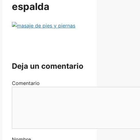
espalda
Deja un comentario
Comentario
Nombre