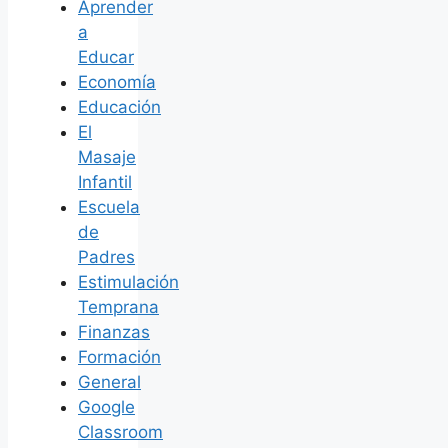
Aprender
a
Educar
Economía
Educación
El
Masaje
Infantil
Escuela
de
Padres
Estimulación
Temprana
Finanzas
Formación
General
Google
Classroom