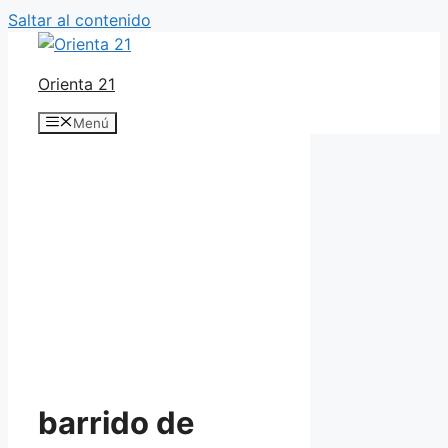
Saltar al contenido
Orienta 21
Menú
barrido de