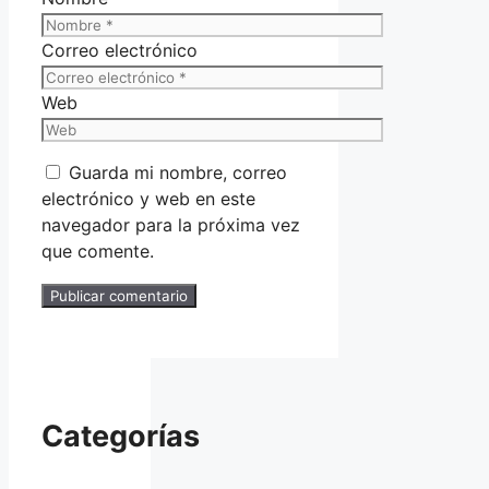
Correo electrónico
Web
Guarda mi nombre, correo
electrónico y web en este
navegador para la próxima vez
que comente.
Categorías