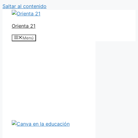
Saltar al contenido
Orienta 21
Menú