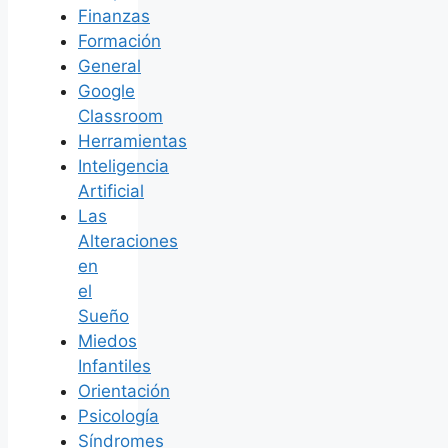
Finanzas
Formación
General
Google
Classroom
Herramientas
Inteligencia
Artificial
Las
Alteraciones
en
el
Sueño
Miedos
Infantiles
Orientación
Psicología
Síndromes