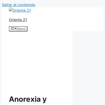
Saltar al contenido
Orienta 21
Menú
Anorexia y