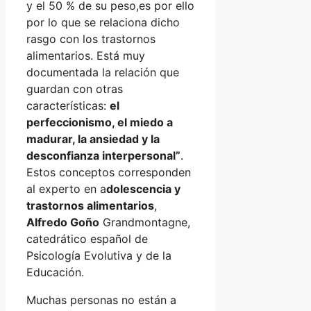
y el 50 % de su peso,es por ello
por lo que se relaciona dicho
rasgo con los trastornos
alimentarios. Está muy
documentada la relación que
guardan con otras
características:
el
perfeccionismo, el miedo a
madurar, la ansiedad y la
desconfianza interpersonal”
.
Estos conceptos corresponden
al experto en a
dolescencia y
trastornos alimentarios
,
Alfredo Goño
Grandmontagne,
catedrático español de
Psicología Evolutiva y de la
Educación.
Muchas personas no están a