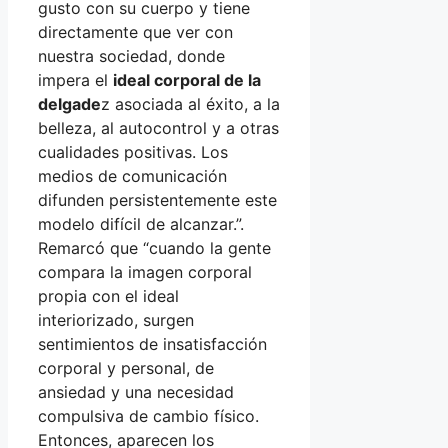
gusto con su cuerpo y tiene
directamente que ver con
nuestra sociedad, donde
impera el
ideal corporal de la
delgade
z asociada al éxito, a la
belleza, al autocontrol y a otras
cualidades positivas. Los
medios de comunicación
difunden persistentemente este
modelo difícil de alcanzar.”.
Remarcó que “cuando la gente
compara la imagen corporal
propia con el ideal
interiorizado, surgen
sentimientos de insatisfacción
corporal y personal, de
ansiedad y una necesidad
compulsiva de cambio físico.
Entonces, aparecen los