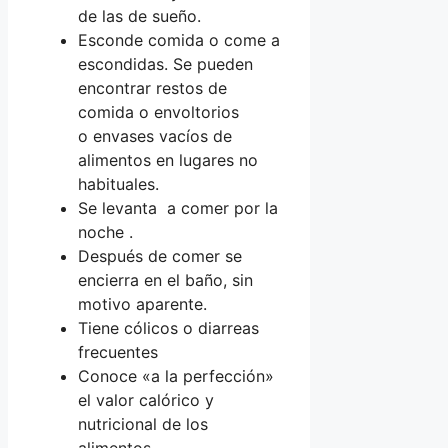
de las de sueño.
Esconde comida o come a
escondidas. Se pueden
encontrar restos de
comida o envoltorios
o envases vacíos de
alimentos en lugares no
habituales.
Se levanta a comer por la
noche .
Después de comer se
encierra en el baño, sin
motivo aparente.
Tiene cólicos o diarreas
frecuentes
Conoce «a la perfección»
el valor calórico y
nutricional de los
alimentos.