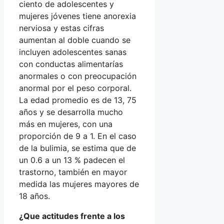
ciento de adolescentes y
mujeres jóvenes tiene anorexia
nerviosa y estas cifras
aumentan al doble cuando se
incluyen adolescentes sanas
con conductas alimentarías
anormales o con preocupación
anormal por el peso corporal.
La edad promedio es de 13, 75
años y se desarrolla mucho
más en mujeres, con una
proporción de 9 a 1. En el caso
de la bulimia, se estima que de
un 0.6 a un 13 % padecen el
trastorno, también en mayor
medida las mujeres mayores de
18 años.
¿Que actitudes frente a los