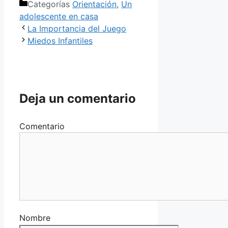
Categorías
Orientación
,
Un
adolescente en casa
La Importancia del Juego
Miedos Infantiles
Deja un comentario
Comentario
Nombre