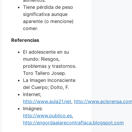
Tiene pérdida de peso
significativa aunque
aparente (o mencione)
comer.
Referencias
El adolescente en su
mundo: Riesgos,
problemas y trastornos.
Toro Tallero Josep.
La Imagen Inconsciente
del Cuerpo; Dolto, F.
Internet;
http://www.aula21.net
,
http://www.aciprensa.co
Imágnes:
http://www.publico.es
,
http://engordaalarecontraflaca.blogspot.com