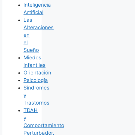
Inteligencia
Artificial
Las
Alteraciones
en
el
Sueño
Miedos
Infantiles
Orientación
Psicología
Síndromes
y
Trastornos
TDAH
y
Comportamiento
Perturbador.