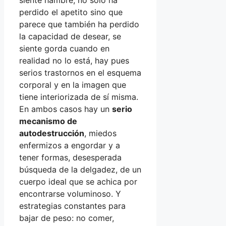
perdido el apetito sino que
parece que también ha perdido
la capacidad de desear, se
siente gorda cuando en
realidad no lo está, hay pues
serios trastornos en el esquema
corporal y en la imagen que
tiene interiorizada de sí misma.
En ambos casos hay un
serio
mecanismo de
autodestrucción
, miedos
enfermizos a engordar y a
tener formas, desesperada
búsqueda de la delgadez, de un
cuerpo ideal que se achica por
encontrarse voluminoso. Y
estrategias constantes para
bajar de peso: no comer,