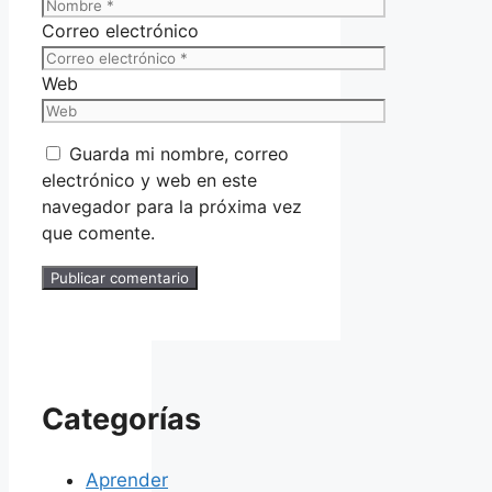
Correo electrónico
Web
Guarda mi nombre, correo
electrónico y web en este
navegador para la próxima vez
que comente.
Categorías
Aprender