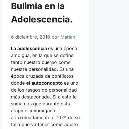
Bulimia en la
Adolescencia.
6 diciembre, 2010
por
Marian
La adolescencia
es una época
ambigua, en la que se define
tanto nuestro cuerpo como
nuestra personalidad. Es una
época cruzada de conflictos
donde
el autoconcepto
es uno
de los rasgos de personalidad
más destaconado. Si a esto le
sumamos que durante esta
etapa el «niño»gana
aproximadamente el 20% de su
talla que va tener como adulto