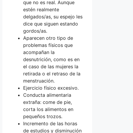
que no es real. Aunque
estén realmente
delgados/as, su espejo les
dice que siguen estando
gordos/as.
Aparecen otro tipo de
problemas físicos que
acompañan la
desnutrición, como es en
el caso de las mujeres la
retirada o el retraso de la
menstruación.
Ejercicio físico excesivo.
Conducta alimentaria
extraña: come de pie,
corta los alimentos en
pequeños trozos.
Incremento de las horas
de estudios y disminución