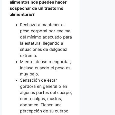
alimentos nos puedes hacer
sospechar de un trastorno
alimentario?
Rechazo a mantener el
peso corporal por encima
del mínimo adecuado para
la estatura, llegando a
situaciones de delgadez
extrema.
Miedo intenso a engordar,
incluso cuando el peso es
muy bajo.
Sensación de estar
gordo/a en general o en
algunas partes del cuerpo,
como nalgas, muslos,
abdomen. Tienen una
percepción de su cuerpo