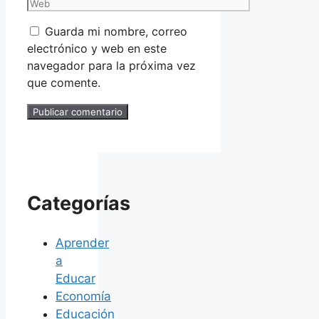
Guarda mi nombre, correo
electrónico y web en este
navegador para la próxima vez
que comente.
Categorías
Aprender
a
Educar
Economía
Educación