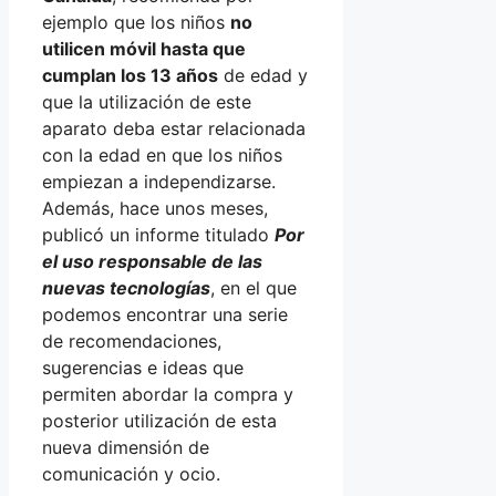
ejemplo que los niños
no
utilicen móvil hasta que
cumplan los 13 años
de edad y
que la utilización de este
aparato deba estar relacionada
con la edad en que los niños
empiezan a independizarse.
Además, hace unos meses,
publicó un informe titulado
Por
el uso responsable de las
nuevas tecnologías
, en el que
podemos encontrar una serie
de recomendaciones,
sugerencias e ideas que
permiten abordar la compra y
posterior utilización de esta
nueva dimensión de
comunicación y ocio.