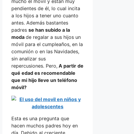
mucho el móvil y están muy
pendientes de él, lo cual incita
a los hijos a tener uno cuanto
antes. Además bastantes
padres
se han subido a la
moda
de regalar a sus hijos un
móvil para el cumpleaños, en la
comunión o en las Navidades,
sin analizar sus
repercusiones. Pero,
A partir de
qué edad es recomendable
que mi hijo lleve un teléfono
móvil?
Esta es una pregunta que
hacen muchos padres hoy en
día. Debido al creciente