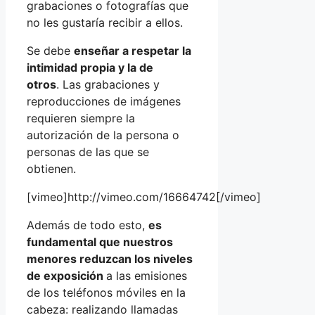
grabaciones o fotografías que
no les gustaría recibir a ellos.
Se debe
enseñar a respetar la
intimidad propia y la de
otros
. Las grabaciones y
reproducciones de imágenes
requieren siempre la
autorización de la persona o
personas de las que se
obtienen.
[vimeo]http://vimeo.com/16664742[/vimeo]
Además de todo esto,
es
fundamental que nuestros
menores reduzcan los niveles
de exposición
a las emisiones
de los teléfonos móviles en la
cabeza: realizando llamadas