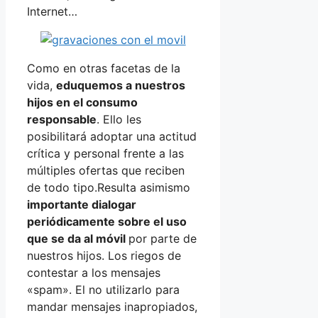
Internet…
Como en otras facetas de la
vida,
eduquemos a nuestros
hijos en el consumo
responsable
. Ello les
posibilitará adoptar una actitud
crítica y personal frente a las
múltiples ofertas que reciben
de todo tipo.Resulta asimismo
importante dialogar
periódicamente sobre el uso
que se da al móvil
por parte de
nuestros hijos. Los riegos de
contestar a los mensajes
«spam». El no utilizarlo para
mandar mensajes inapropiados,