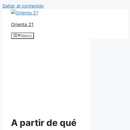
Saltar al contenido
Orienta 21
Menú
A partir de qué