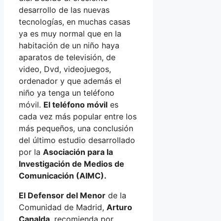
desarrollo de las nuevas
tecnologías, en muchas casas
ya es muy normal que en la
habitación de un niño haya
aparatos de televisión, de
video, Dvd, videojuegos,
ordenador y que además el
niño ya tenga un teléfono
móvil.
El teléfono móvil
es
cada vez más popular entre los
más pequeños, una conclusión
del último estudio desarrollado
por la
Asociación para la
Investigación de Medios de
Comunicación (AIMC).
El Defensor del Menor
de la
Comunidad de Madrid,
Arturo
Canalda
, recomienda por