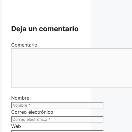
Deja un comentario
Comentario
Nombre
Correo electrónico
Web