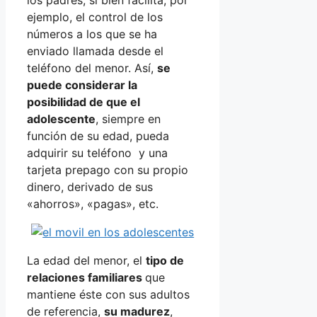
ejemplo, el control de los
números a los que se ha
enviado llamada desde el
teléfono del menor. Así,
se
puede considerar la
posibilidad de que el
adolescente
, siempre en
función de su edad, pueda
adquirir su teléfono y una
tarjeta prepago con su propio
dinero, derivado de sus
«ahorros», «pagas», etc.
La edad del menor, el
tipo de
relaciones familiares
que
mantiene éste con sus adultos
de referencia,
su madurez
,