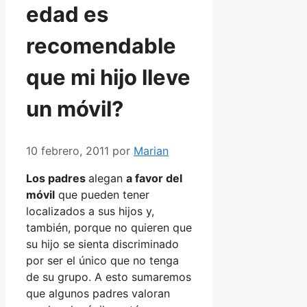
edad es
recomendable
que mi hijo lleve
un móvil?
10 febrero, 2011
por
Marian
Los padres
alegan
a favor del
móvil
que pueden tener
localizados a sus hijos y,
también, porque no quieren que
su hijo se sienta discriminado
por ser el único que no tenga
de su grupo. A esto sumaremos
que algunos padres valoran