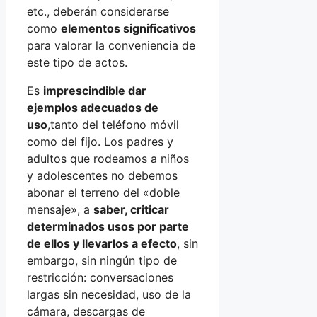
etc., deberán considerarse
como
elementos significativos
para valorar la conveniencia de
este tipo de actos.
Es
imprescindible dar
ejemplos adecuados de
uso
,tanto del teléfono móvil
como del fijo. Los padres y
adultos que rodeamos a niños
y adolescentes no debemos
abonar el terreno del «doble
mensaje», a
saber, criticar
determinados usos por parte
de ellos y llevarlos a efecto
, sin
embargo, sin ningún tipo de
restricción: conversaciones
largas sin necesidad, uso de la
cámara, descargas de