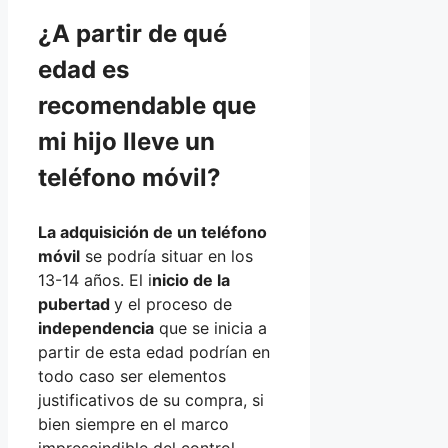
¿A partir de qué
edad es
recomendable que
mi hijo lleve un
teléfono móvil?
La adquisición de un teléfono
móvil
se podría situar en los
13-14 años. El i
nicio de la
pubertad
y el proceso de
independencia
que se inicia a
partir de esta edad podrían en
todo caso ser elementos
justificativos de su compra, si
bien siempre en el marco
imprescindible del control