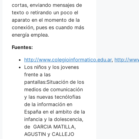
cortas, enviando mensajes de
texto o retirando un poco el
aparato en el momento de la
conexión, pues es cuando más
energía emplea.
Fuentes:
http://www.colegioinformatico.edu.ar
,
http://www
Los niños y los jovenes
frente a las
pantallas:Situación de los
medios de comunicación
y las nuevas tecnólofias
de la información en
España en el ambito de la
infancia y la dolescencia,
de GARCIA MATILLA,
AGUSTIN y CALLEJO