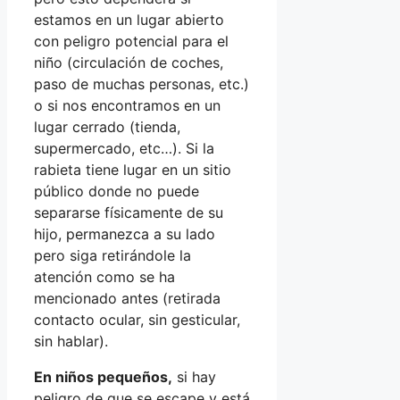
estamos en un lugar abierto
con peligro potencial para el
niño (circulación de coches,
paso de muchas personas, etc.)
o si nos encontramos en un
lugar cerrado (tienda,
supermercado, etc…). Si la
rabieta tiene lugar en un sitio
público donde no puede
separarse físicamente de su
hijo, permanezca a su lado
pero siga retirándole la
atención como se ha
mencionado antes (retirada
contacto ocular, sin gesticular,
sin hablar).
En niños pequeños,
si hay
peligro de que se escape y está