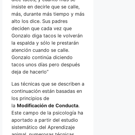
insiste en decirle que se calle,
más, durante más tiempo y más
alto los dice. Sus padres
deciden que cada vez que
Gonzalo diga tacos le volverán
la espalda y sólo le prestarán
atención cuando se calle.
Gonzalo continúa diciendo
tacos unos días pero después
deja de hacerlo”
Las técnicas que se describen a
continuación están basadas en
los principios de
la
Modificación de Conducta
.
Este campo de la psicología ha
aportado a partir del estudio
sistemático del Aprendizaje
animal, numerosas técnicas