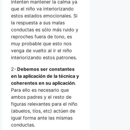
intenten mantener la calma ya
que el niño va interiorizando
estos estados emocionales. Si
la respuesta a sus malas
conductas es sólo más ruido y
reproches fuera de tono, es
muy probable que esto nos
venga de vuelto al ir el niño
interiorizando estos patrones.
2-
Debemos ser constantes
en la aplicación de la técnica y
coherentes en su aplicación
.
Para ello es necesario que
ambos padres y el resto de
figuras relevantes para el niño
(abuelos, tíos, etc) actúen de
igual forma ante las mismas
conductas.