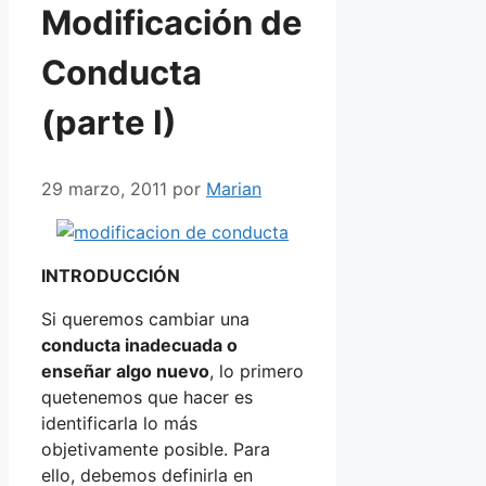
Modificación de
Conducta
(parte I)
29 marzo, 2011
por
Marian
INTRODUCCIÓN
Si queremos cambiar una
conducta inadecuada o
enseñar algo nuevo
, lo primero
quetenemos que hacer es
identificarla lo más
objetivamente posible. Para
ello, debemos definirla en