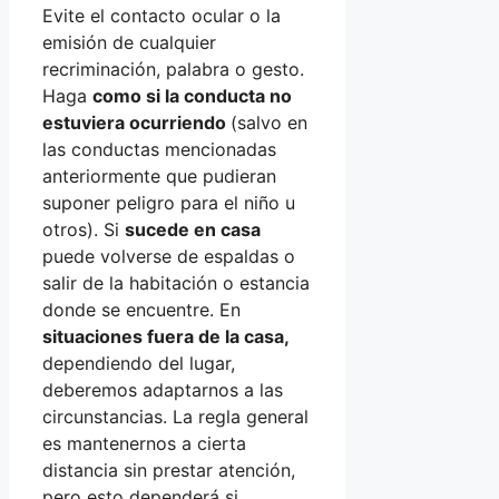
Evite el contacto ocular o la
emisión de cualquier
recriminación, palabra o gesto.
Haga
como si la conducta no
estuviera ocurriendo
(salvo en
las conductas mencionadas
anteriormente que pudieran
suponer peligro para el niño u
otros). Si
sucede en casa
puede volverse de espaldas o
salir de la habitación o estancia
donde se encuentre. En
situaciones fuera de la casa,
dependiendo del lugar,
deberemos adaptarnos a las
circunstancias. La regla general
es mantenernos a cierta
distancia sin prestar atención,
pero esto dependerá si