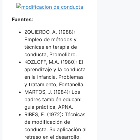
Fuentes:
ZQUIERDO, A. (1988):
Empleo de métodos y
técnicas en terapia de
conducta, Promolibro.
KOZLOFF, M.A. (1980): El
aprendizaje y la conducta
en la infancia. Problemas
y tratamiento, Fontanella.
MARTOS, J. (1984): Los
padres también educan:
guía práctica, APNA.
RIBES, E. (1972): Técnicas
de modificación de
conducta. Su aplicación al
retraso en el desarrollo,