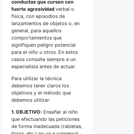
conductas que cursen con
fuerte agresividad
verbal o
física, con episodios de
lanzamientos de objetos o, en
general, para aquellos
comportamientos que
signifiquen peligro potencial
para el niño u otros. En estos
casos consulte siempre a un
especialista antes de actuar.
Para utilizar la técnica
debemos tener claros los
objetivos y el método que
debemos utilizar:
1. OBJETIVO:
Enseñar al niño
que efectuando las peticiones
de forma inadecuada (rabietas,
lloros, etc.) no va a conseguir