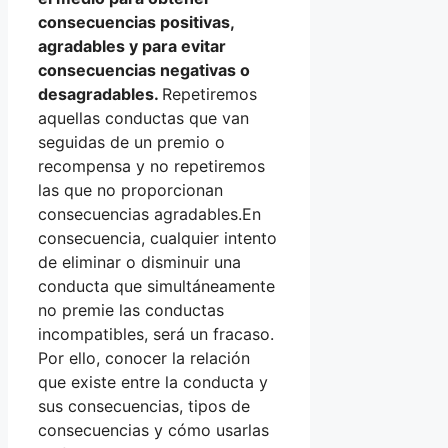
consecuencias positivas,
agradables y para evitar
consecuencias negativas o
desagradables.
Repetiremos
aquellas conductas que van
seguidas de un premio o
recompensa y no repetiremos
las que no proporcionan
consecuencias agradables.En
consecuencia, cualquier intento
de eliminar o disminuir una
conducta que simultáneamente
no premie las conductas
incompatibles, será un fracaso.
Por ello, conocer la relación
que existe entre la conducta y
sus consecuencias, tipos de
consecuencias y cómo usarlas