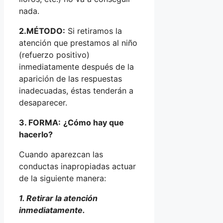
nada.
2.MÉTODO:
Si retiramos la
atención que prestamos al niño
(refuerzo positivo)
inmediatamente después de la
aparición de las respuestas
inadecuadas, éstas tenderán a
desaparecer.
3. FORMA:
¿Cómo hay que
hacerlo?
Cuando aparezcan las
conductas inapropiadas actuar
de la siguiente manera:
1. Retirar la atención
inmediatamente.