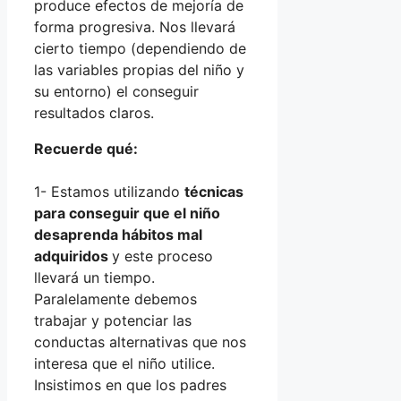
produce efectos de mejoría de
forma progresiva. Nos llevará
cierto tiempo (dependiendo de
las variables propias del niño y
su entorno) el conseguir
resultados claros.
Recuerde qué:
1- Estamos utilizando
técnicas
para conseguir que el niño
desaprenda hábitos mal
adquiridos
y este proceso
llevará un tiempo.
Paralelamente debemos
trabajar y potenciar las
conductas alternativas que nos
interesa que el niño utilice.
Insistimos en que los padres