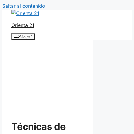
Saltar al contenido
Orienta 21
Menú
Técnicas de