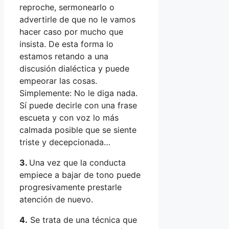
reproche, sermonearlo o
advertirle de que no le vamos
hacer caso por mucho que
insista. De esta forma lo
estamos retando a una
discusión dialéctica y puede
empeorar las cosas.
Simplemente: No le diga nada.
Sí puede decirle con una frase
escueta y con voz lo más
calmada posible que se siente
triste y decepcionada…
3.
Una vez que la conducta
empiece a bajar de tono puede
progresivamente prestarle
atención de nuevo.
4.
Se trata de una técnica que