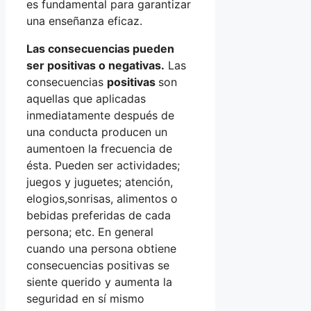
es fundamental para garantizar
una enseñanza eficaz.
Las consecuencias pueden
ser positivas o negativas.
Las
consecuencias
positivas
son
aquellas que aplicadas
inmediatamente después de
una conducta producen un
aumentoen la frecuencia de
ésta. Pueden ser actividades;
juegos y juguetes; atención,
elogios,sonrisas, alimentos o
bebidas preferidas de cada
persona; etc. En general
cuando una persona obtiene
consecuencias positivas se
siente querido y aumenta la
seguridad en sí mismo