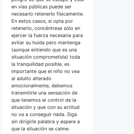
en vías públicas puede ser
necesario retenerlo físicamente.
En estos casos, si opta por
retenerlo, concéntrese sólo en
ejercer la fuerza necesaria para
evitar su huida pero mantenga
(aunque entiendo que es una
situación comprometida) toda
la tranquilidad posible, es
importante que el niño no vea
al adulto alterado
emocionalmente, debemos
transmitirle una sensación de
que tenemos el control de la
situación y que con su actitud
no va a conseguir nada. Siga
sin dirigirle palabra y espere a
que la situación se calme.