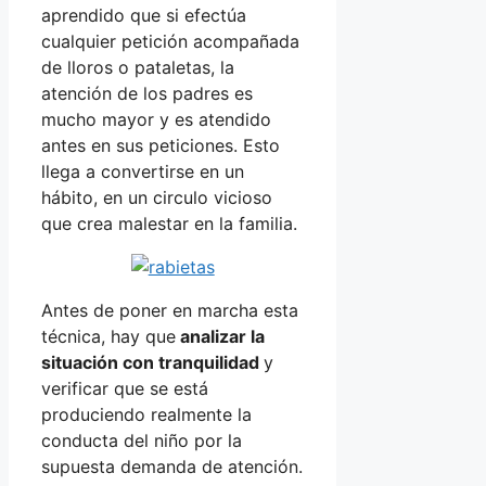
aprendido que si efectúa
cualquier petición acompañada
de lloros o pataletas, la
atención de los padres es
mucho mayor y es atendido
antes en sus peticiones. Esto
llega a convertirse en un
hábito, en un circulo vicioso
que crea malestar en la familia.
Antes de poner en marcha esta
técnica, hay que
analizar la
situación con tranquilidad
y
verificar que se está
produciendo realmente la
conducta del niño por la
supuesta demanda de atención.