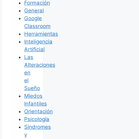
Formación
General
Google
Classroom
Herramientas
Inteligencia
Artificial
Las
Alteraciones
en
el
Sueño
Miedos
Infantiles
Orientación
Psicología
Síndromes
y