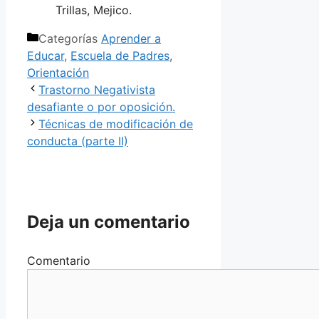
Trillas, Mejico.
Categorías
Aprender a
Educar
,
Escuela de Padres
,
Orientación
Trastorno Negativista
desafiante o por oposición.
Técnicas de modificación de
conducta (parte II)
Deja un comentario
Comentario