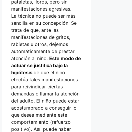
pataletas, lloros, pero sin
manifestaciones agresivas.
La técnica no puede ser más
sencilla en su concepción: Se
trata de que, ante las
manifestaciones de gritos,
rabietas u otros, dejemos
automáticamente de prestar
atención al niño.
Este modo de
actuar se justifica bajo la
hipótesis
de que el niño
efectúa tales manifestaciones
para reivindicar ciertas
demandas o llamar la atención
del adulto. El niño puede estar
acostumbrado a conseguir lo
que desea mediante este
comportamiento (refuerzo
positivo). Así, puede haber