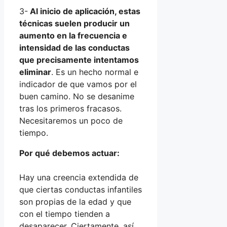
3-
Al inicio de aplicación, estas
técnicas suelen producir un
aumento en la frecuencia e
intensidad de las conductas
que precisamente intentamos
eliminar
. Es un hecho normal e
indicador de que vamos por el
buen camino. No se desanime
tras los primeros fracasos.
Necesitaremos un poco de
tiempo.
Por qué debemos actuar:
Hay una creencia extendida de
que ciertas conductas infantiles
son propias de la edad y que
con el tiempo tienden a
desaparecer. Ciertamente, así