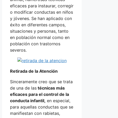
eficaces para instaurar, corregir
o modificar conductas en niños
y jóvenes. Se han aplicado con
éxito en diferentes campos,
situaciones y personas, tanto
en población normal como en
población con trastornos
severos.
Retirada de la Atención
Sinceramente creo que se trata
de una de las
técnicas más
eficaces para el control de la
conducta infantil,
en especial,
para aquellas conductas que se
manifiestan con rabietas,