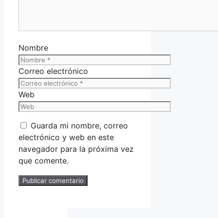
Nombre
Correo electrónico
Web
Guarda mi nombre, correo
electrónico y web en este
navegador para la próxima vez
que comente.