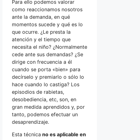
Para ello podemos valorar
como reaccionamos nosotros
ante la demanda, en qué
momentos sucede y qué es lo
que ocurre. ¿Le presta la
atención y el tiempo que
necesita el niño? ¿Normalmente
cede ante sus demandas? ¿Se
dirige con frecuencia a él
cuando se porta «bien» para
decírselo y premiarlo o sólo lo
hace cuando lo castiga? Los
episodios de rabietas,
desobediencia, etc, son, en
gran medida aprendidos y, por
tanto, podemos efectuar un
desaprendizaje.
Esta técnica
no es aplicable en