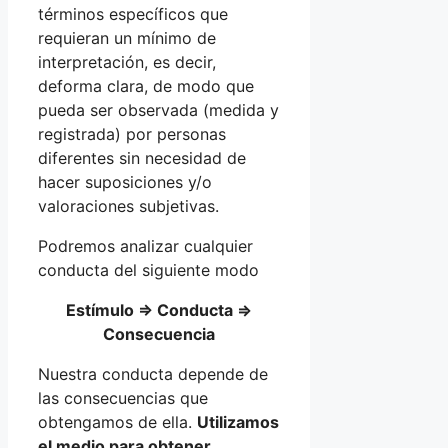
términos específicos que
requieran un mínimo de
interpretación, es decir,
deforma clara, de modo que
pueda ser observada (medida y
registrada) por personas
diferentes sin necesidad de
hacer suposiciones y/o
valoraciones subjetivas.
Podremos analizar cualquier
conducta del siguiente modo
Estímulo ⇒ Conducta ⇒
Consecuencia
Nuestra conducta depende de
las consecuencias que
obtengamos de ella.
Utilizamos
el medio para obtener