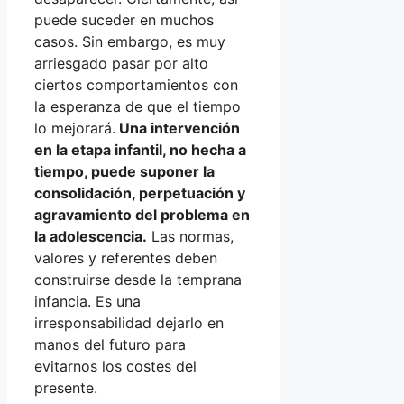
puede suceder en muchos
casos. Sin embargo, es muy
arriesgado pasar por alto
ciertos comportamientos con
la esperanza de que el tiempo
lo mejorará.
Una intervención
en la etapa infantil, no hecha a
tiempo, puede suponer la
consolidación, perpetuación y
agravamiento del problema en
la adolescencia.
Las normas,
valores y referentes deben
construirse desde la temprana
infancia. Es una
irresponsabilidad dejarlo en
manos del futuro para
evitarnos los costes del
presente.