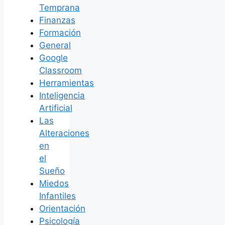
Temprana
Finanzas
Formación
General
Google
Classroom
Herramientas
Inteligencia
Artificial
Las
Alteraciones
en
el
Sueño
Miedos
Infantiles
Orientación
Psicología