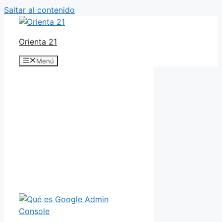
Saltar al contenido
Orienta 21
Menú