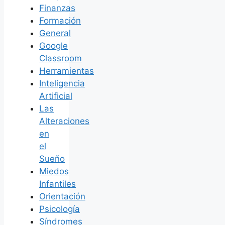
Finanzas
Formación
General
Google
Classroom
Herramientas
Inteligencia
Artificial
Las
Alteraciones
en
el
Sueño
Miedos
Infantiles
Orientación
Psicología
Síndromes