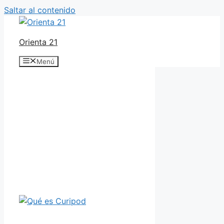
Saltar al contenido
Orienta 21
Menú