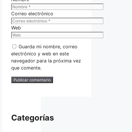
Correo electrónico
Web
Guarda mi nombre, correo
electrónico y web en este
navegador para la próxima vez
que comente.
Categorías