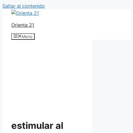
Saltar al contenido
Orienta 21
Menú
estimular al