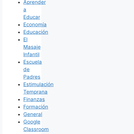
Aprender
a
Educar
Economía
Educación
El
Masaje
Infantil
Escuela
de
Padres
Estimulación
Temprana
Finanzas
Formación
General
Google
Classroom