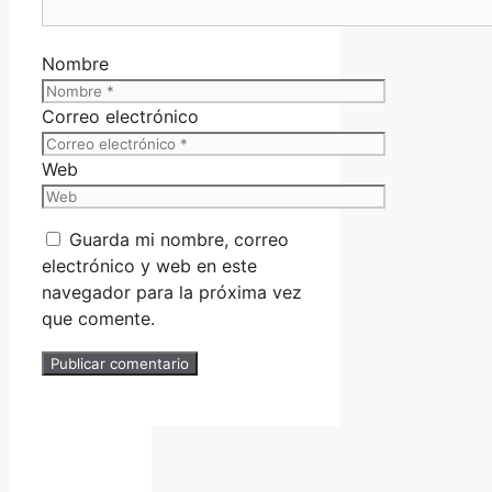
Nombre
Correo electrónico
Web
Guarda mi nombre, correo
electrónico y web en este
navegador para la próxima vez
que comente.