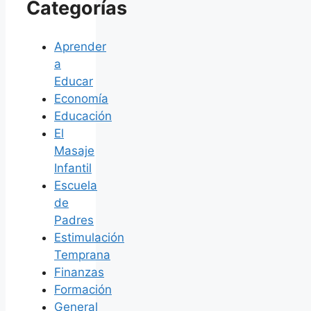
Categorías
Aprender
a
Educar
Economía
Educación
El
Masaje
Infantil
Escuela
de
Padres
Estimulación
Temprana
Finanzas
Formación
General