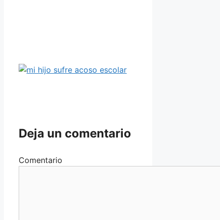
Deja un comentario
Comentario