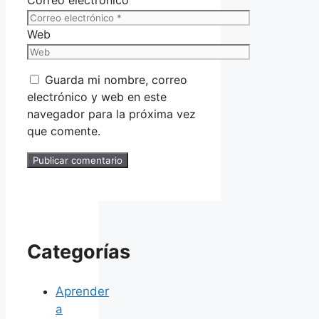
Web
Guarda mi nombre, correo
electrónico y web en este
navegador para la próxima vez
que comente.
Categorías
Aprender
a