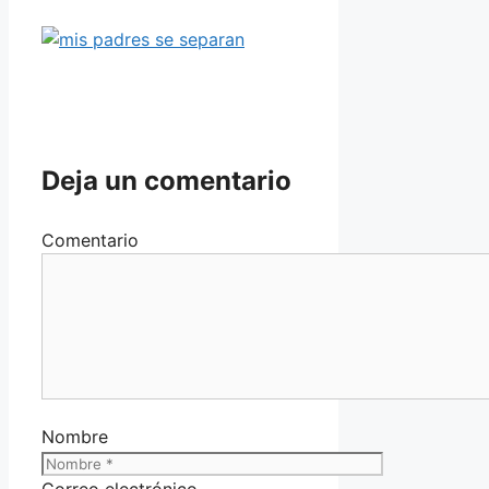
Deja un comentario
Comentario
Nombre
Correo electrónico