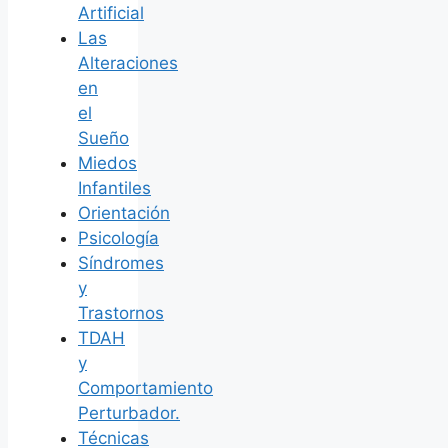
Artificial
Las
Alteraciones
en
el
Sueño
Miedos
Infantiles
Orientación
Psicología
Síndromes
y
Trastornos
TDAH
y
Comportamiento
Perturbador.
Técnicas