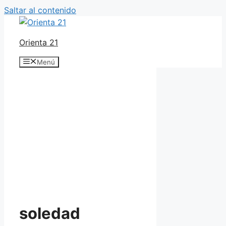
Saltar al contenido
Orienta 21
Menú
soledad