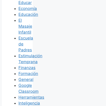
Educar
Economía
Educación
El
Masaje
Infantil
Escuela
de
Padres
Estimulación
Temprana
Finanzas
Formación
General
Google
Classroom
Herramientas
Inteligencia