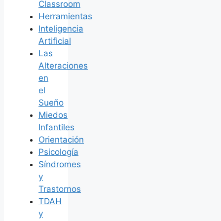
Classroom
Herramientas
Inteligencia
Artificial
Las
Alteraciones
en
el
Sueño
Miedos
Infantiles
Orientación
Psicología
Síndromes
y
Trastornos
TDAH
y