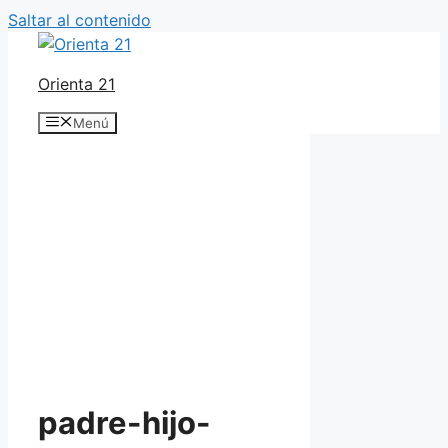
Saltar al contenido
Orienta 21
Menú
padre-hijo-