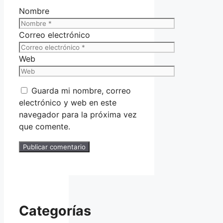
Nombre
Correo electrónico
Web
Guarda mi nombre, correo
electrónico y web en este
navegador para la próxima vez
que comente.
Categorías