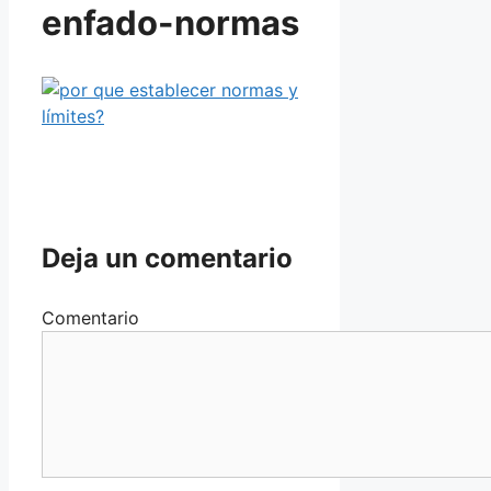
enfado-normas
Deja un comentario
Comentario